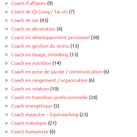
Coach d'affaires
(9)
Coach de Qi Gong / Tai chi
(7)
Coach de vie
(43)
Coach en décoration
(4)
Coach en développement personnel
(38)
Coach en gestion du stress
(13)
Coach en image, relooking
(13)
Coach en nutrition
(14)
Coach en prise de parole / communication
(6)
Coach en rangement / organisation
(6)
Coach en relation
(10)
Coach en transition professionnelle
(28)
Coach énergétique
(5)
Coach équestre – Equicoaching
(23)
Coach holistique
(21)
Coach humaniste
(6)