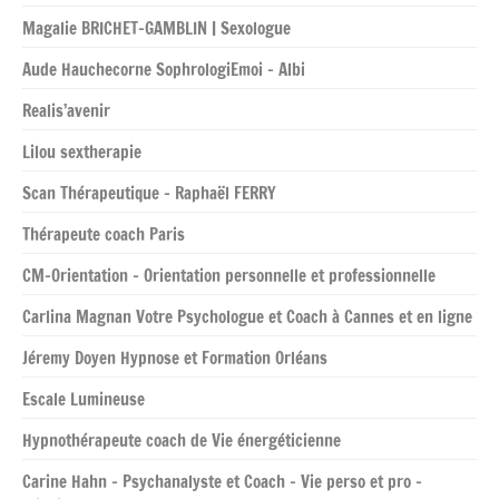
Magalie BRICHET-GAMBLIN | Sexologue
Aude Hauchecorne SophrologiEmoi – Albi
Realis’avenir
Lilou sextherapie
Scan Thérapeutique – Raphaël FERRY
Thérapeute coach Paris
CM-Orientation – Orientation personnelle et professionnelle
Carlina Magnan Votre Psychologue et Coach à Cannes et en ligne
Jéremy Doyen Hypnose et Formation Orléans
Escale Lumineuse
Hypnothérapeute coach de Vie énergéticienne
Carine Hahn – Psychanalyste et Coach – Vie perso et pro –