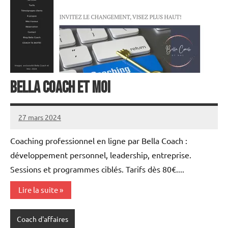
Bella Coach et Moi
27 mars 2024
annuairecoaching
Coaching professionnel en ligne par Bella Coach :
développement personnel, leadership, entreprise.
Sessions et programmes ciblés. Tarifs dès 80€....
Lire la suite
Coach d'affaires