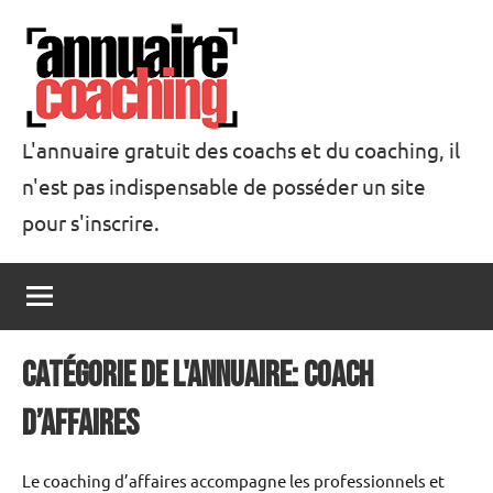
Aller
au
contenu
L'annuaire gratuit des coachs et du coaching, il
n'est pas indispensable de posséder un site
Annuaire
pour s'inscrire.
Coaching
catégorie de l'annuaire: Coach
d’affaires
Le coaching d’affaires accompagne les professionnels et