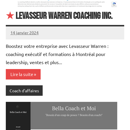
★
Levasseur Warren Coaching Inc.
14 janvier 2024
annuairecoaching
Boostez votre entreprise avec Levasseur Warren :
coaching exécutif et formations à Montréal pour
leadership, ventes et plus...
Lire la suite
Coach d'affaires