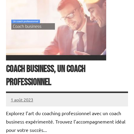
Coach business, un coach
professionnel
1 août 2023
annuairecoaching
Explorez l’art du coaching professionnel avec un coach
business expérimenté. Trouvez l’accompagnement idéal
pour votre succès...