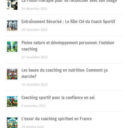
La Photo-Thérapie pour se réconcilier avec son image
24 décembre 2023
Entraînement Sécurisé : Le Rôle Clé du Coach Sportif
29 novembre 2023
Pleine nature et développement personnel: l’outdoor
coaching
22 novembre 2023
Les bases du coaching en nutrition: Comment ça
marche?
18 novembre 2023
Coaching sportif pour la confiance en soi
8 novembre 2023
L’essor du coaching spirituel en France
29 octobre 2023