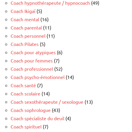
Coach hypnothérapeute / hypnocoach
(49)
Coach Ikigaï
(5)
Coach mental
(16)
Coach parental
(11)
Coach personnel
(11)
Coach Pilates
(5)
Coach pour atypiques
(6)
Coach pour femmes
(7)
Coach professionnel
(52)
Coach psycho-émotionnel
(14)
Coach santé
(7)
Coach scolaire
(14)
Coach sexothérapeute / sexologue
(13)
Coach sophrologue
(43)
Coach spécialiste du deuil
(4)
Coach spirituel
(7)