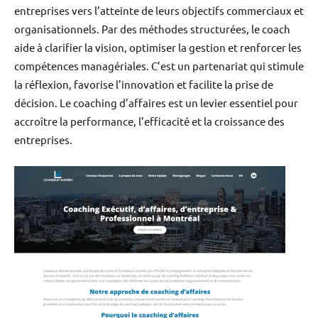
entreprises vers l’atteinte de leurs objectifs commerciaux et
organisationnels. Par des méthodes structurées, le coach
aide à clarifier la vision, optimiser la gestion et renforcer les
compétences managériales. C’est un partenariat qui stimule
la réflexion, favorise l’innovation et facilite la prise de
décision. Le coaching d’affaires est un levier essentiel pour
accroître la performance, l’efficacité et la croissance des
entreprises.