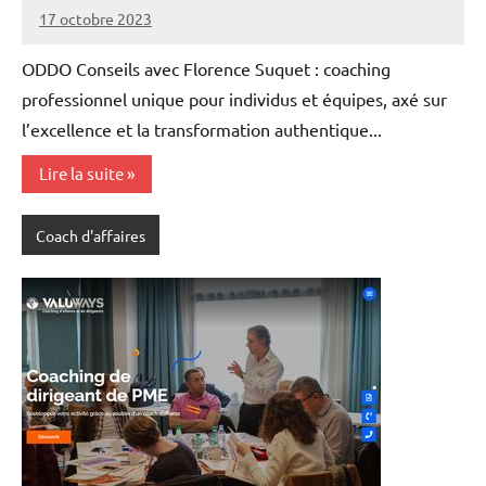
17 octobre 2023
annuairecoaching
ODDO Conseils avec Florence Suquet : coaching
professionnel unique pour individus et équipes, axé sur
l’excellence et la transformation authentique...
Lire la suite
Coach d'affaires