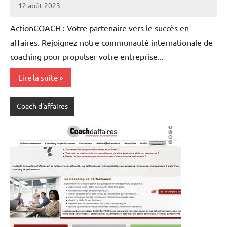
12 août 2023
annuairecoaching
ActionCOACH : Votre partenaire vers le succès en
affaires. Rejoignez notre communauté internationale de
coaching pour propulser votre entreprise...
Lire la suite
Coach d'affaires