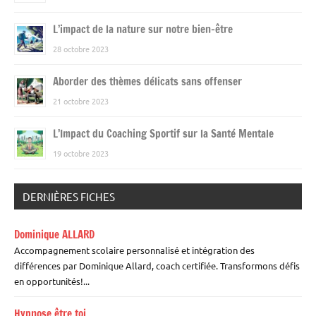
L’impact de la nature sur notre bien-être
28 octobre 2023
Aborder des thèmes délicats sans offenser
21 octobre 2023
L’Impact du Coaching Sportif sur la Santé Mentale
19 octobre 2023
DERNIÈRES FICHES
Dominique ALLARD
Accompagnement scolaire personnalisé et intégration des
différences par Dominique Allard, coach certifiée. Transformons défis
en opportunités!...
Hypnose être toi