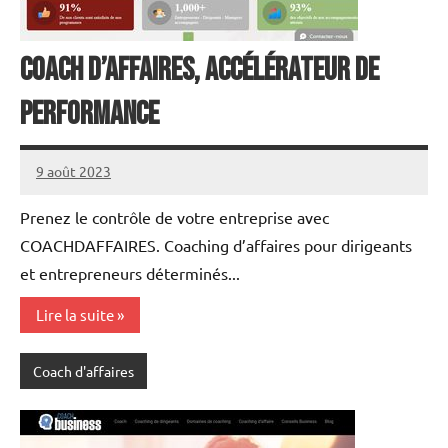
Coach d’affaires, Accélérateur de
performance
9 août 2023
annuairecoaching
Prenez le contrôle de votre entreprise avec
COACHDAFFAIRES. Coaching d’affaires pour dirigeants
et entrepreneurs déterminés...
Lire la suite
Coach d'affaires