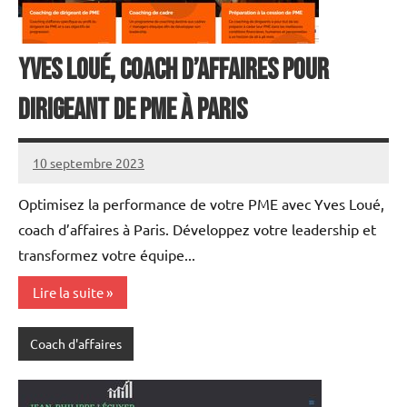
Yves Loué, Coach d’affaires pour
dirigeant de PME à Paris
10 septembre 2023
annuairecoaching
Optimisez la performance de votre PME avec Yves Loué,
coach d’affaires à Paris. Développez votre leadership et
transformez votre équipe...
Lire la suite
Coach d'affaires