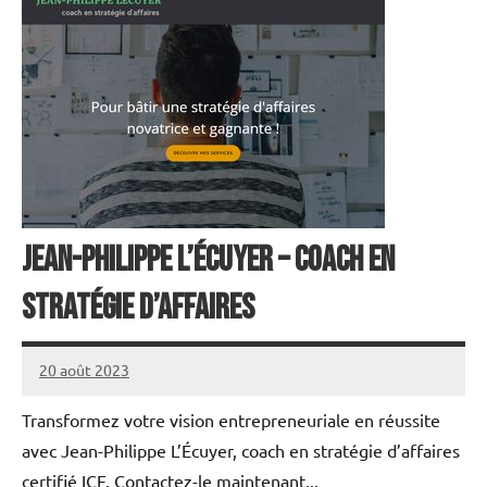
Jean-Philippe L’Écuyer – Coach en
stratégie d’affaires
20 août 2023
annuairecoaching
Transformez votre vision entrepreneuriale en réussite
avec Jean-Philippe L’Écuyer, coach en stratégie d’affaires
certifié ICF. Contactez-le maintenant...