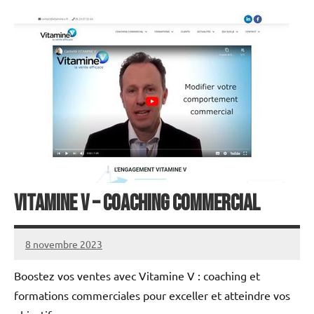
VITAMINE V – Coaching commercial
8 novembre 2023
annuairecoaching
Boostez vos ventes avec Vitamine V : coaching et
formations commerciales pour exceller et atteindre vos