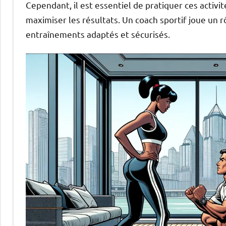
Cependant, il est essentiel de pratiquer ces activit
maximiser les résultats. Un coach sportif joue un rô
entraînements adaptés et sécurisés.