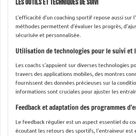
Les outils et techniques de suivi
L’efficacité d’un coaching sportif repose aussi sur l
méthodes permettent d’évaluer les progrès, d’ajus
sécurisée et personnalisée.
Utilisation de technologies pour le suivi et 
Les coachs s’appuient sur diverses technologies po
travers des applications mobiles, des montres co
fournissent des données précieuses sur la conditio
informations sont cruciales pour ajuster les entr
Feedback et adaptation des programmes d’
Le feedback régulier est un aspect essentiel du co
écoutant les retours des sportifs, l’entraineur 