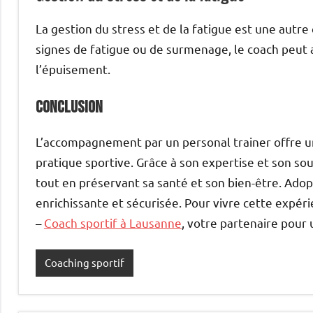
La gestion du stress et de la fatigue est une autr
signes de fatigue ou de surmenage, le coach peut 
l’épuisement.
Conclusion
L’accompagnement par un personal trainer offre un
pratique sportive. Grâce à son expertise et son sou
tout en préservant sa santé et son bien-être. Ado
enrichissante et sécurisée. Pour vivre cette expér
–
Coach sportif à Lausanne
, votre partenaire pour 
Coaching sportif