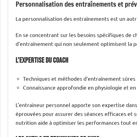
Personnalisation des entraînements et prév
La personnalisation des entraînements est un autr
En se concentrant sur les besoins spécifiques de 
d’entraînement qui non seulement optimisent la 
L’expertise du coach
Techniques et méthodes d’entraînement sûres
Connaissance approfondie en physiologie et en 
L’entraineur personnel apporte son expertise dans
éprouvées pour assurer des séances efficaces et s
nutrition aide à optimiser les performances tout en