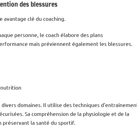
ention des blessures
e avantage clé du coaching.
chaque personne, le coach élabore des plans
performance mais préviennent également les blessures.
nutrition
 divers domaines. Il utilise des techniques d’entraînemen
écurisées. Sa compréhension de la physiologie et de la
 préservant la santé du sportif.