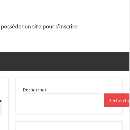
 posséder un site pour s'inscrire.
Rechercher
Recherche