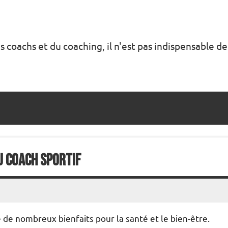
s coachs et du coaching, il n'est pas indispensable de
u Coach Sportif
de nombreux bienfaits pour la santé et le bien-être.