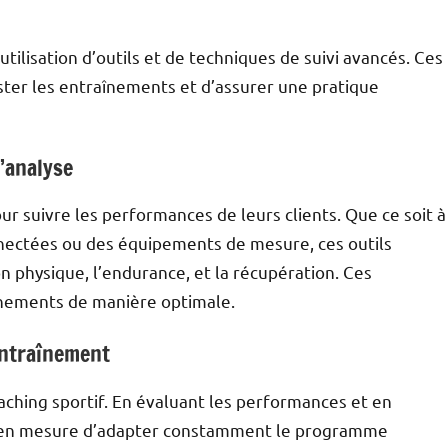
’utilisation d’outils et de techniques de suivi avancés. Ces
ter les entraînements et d’assurer une pratique
l’analyse
ur suivre les performances de leurs clients. Que ce soit à
nnectées ou des équipements de mesure, ces outils
n physique, l’endurance, et la récupération. Ces
aînements de manière optimale.
entraînement
aching sportif. En évaluant les performances et en
est en mesure d’adapter constamment le programme