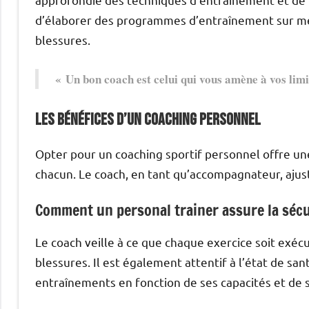
d’élaborer des programmes d’entraînement sur mes
blessures.
« Un bon coach est celui qui vous amène à vos limi
Les bénéfices d’un coaching personnel
Opter pour un coaching sportif personnel offre un
chacun. Le coach, en tant qu’accompagnateur, ajuste 
Comment un personal trainer assure la sécu
Le coach veille à ce que chaque exercice soit exécu
blessures. Il est également attentif à l’état de san
entraînements en fonction de ses capacités et de 