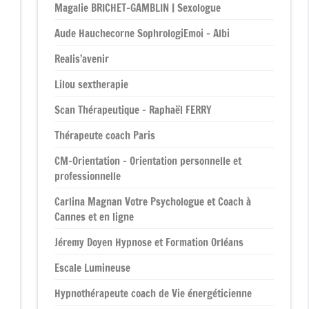
Magalie BRICHET-GAMBLIN | Sexologue
Aude Hauchecorne SophrologiEmoi – Albi
Realis’avenir
Lilou sextherapie
Scan Thérapeutique – Raphaël FERRY
Thérapeute coach Paris
CM-Orientation – Orientation personnelle et
professionnelle
Carlina Magnan Votre Psychologue et Coach à
Cannes et en ligne
Jéremy Doyen Hypnose et Formation Orléans
Escale Lumineuse
Hypnothérapeute coach de Vie énergéticienne