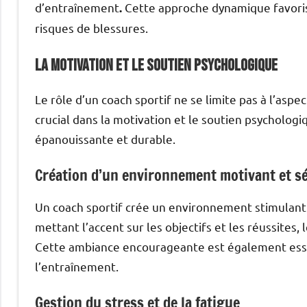
d’entraînement
Cette approche dynamique favoris
.
risques de blessures.
La motivation et le soutien psychologique
Le rôle d’un coach sportif ne se limite pas à l’asp
crucial dans la motivation et le soutien psycholo
épanouissante et durable.
Création d’un environnement motivant et s
Un coach sportif crée un environnement stimulant 
mettant l’accent sur les objectifs et les réussites,
Cette ambiance encourageante est également essen
l’entraînement.
Gestion du stress et de la fatigue