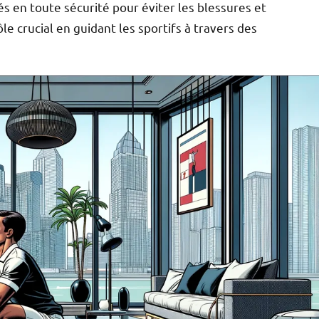
és en toute sécurité pour éviter les blessures et
le crucial en guidant les sportifs à travers des