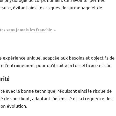
ure, évitant ainsi les risques de surmenage et de
tes sans jamais les franchir »
e expérience unique, adaptée aux besoins et objectifs de
l’entraînement pour qu’il soit à la fois efficace et sûr.
rité
té avec la bonne technique, réduisant ainsi le risque de
té de son client, adaptant l’intensité et la fréquence des
son évolution.