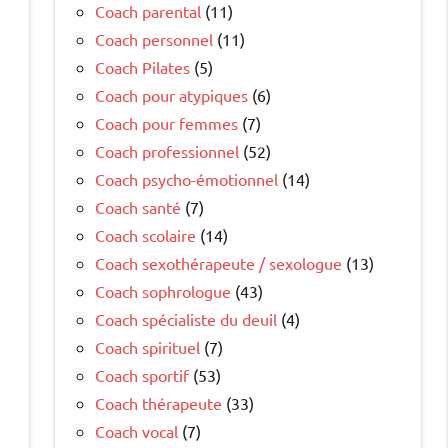
Coach parental
(11)
Coach personnel
(11)
Coach Pilates
(5)
Coach pour atypiques
(6)
Coach pour femmes
(7)
Coach professionnel
(52)
Coach psycho-émotionnel
(14)
Coach santé
(7)
Coach scolaire
(14)
Coach sexothérapeute / sexologue
(13)
Coach sophrologue
(43)
Coach spécialiste du deuil
(4)
Coach spirituel
(7)
Coach sportif
(53)
Coach thérapeute
(33)
Coach vocal
(7)