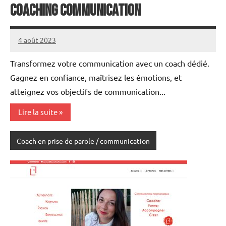
Coaching communication
4 août 2023
annuairecoaching
Transformez votre communication avec un coach dédié.
Gagnez en confiance, maîtrisez les émotions, et
atteignez vos objectifs de communication...
Lire la suite
Coach en prise de parole / communication