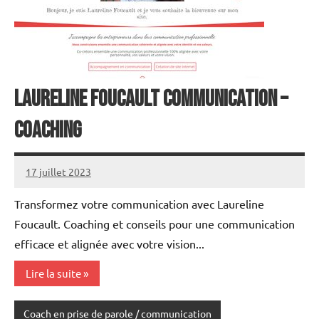
Laureline Foucault Communication –
Coaching
17 juillet 2023
annuairecoaching
Transformez votre communication avec Laureline
Foucault. Coaching et conseils pour une communication
efficace et alignée avec votre vision...
Lire la suite
Coach en prise de parole / communication