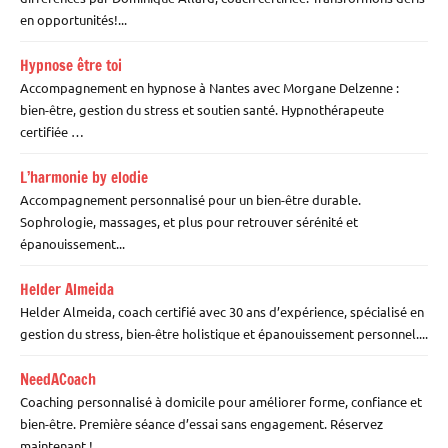
en opportunités!...
Hypnose être toi
Accompagnement en hypnose à Nantes avec Morgane Delzenne :
bien-être, gestion du stress et soutien santé. Hypnothérapeute
certifiée …
L’harmonie by elodie
Accompagnement personnalisé pour un bien-être durable.
Sophrologie, massages, et plus pour retrouver sérénité et
épanouissement...
Helder Almeida
Helder Almeida, coach certifié avec 30 ans d’expérience, spécialisé en
gestion du stress, bien-être holistique et épanouissement personnel....
NeedACoach
Coaching personnalisé à domicile pour améliorer forme, confiance et
bien-être. Première séance d’essai sans engagement. Réservez
maintenant !...