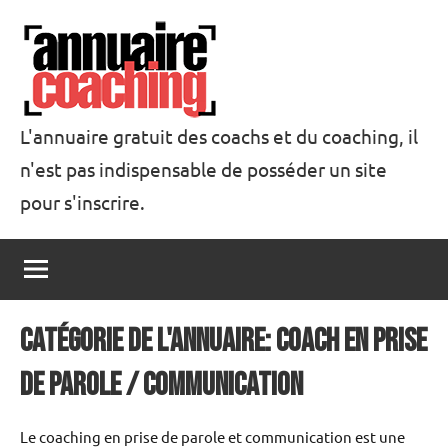
Aller
au
contenu
L'annuaire gratuit des coachs et du coaching, il
n'est pas indispensable de posséder un site
Annuaire
pour s'inscrire.
Coaching
catégorie de l'annuaire: Coach en prise
de parole / communication
Le coaching en prise de parole et communication est une