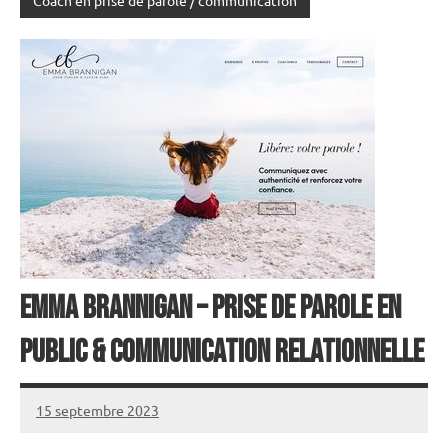
Emma Brannigan – Prise de parole en
public & Communication relationnelle
15 septembre 2023
annuairecoaching