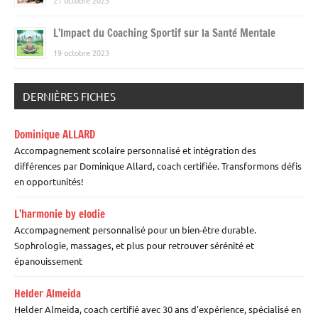
L’Impact du Coaching Sportif sur la Santé Mentale
19 octobre 2023
DERNIÈRES FICHES
Dominique ALLARD
Accompagnement scolaire personnalisé et intégration des
différences par Dominique Allard, coach certifiée. Transformons défis
en opportunités!
L’harmonie by elodie
Accompagnement personnalisé pour un bien-être durable.
Sophrologie, massages, et plus pour retrouver sérénité et
épanouissement
Helder Almeida
Helder Almeida, coach certifié avec 30 ans d'expérience, spécialisé en