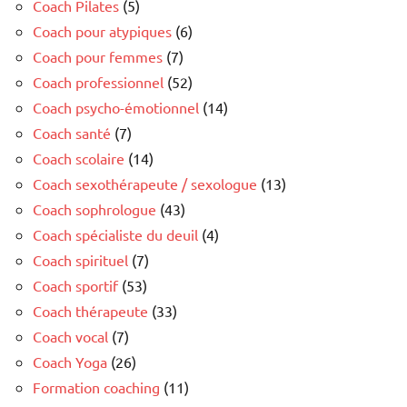
Coach Pilates
(5)
Coach pour atypiques
(6)
Coach pour femmes
(7)
Coach professionnel
(52)
Coach psycho-émotionnel
(14)
Coach santé
(7)
Coach scolaire
(14)
Coach sexothérapeute / sexologue
(13)
Coach sophrologue
(43)
Coach spécialiste du deuil
(4)
Coach spirituel
(7)
Coach sportif
(53)
Coach thérapeute
(33)
Coach vocal
(7)
Coach Yoga
(26)
Formation coaching
(11)