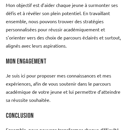
Mon objectif est d’aider chaque jeune à surmonter ses
défis et à révéler son plein potentiel. En travaillant
ensemble, nous pouvons trouver des stratégies
personnalisées pour réussir académiquement et
s’orienter vers des choix de parcours éclairés et surtout,
alignés avec leurs aspirations.
Mon Engagement
Je suis ici pour proposer mes connaissances et mes
expériences, afin de vous soutenir dans le parcours
académique de votre jeune et lui permettre d’atteindre
sa réussite souhaitée.
Conclusion
Ensemble, nous pouvons transformer chaque difficulté