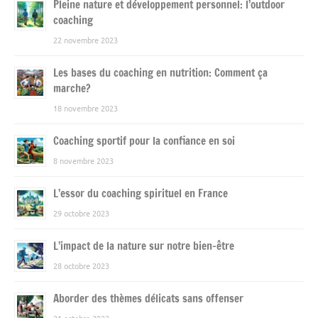
Pleine nature et développement personnel: l’outdoor
coaching
22 novembre 2023
Les bases du coaching en nutrition: Comment ça
marche?
18 novembre 2023
Coaching sportif pour la confiance en soi
8 novembre 2023
L’essor du coaching spirituel en France
29 octobre 2023
L’impact de la nature sur notre bien-être
28 octobre 2023
Aborder des thèmes délicats sans offenser
21 octobre 2023