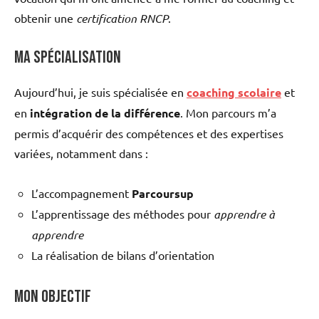
obtenir une
certification RNCP
.
Ma Spécialisation
Aujourd’hui, je suis spécialisée en
coaching scolaire
et
en
intégration de la différence
. Mon parcours m’a
permis d’acquérir des compétences et des expertises
variées, notamment dans :
L’accompagnement
Parcoursup
L’apprentissage des méthodes pour
apprendre à
apprendre
La réalisation de bilans d’orientation
Mon Objectif