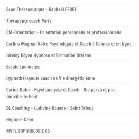
Scan Thérapeutique – Raphaël FERRY
Thérapeute coach Paris
CM-Orientation – Orientation personnelle et professionnelle
Carlina Magnan Votre Psychologue et Coach à Cannes et en ligne
Jéremy Doyen Hypnose et Formation Orléans
Escale Lumineuse
Hypnothérapeute coach de Vie énergéticienne
Carine Hahn – Psychanalyste et Coach – Vie perso et pro –
Joinville-le-Pont
BL Coaching – Ludivine Bouedo – Saint Brieuc
Hypnose Caen
MVFL SOPHROLOGIE 66