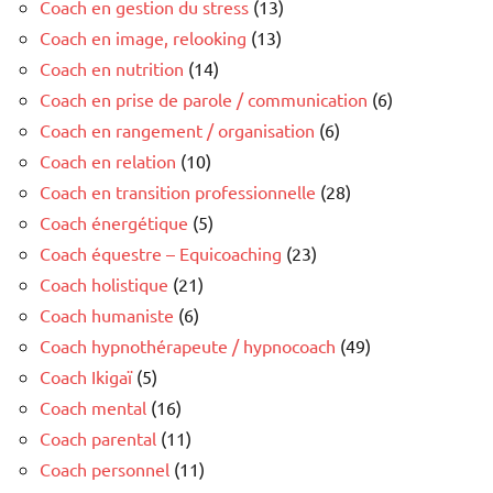
Coach en gestion du stress
(13)
Coach en image, relooking
(13)
Coach en nutrition
(14)
Coach en prise de parole / communication
(6)
Coach en rangement / organisation
(6)
Coach en relation
(10)
Coach en transition professionnelle
(28)
Coach énergétique
(5)
Coach équestre – Equicoaching
(23)
Coach holistique
(21)
Coach humaniste
(6)
Coach hypnothérapeute / hypnocoach
(49)
Coach Ikigaï
(5)
Coach mental
(16)
Coach parental
(11)
Coach personnel
(11)