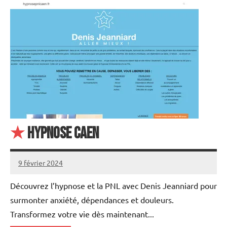
★
Hypnose Caen
9 février 2024
annuairecoaching
Découvrez l’hypnose et la PNL avec Denis Jeanniard pour
surmonter anxiété, dépendances et douleurs.
Transformez votre vie dès maintenant...