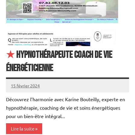
★
Hypnothérapeute coach de Vie
énergéticienne
15 février 2024
annuairecoaching
Découvrez l’harmonie avec Karine Bouteilly, experte en
hypnothérapie, coaching de vie et soins énergétiques
pour un bien-être intégral...
Lire la suite