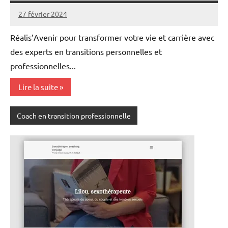
27 février 2024
annuairecoaching
Réalis’Avenir pour transformer votre vie et carrière avec
des experts en transitions personnelles et
professionnelles...
Lire la suite
Coach en transition professionnelle