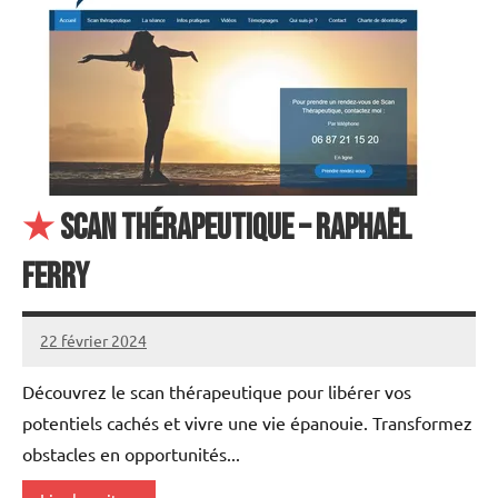
★
Scan Thérapeutique – Raphaël
FERRY
22 février 2024
annuairecoaching
Découvrez le scan thérapeutique pour libérer vos
potentiels cachés et vivre une vie épanouie. Transformez
obstacles en opportunités...