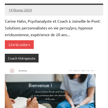
14 février 2024
annuairecoaching
Carine Hahn, Psychanalyste et Coach à Joinville-le-Pont:
Solutions personnalisées en vie perso/pro, hypnose
ericksonienne, expérience de 20 ans...
Lire la suite
Coach thérapeute