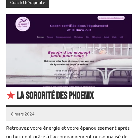
Coach thérapeute
★
La Sororité des Phoenix
8 mars 2024
annuairecoaching
Retrouvez votre énergie et votre épanouissement après
un burn-out grâce à l’accompagnement personnalisé de