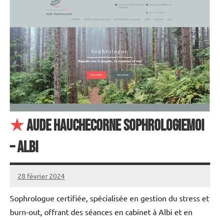
★
Aude Hauchecorne SophrologiEmoi
– Albi
28 février 2024
annuairecoaching
Sophrologue certifiée, spécialisée en gestion du stress et
burn-out, offrant des séances en cabinet à Albi et en