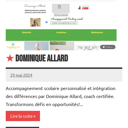
★
Dominique ALLARD
29 mai 2024
annuairecoaching
Accompagnement scolaire personnalisé et intégration
des différences par Dominique Allard, coach certifiée.
Transformons défis en opportunités!...
Lire la suite