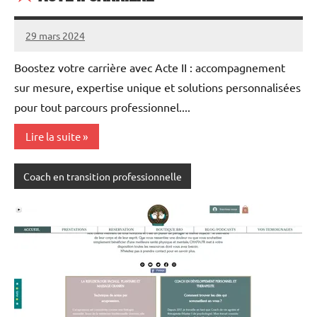
29 mars 2024
annuairecoaching
Boostez votre carrière avec Acte II : accompagnement
sur mesure, expertise unique et solutions personnalisées
pour tout parcours professionnel....
Lire la suite
Coach en transition professionnelle