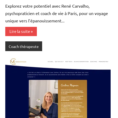
Explorez votre potentiel avec René Carvalho,
psychopraticien et coach de vie à Paris, pour un voyage
unique vers l’épanouissement...
Lire la suite
Coach thérapeute