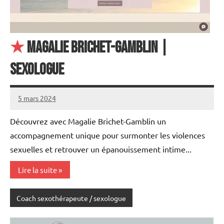
★
Magalie BRICHET-GAMBLIN |
Sexologue
5 mars 2024
annuairecoaching
Découvrez avec Magalie Brichet-Gamblin un
accompagnement unique pour surmonter les violences
sexuelles et retrouver un épanouissement intime...
Lire la suite
Coach sexothérapeute / sexologue