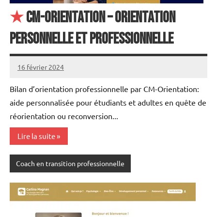
★
CM-Orientation – Orientation
personnelle et professionnelle
16 février 2024
annuairecoaching
Bilan d’orientation professionnelle par CM-Orientation:
aide personnalisée pour étudiants et adultes en quête de
réorientation ou reconversion...
Lire la suite
Coach en transition professionnelle