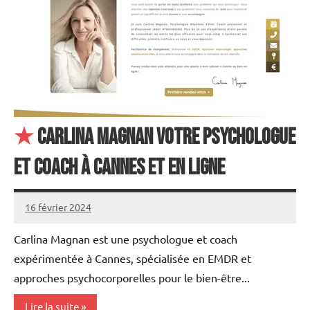
★
Carlina Magnan Votre Psychologue
et Coach à Cannes et en ligne
16 février 2024
annuairecoaching
Carlina Magnan est une psychologue et coach
expérimentée à Cannes, spécialisée en EMDR et
approches psychocorporelles pour le bien-être...
Lire la suite