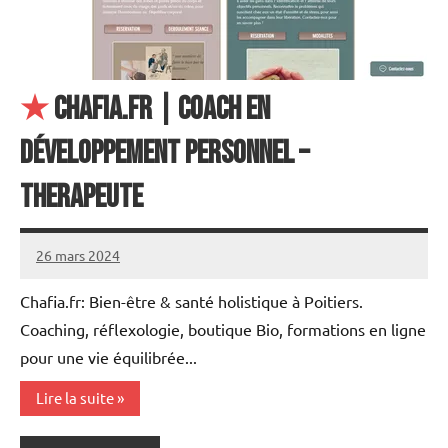
★
Chafia.fr | COACH EN
DÉVELOPPEMENT PERSONNEL –
THERAPEUTE
26 mars 2024
annuairecoaching
Chafia.fr: Bien-être & santé holistique à Poitiers.
Coaching, réflexologie, boutique Bio, formations en ligne
pour une vie équilibrée...
Lire la suite