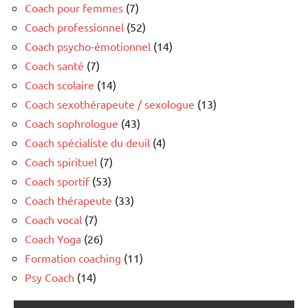
Coach pour femmes
(7)
Coach professionnel
(52)
Coach psycho-émotionnel
(14)
Coach santé
(7)
Coach scolaire
(14)
Coach sexothérapeute / sexologue
(13)
Coach sophrologue
(43)
Coach spécialiste du deuil
(4)
Coach spirituel
(7)
Coach sportif
(53)
Coach thérapeute
(33)
Coach vocal
(7)
Coach Yoga
(26)
Formation coaching
(11)
Psy Coach
(14)