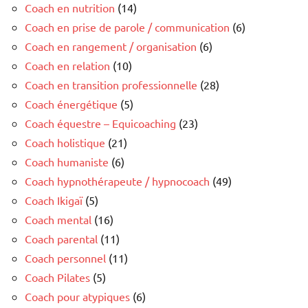
Coach en nutrition
(14)
Coach en prise de parole / communication
(6)
Coach en rangement / organisation
(6)
Coach en relation
(10)
Coach en transition professionnelle
(28)
Coach énergétique
(5)
Coach équestre – Equicoaching
(23)
Coach holistique
(21)
Coach humaniste
(6)
Coach hypnothérapeute / hypnocoach
(49)
Coach Ikigaï
(5)
Coach mental
(16)
Coach parental
(11)
Coach personnel
(11)
Coach Pilates
(5)
Coach pour atypiques
(6)