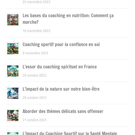
22 novembre 2023
Les bases du coaching en nutrition: Comment ça
marche?
18 novembre 2023
Coaching sportif pour la confiance en soi
8 novembre 2023
L’essor du coaching spirituel en France
29 octobre 2023
L’impact de la nature sur notre bien-être
28 octobre 2023
Aborder des thèmes délicats sans offenser
21 octobre 2023
L’Impact du Coaching Sportif sur la Santé Mentale