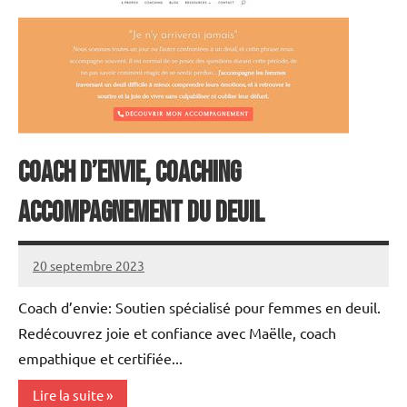
Coach d’envie, Coaching
accompagnement du deuil
20 septembre 2023
annuairecoaching
Coach d’envie: Soutien spécialisé pour femmes en deuil.
Redécouvrez joie et confiance avec Maëlle, coach
empathique et certifiée...
Lire la suite