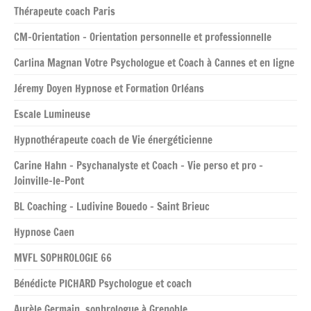
Thérapeute coach Paris
CM-Orientation – Orientation personnelle et professionnelle
Carlina Magnan Votre Psychologue et Coach à Cannes et en ligne
Jéremy Doyen Hypnose et Formation Orléans
Escale Lumineuse
Hypnothérapeute coach de Vie énergéticienne
Carine Hahn – Psychanalyste et Coach – Vie perso et pro –
Joinville-le-Pont
BL Coaching – Ludivine Bouedo – Saint Brieuc
Hypnose Caen
MVFL SOPHROLOGIE 66
Bénédicte PICHARD Psychologue et coach
Aurèle Germain, sophrologue à Grenoble