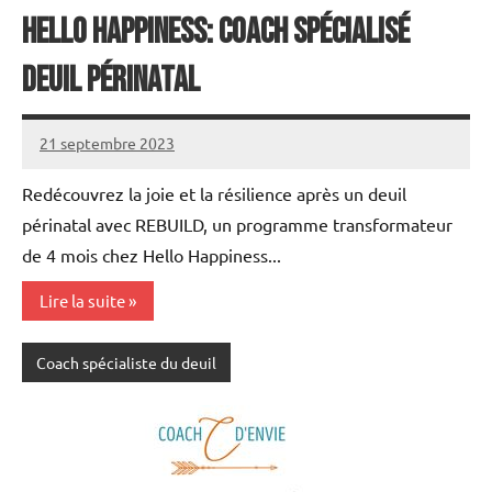
Hello Happiness: Coach spécialisé
deuil périnatal
21 septembre 2023
annuairecoaching
Redécouvrez la joie et la résilience après un deuil
périnatal avec REBUILD, un programme transformateur
de 4 mois chez Hello Happiness...
Lire la suite
Coach spécialiste du deuil