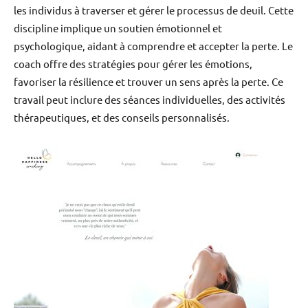
les individus à traverser et gérer le processus de deuil. Cette
discipline implique un soutien émotionnel et
psychologique, aidant à comprendre et accepter la perte. Le
coach offre des stratégies pour gérer les émotions,
favoriser la résilience et trouver un sens après la perte. Ce
travail peut inclure des séances individuelles, des activités
thérapeutiques, et des conseils personnalisés.