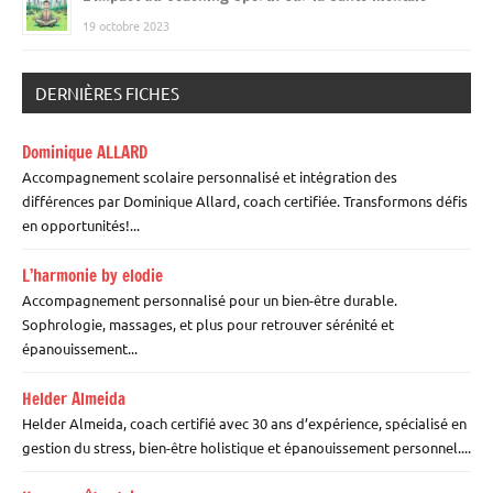
19 octobre 2023
DERNIÈRES FICHES
Dominique ALLARD
Accompagnement scolaire personnalisé et intégration des
différences par Dominique Allard, coach certifiée. Transformons défis
en opportunités!...
L’harmonie by elodie
Accompagnement personnalisé pour un bien-être durable.
Sophrologie, massages, et plus pour retrouver sérénité et
épanouissement...
Helder Almeida
Helder Almeida, coach certifié avec 30 ans d’expérience, spécialisé en
gestion du stress, bien-être holistique et épanouissement personnel....