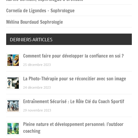
Cornelia de Ligondes – Sophrologue
Mélina Bourdaud Sophrologie
DERNIERS ARTICLES
Comment faire pour développer la confiance en soi ?
25 décembre 2023
La Photo-Thérapie pour se réconcilier avec son image
24 décembre 2023
Entraînement Sécurisé : Le Rôle Clé du Coach Sportif
29 novembre 2023
Pleine nature et développement personnel: l’outdoor
coaching