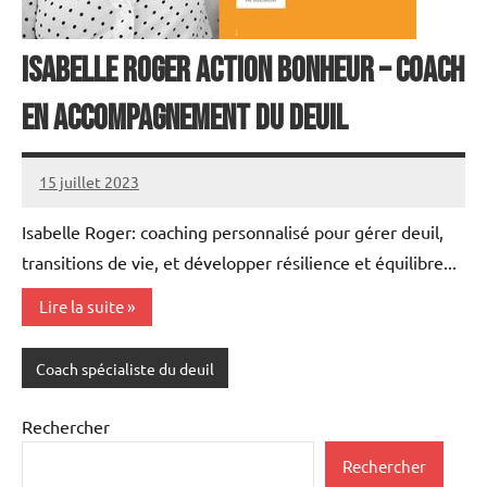
Isabelle Roger action bonheur – Coach
en accompagnement du deuil
15 juillet 2023
annuairecoaching
Isabelle Roger: coaching personnalisé pour gérer deuil,
transitions de vie, et développer résilience et équilibre...
Lire la suite
Coach spécialiste du deuil
Rechercher
Rechercher