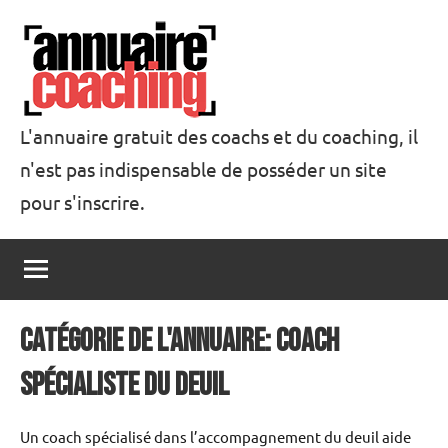
Aller
au
contenu
L'annuaire gratuit des coachs et du coaching, il
n'est pas indispensable de posséder un site
Annuaire
pour s'inscrire.
Coaching
catégorie de l'annuaire: Coach
spécialiste du deuil
Un coach spécialisé dans l’accompagnement du deuil aide