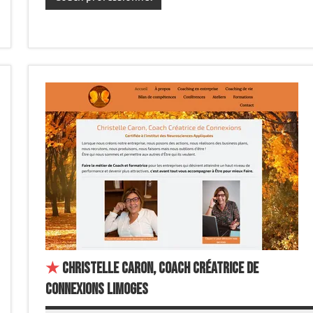
★
Christelle Caron, Coach Créatrice de
Connexions Limoges