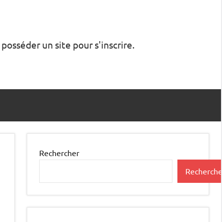
 posséder un site pour s'inscrire.
Rechercher
Recherche