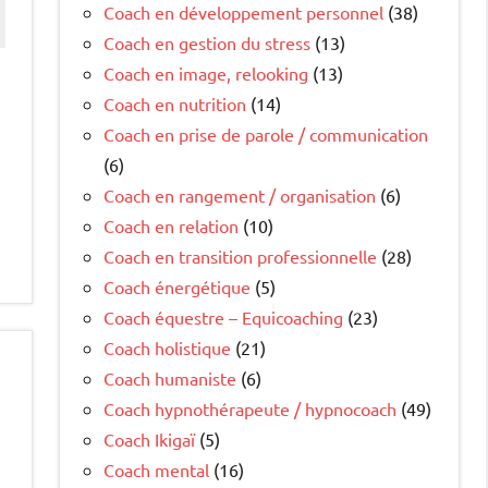
Coach en développement personnel
(38)
Coach en gestion du stress
(13)
Coach en image, relooking
(13)
Coach en nutrition
(14)
Coach en prise de parole / communication
(6)
Coach en rangement / organisation
(6)
Coach en relation
(10)
Coach en transition professionnelle
(28)
Coach énergétique
(5)
Coach équestre – Equicoaching
(23)
Coach holistique
(21)
Coach humaniste
(6)
Coach hypnothérapeute / hypnocoach
(49)
Coach Ikigaï
(5)
Coach mental
(16)