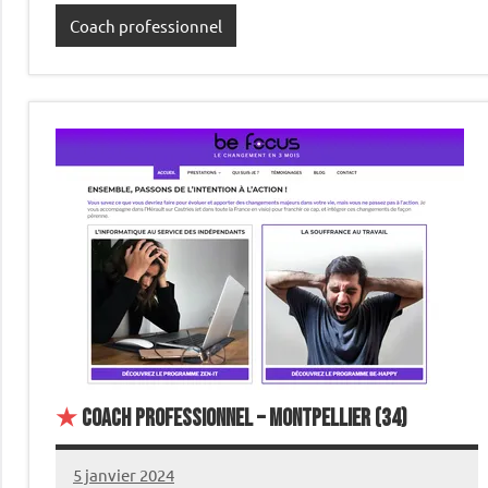
Coach professionnel
★
Coach professionnel – Montpellier (34)
5 janvier 2024