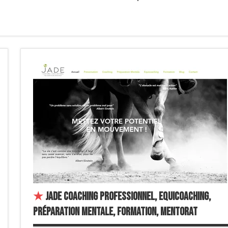
★
JADE Coaching professionnel, Equicoaching,
Préparation mentale, Formation, Mentorat