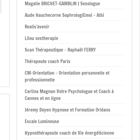
Magalie BRICHET-GAMBLIN | Sexologue
Aude Hauchecorne SophrologiEmoi – Albi
Realis’avenir
Lilou sextherapie
Scan Thérapeutique – Raphaël FERRY
Thérapeute coach Paris
CM-Orientation – Orientation personnelle et
professionnelle
Carlina Magnan Votre Psychologue et Coach à
Cannes et en ligne
Jéremy Doyen Hypnose et Formation Orléans
Escale Lumineuse
Hypnothérapeute coach de Vie énergéticienne