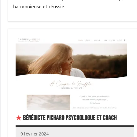
harmonieuse et réussie.
★
Bénédicte PICHARD Psychologue et coach
9 février 2024