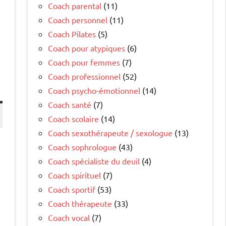
Coach parental
(11)
Coach personnel
(11)
Coach Pilates
(5)
Coach pour atypiques
(6)
Coach pour femmes
(7)
Coach professionnel
(52)
Coach psycho-émotionnel
(14)
Coach santé
(7)
Coach scolaire
(14)
Coach sexothérapeute / sexologue
(13)
Coach sophrologue
(43)
Coach spécialiste du deuil
(4)
Coach spirituel
(7)
Coach sportif
(53)
Coach thérapeute
(33)
Coach vocal
(7)