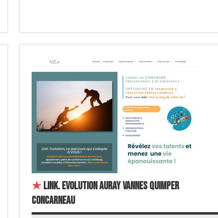
★
LinK. Evolution Auray Vannes Quimper
Concarneau