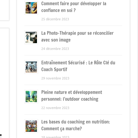
Comment faire pour développer la
confiance en soi ?
25 décembre 2023
La Photo-Thérapie pour se réconcilier
avec son image
24 décembre 2023
Entraînement Sécurisé : Le Rôle Clé du
Coach Sportif
29 novembre 2023
Pleine nature et développement
personnel: l’outdoor coaching
22 novembre 2023
Les bases du coaching en nutrition:
Comment ça marche?
18 novembre 2023