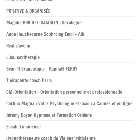
PO’SITIVE & ORGANISÉE
Magalie BRICHET-GAMBLIN | Sexologue
Aude Hauchecorne SophrologiEmoi – Albi
Realis’avenir
Lilou sextherapie
Scan Thérapeutique – Raphaël FERRY
Thérapeute coach Paris
CM-Orientation – Orientation personnelle et professionnelle
Carlina Magnan Votre Psychologue et Coach à Cannes et en ligne
Jéremy Doyen Hypnose et Formation Orléans
Escale Lumineuse
Hypnothérapeute coach de Vie énergéticienne