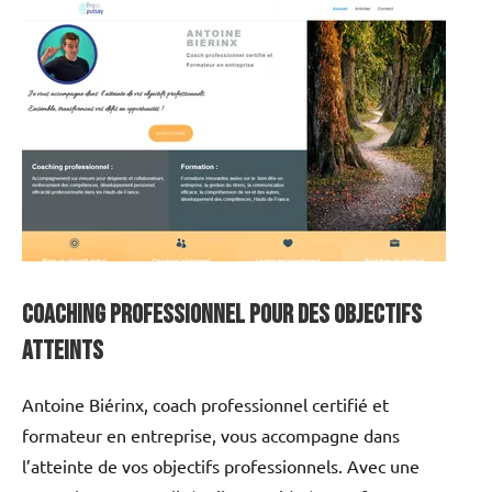
Coaching professionnel pour des objectifs
atteints
Antoine Biérinx, coach professionnel certifié et
formateur en entreprise, vous accompagne dans
l’atteinte de vos objectifs professionnels. Avec une