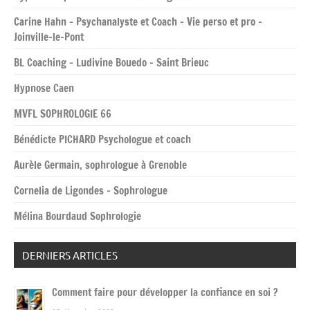
Carine Hahn – Psychanalyste et Coach – Vie perso et pro –
Joinville-le-Pont
BL Coaching – Ludivine Bouedo – Saint Brieuc
Hypnose Caen
MVFL SOPHROLOGIE 66
Bénédicte PICHARD Psychologue et coach
Aurèle Germain, sophrologue à Grenoble
Cornelia de Ligondes – Sophrologue
Mélina Bourdaud Sophrologie
DERNIERS ARTICLES
Comment faire pour développer la confiance en soi ?