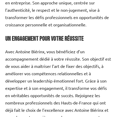
en entreprise. Son approche unique, centrée sur
l’authenticité, le respect et le non-jugement, vise à
transformer les défis professionnels en opportunités de
croissance personnelle et organisationnelle.
Un engagement pour votre réussite
Avec Antoine Biérinx, vous bénéficiez d’un
accompagnement dédié à votre réussite. Son objectif est
de vous aider à maîtriser l’art de fixer des objectifs, à
améliorer vos compétences relationnelles et à
développer un leadership émotionnel fort. Grâce à son
expertise et à son engagement, il transforme vos défis
en véritables opportunités de succès. Rejoignez les
nombreux professionnels des Hauts-de-France qui ont
déjà fait le choix de l’excellence avec Antoine Biérinx et