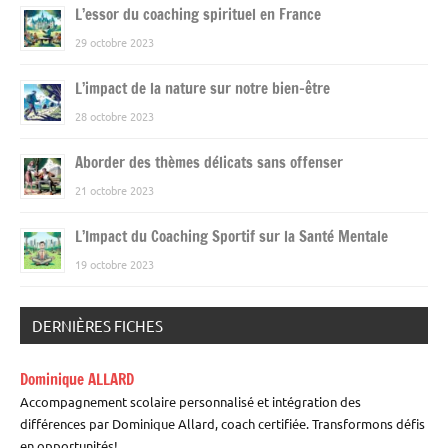
L’essor du coaching spirituel en France
29 octobre 2023
L’impact de la nature sur notre bien-être
28 octobre 2023
Aborder des thèmes délicats sans offenser
21 octobre 2023
L’Impact du Coaching Sportif sur la Santé Mentale
19 octobre 2023
DERNIÈRES FICHES
Dominique ALLARD
Accompagnement scolaire personnalisé et intégration des
différences par Dominique Allard, coach certifiée. Transformons défis
en opportunités!