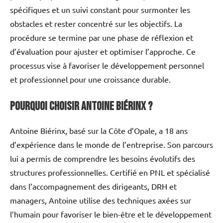
spécifiques et un suivi constant pour surmonter les
obstacles et rester concentré sur les objectifs. La
procédure se termine par une phase de réflexion et
d’évaluation pour ajuster et optimiser l’approche. Ce
processus vise à favoriser le développement personnel
et professionnel pour une croissance durable.
Pourquoi choisir Antoine Biérinx ?
Antoine Biérinx, basé sur la Côte d’Opale, a 18 ans
d’expérience dans le monde de l’entreprise. Son parcours
lui a permis de comprendre les besoins évolutifs des
structures professionnelles. Certifié en PNL et spécialisé
dans l’accompagnement des dirigeants, DRH et
managers, Antoine utilise des techniques axées sur
l’humain pour favoriser le bien-être et le développement