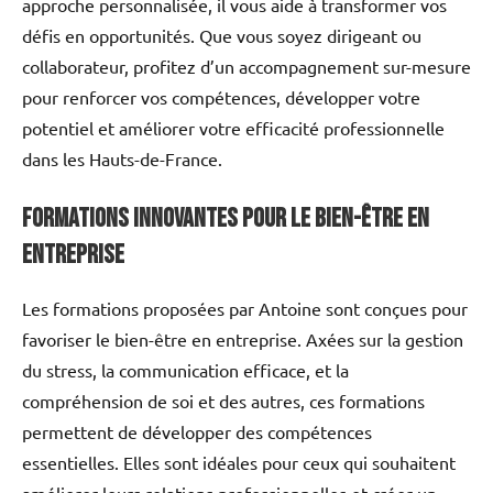
approche personnalisée, il vous aide à transformer vos
défis en opportunités. Que vous soyez dirigeant ou
collaborateur, profitez d’un accompagnement sur-mesure
pour renforcer vos compétences, développer votre
potentiel et améliorer votre efficacité professionnelle
dans les Hauts-de-France.
Formations innovantes pour le bien-être en
entreprise
Les formations proposées par Antoine sont conçues pour
favoriser le bien-être en entreprise. Axées sur la gestion
du stress, la communication efficace, et la
compréhension de soi et des autres, ces formations
permettent de développer des compétences
essentielles. Elles sont idéales pour ceux qui souhaitent
améliorer leurs relations professionnelles et créer un