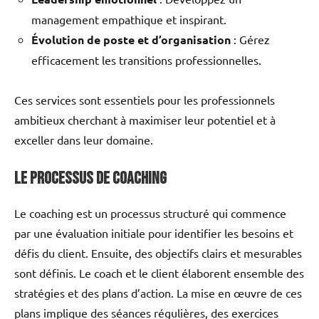
management empathique et inspirant.
Évolution de poste et d’organisation
: Gérez
efficacement les transitions professionnelles.
Ces services sont essentiels pour les professionnels
ambitieux cherchant à maximiser leur potentiel et à
exceller dans leur domaine.
Le processus de coaching
Le coaching est un processus structuré qui commence
par une évaluation initiale pour identifier les besoins et
défis du client. Ensuite, des objectifs clairs et mesurables
sont définis. Le coach et le client élaborent ensemble des
stratégies et des plans d’action. La mise en œuvre de ces
plans implique des séances régulières, des exercices