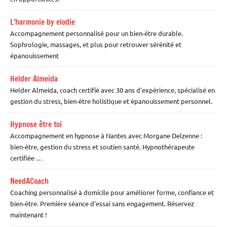
L’harmonie by elodie
Accompagnement personnalisé pour un bien-être durable.
Sophrologie, massages, et plus pour retrouver sérénité et
épanouissement
Helder Almeida
Helder Almeida, coach certifié avec 30 ans d'expérience, spécialisé en
gestion du stress, bien-être holistique et épanouissement personnel.
Hypnose être toi
Accompagnement en hypnose à Nantes avec Morgane Delzenne :
bien-être, gestion du stress et soutien santé. Hypnothérapeute
certifiée …
NeedACoach
Coaching personnalisé à domicile pour améliorer forme, confiance et
bien-être. Première séance d'essai sans engagement. Réservez
maintenant !