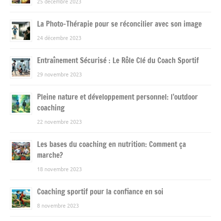
25 décembre 2023
La Photo-Thérapie pour se réconcilier avec son image
24 décembre 2023
Entraînement Sécurisé : Le Rôle Clé du Coach Sportif
29 novembre 2023
Pleine nature et développement personnel: l’outdoor
coaching
22 novembre 2023
Les bases du coaching en nutrition: Comment ça
marche?
18 novembre 2023
Coaching sportif pour la confiance en soi
8 novembre 2023