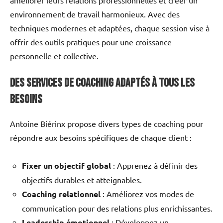
environnement de travail harmonieux. Avec des
techniques modernes et adaptées, chaque session vise à
offrir des outils pratiques pour une croissance
personnelle et collective.
Des services de coaching adaptés à tous les
besoins
Antoine Biérinx propose divers types de coaching pour
répondre aux besoins spécifiques de chaque client :
Fixer un objectif global
: Apprenez à définir des
objectifs durables et atteignables.
Coaching relationnel
: Améliorez vos modes de
communication pour des relations plus enrichissantes.
Leadership émotionnel
: Développez un