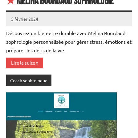
★
Mélina Bourdaud Sophrologie
5 février 2024
annuairecoaching
Découvrez un bien-être durable avec Mélina Bourdaud:
sophrologie personnalisée pour gérer stress, émotions et
préparer les défis de la vie...
Lire la suite
Coach sophrologue