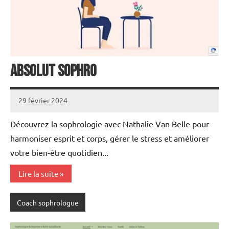
ABSOLUT SOPHRO
29 février 2024
annuairecoaching
Découvrez la sophrologie avec Nathalie Van Belle pour
harmoniser esprit et corps, gérer le stress et améliorer
votre bien-être quotidien...
Lire la suite
Coach sophrologue