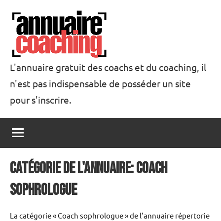
Aller
au
contenu
L'annuaire gratuit des coachs et du coaching, il
n'est pas indispensable de posséder un site
Annuaire
pour s'inscrire.
Coaching
catégorie de l'annuaire: Coach
sophrologue
La catégorie « Coach sophrologue » de l’annuaire répertorie