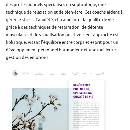
des professionnels spécialisés en sophrologie, une
technique de relaxation et de bien-être. Ces coachs aident à
gérer le stress, l’anxiété, et à améliorer la qualité de vie
grâce à des techniques de respiration, de détente
musculaire et de visualisation positive. Leur approche est
holistique, visant l’équilibre entre corps et esprit pour un
développement personnel harmonieux et une meilleure
gestion des émotions.