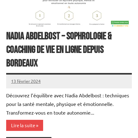
Nadia Abdelbost – Sophrologie &
Coaching de Vie en Ligne depuis
Bordeaux
13 février 2024
annuairecoaching
Découvrez l’équilibre avec Nadia Abdelbost : techniques
pour la santé mentale, physique et émotionnelle.
Transformez-vous en toute autonomie...
Lire la suite