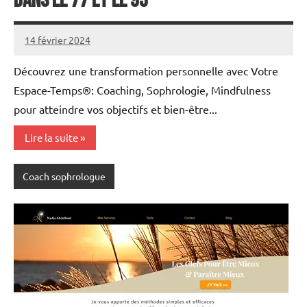
dans le 77 et le 93
14 février 2024
annuairecoaching
Découvrez une transformation personnelle avec Votre
Espace-Temps®: Coaching, Sophrologie, Mindfulness
pour atteindre vos objectifs et bien-être...
Lire la suite
Coach sophrologue