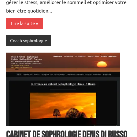
gérer le stress, améliorer le sommeil et optimiser votre
bien-être quotidien...
Lire la suite
Coach sophrologue
CABINET DE SOPHROLOGIE DENIS DI RUSSO