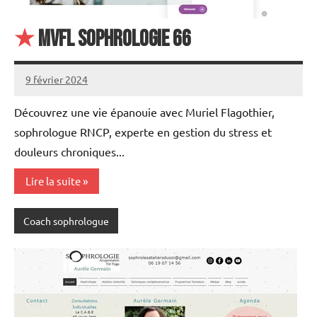
★
MVFL SOPHROLOGIE 66
9 février 2024
annuairecoaching
Découvrez une vie épanouie avec Muriel Flagothier,
sophrologue RNCP, experte en gestion du stress et
douleurs chroniques...
Lire la suite
Coach sophrologue