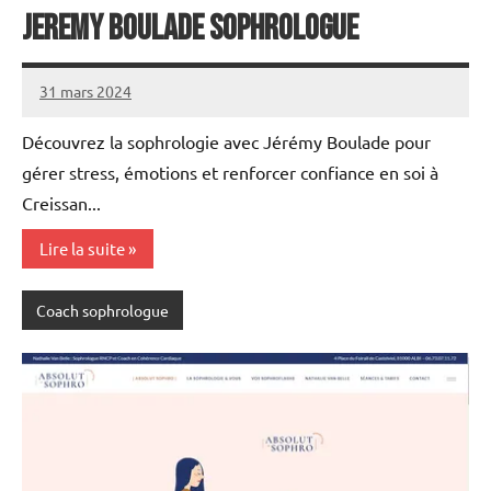
Jeremy Boulade sophrologue
31 mars 2024
annuairecoaching
Découvrez la sophrologie avec Jérémy Boulade pour
gérer stress, émotions et renforcer confiance en soi à
Creissan...
Lire la suite
Coach sophrologue