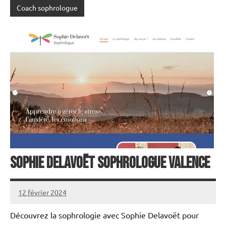
Coach sophrologue
Sophie Delavoët Sophrologue Valence
12 février 2024
annuairecoaching
Découvrez la sophrologie avec Sophie Delavoët pour