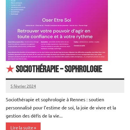
★
Sociothérapie – Sophrologie
5 février 2024
annuairecoaching
Sociothérapie et sophrologie à Rennes : soutien
personnalisé pour l’estime de soi, la joie de vivre et la
gestion des défis de la vie...
Lire la suite