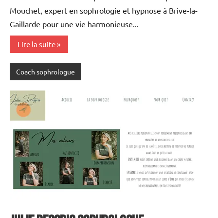
Mouchet, expert en sophrologie et hypnose à Brive-la-
Gaillarde pour une vie harmonieuse...
Lire la suite
Coach sophrologue