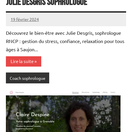
Julie Desgris Sophrologue
19 février 2024
annuairecoaching
Découvrez le bien-être avec Julie Desgris, sophrologue
RNCP : gestion du stress, confiance, relaxation pour tous
âges à Saujon...
Lire la suite
Coach sophrologue