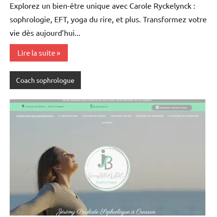
Explorez un bien-être unique avec Carole Ryckelynck :
sophrologie, EFT, yoga du rire, et plus. Transformez votre
vie dès aujourd’hui...
Lire la suite
Coach sophrologue