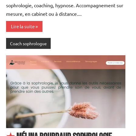
sophrologie, coaching, hypnose. Accompagnement sur
mesure, en cabinet ou à distance....
Lire la suite
Coach sophrologue