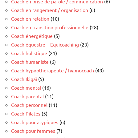
Coach en prise de parole / communication
(6)
Coach en rangement / organisation
(6)
Coach en relation
(10)
Coach en transition professionnelle
(28)
Coach énergétique
(5)
Coach équestre – Equicoaching
(23)
Coach holistique
(21)
Coach humaniste
(6)
Coach hypnothérapeute / hypnocoach
(49)
Coach Ikigaï
(5)
Coach mental
(16)
Coach parental
(11)
Coach personnel
(11)
Coach Pilates
(5)
Coach pour atypiques
(6)
Coach pour femmes
(7)