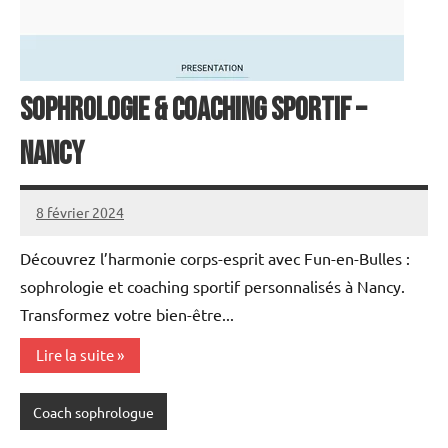
Sophrologie & Coaching sportif –
Nancy
8 février 2024
annuairecoaching
Découvrez l’harmonie corps-esprit avec Fun-en-Bulles :
sophrologie et coaching sportif personnalisés à Nancy.
Transformez votre bien-être...
Lire la suite
Coach sophrologue