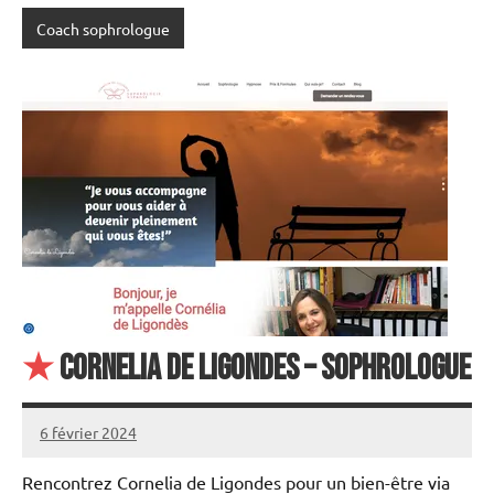
Coach sophrologue
★
Cornelia de Ligondes – Sophrologue
6 février 2024
annuairecoaching
Rencontrez Cornelia de Ligondes pour un bien-être via