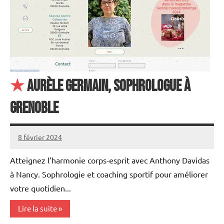
★
Aurèle Germain, sophrologue à
Grenoble
8 février 2024
annuairecoaching
Atteignez l’harmonie corps-esprit avec Anthony Davidas
à Nancy. Sophrologie et coaching sportif pour améliorer
votre quotidien...
Lire la suite