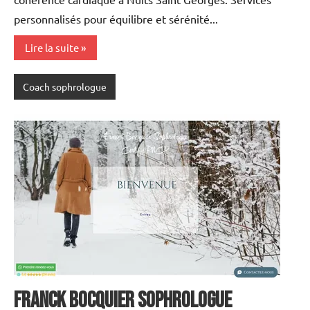
personnalisés pour équilibre et sérénité...
Lire la suite
Coach sophrologue
Franck BOCQUIER Sophrologue