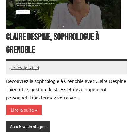
Claire Despine, sophrologue à
Grenoble
15 février 2024
annuairecoaching
Découvrez la sophrologie à Grenoble avec Claire Despine
: bien-être, gestion du stress et développement
personnel. Transformez votre vie...
Lire la suite
Coach sophrologue