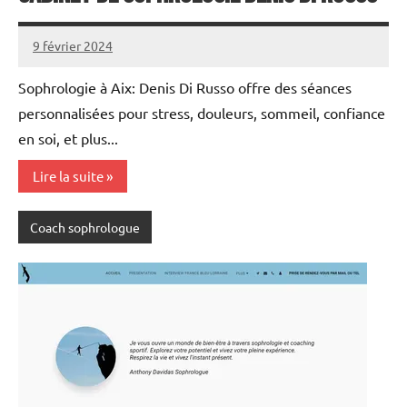
9 février 2024
annuairecoaching
Sophrologie à Aix: Denis Di Russo offre des séances
personnalisées pour stress, douleurs, sommeil, confiance
en soi, et plus...
Lire la suite
Coach sophrologue