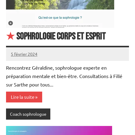
★
Sophrologie corps et esprit
5 février 2024
annuairecoaching
Rencontrez Géraldine, sophrologue experte en
préparation mentale et bien-être. Consultations à Fillé
sur Sarthe pour tous...
Lire la suite
Coach sophrologue