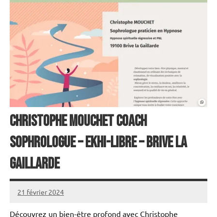
Christophe MOUCHET coach
sophrologue – ekhi-libre – BRIVE la
GAILLARDE
21 février 2024
annuairecoaching
Découvrez un bien-être profond avec Christophe