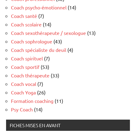
Coach psycho-émotionnel
(14)
Coach santé
(7)
Coach scolaire
(14)
Coach sexothérapeute / sexologue
(13)
Coach sophrologue
(43)
Coach spécialiste du deuil
(4)
Coach spirituel
(7)
Coach sportif
(53)
Coach thérapeute
(33)
Coach vocal
(7)
Coach Yoga
(26)
Formation coaching
(11)
Psy Coach
(14)
FICHES MISES EN AVANT