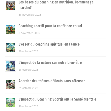
Les bases du coaching en nutrition: Comment ça
marche?
18 novembre 2023
Coaching sportif pour la confiance en soi
8 novembre 2023
L’essor du coaching spirituel en France
29 octobre 2023
L’impact de la nature sur notre bien-être
28 octobre 2023
Aborder des thèmes délicats sans offenser
21 octobre 2023
L’Impact du Coaching Sportif sur la Santé Mentale
19 octobre 2023