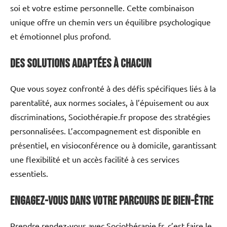
soi et votre estime personnelle. Cette combinaison
unique offre un chemin vers un équilibre psychologique
et émotionnel plus profond.
Des solutions adaptées à chacun
Que vous soyez confronté à des défis spécifiques liés à la
parentalité, aux normes sociales, à l’épuisement ou aux
discriminations, Sociothérapie.fr propose des stratégies
personnalisées. L’accompagnement est disponible en
présentiel, en visioconférence ou à domicile, garantissant
une flexibilité et un accès facilité à ces services
essentiels.
Engagez-vous dans votre parcours de bien-être
Prendre rendez-vous avec Sociothérapie.fr, c’est faire le