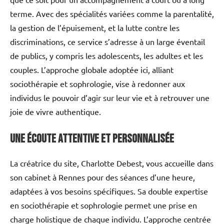
terme. Avec des spécialités variées comme la parentalité,
la gestion de l’épuisement, et la lutte contre les
discriminations, ce service s’adresse à un large éventail
de publics, y compris les adolescents, les adultes et les
couples. L’approche globale adoptée ici, alliant
sociothérapie et sophrologie, vise à redonner aux
individus le pouvoir d’agir sur leur vie et à retrouver une
joie de vivre authentique.
Une écoute attentive et personnalisée
La créatrice du site, Charlotte Debest, vous accueille dans
son cabinet à Rennes pour des séances d’une heure,
adaptées à vos besoins spécifiques. Sa double expertise
en sociothérapie et sophrologie permet une prise en
charge holistique de chaque individu. L’approche centrée