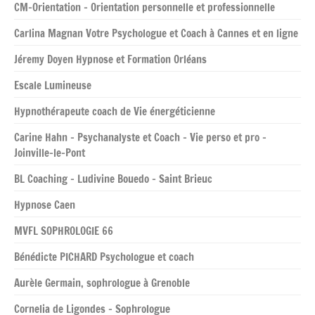
CM-Orientation – Orientation personnelle et professionnelle
Carlina Magnan Votre Psychologue et Coach à Cannes et en ligne
Jéremy Doyen Hypnose et Formation Orléans
Escale Lumineuse
Hypnothérapeute coach de Vie énergéticienne
Carine Hahn – Psychanalyste et Coach – Vie perso et pro –
Joinville-le-Pont
BL Coaching – Ludivine Bouedo – Saint Brieuc
Hypnose Caen
MVFL SOPHROLOGIE 66
Bénédicte PICHARD Psychologue et coach
Aurèle Germain, sophrologue à Grenoble
Cornelia de Ligondes – Sophrologue