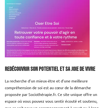
Redécouvrir son potentiel et sa joie de vivre
La recherche d’un mieux-être et d’une meilleure
compréhension de soi est au cœur de la démarche
proposée par Sociothérapie.fr. Ce site unique offre un
espace où vous pouvez vous sentir écouté et soutenu,
que ce soit pour un accompagnement à court ou à long