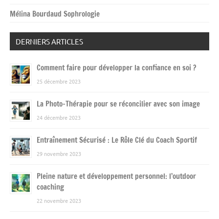
Mélina Bourdaud Sophrologie
DERNIERS ARTICLES
Comment faire pour développer la confiance en soi ?
25 décembre 2023
La Photo-Thérapie pour se réconcilier avec son image
24 décembre 2023
Entraînement Sécurisé : Le Rôle Clé du Coach Sportif
29 novembre 2023
Pleine nature et développement personnel: l’outdoor
coaching
22 novembre 2023