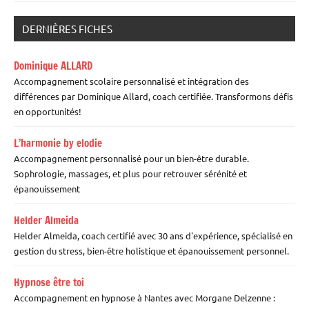
DERNIÈRES FICHES
Dominique ALLARD
Accompagnement scolaire personnalisé et intégration des
différences par Dominique Allard, coach certifiée. Transformons défis
en opportunités!
L’harmonie by elodie
Accompagnement personnalisé pour un bien-être durable.
Sophrologie, massages, et plus pour retrouver sérénité et
épanouissement
Helder Almeida
Helder Almeida, coach certifié avec 30 ans d'expérience, spécialisé en
gestion du stress, bien-être holistique et épanouissement personnel.
Hypnose être toi
Accompagnement en hypnose à Nantes avec Morgane Delzenne :