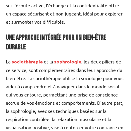
sur l’écoute active, l’échange et la confidentialité offre
un espace sécurisant et non-jugeant, idéal pour explorer
et surmonter vos difficultés.
Une approche intégrée pour un bien-être
durable
La
sociothérapie
et la
sophrologie
, les deux piliers de
ce service, sont complémentaires dans leur approche du
bien-être. La sociothérapie utilise la sociologie pour vous
aider à comprendre et à naviguer dans le monde social
qui vous entoure, permettant une prise de conscience
accrue de vos émotions et comportements. D’autre part,
la sophrologie, avec ses techniques basées sur la
respiration contrôlée, la relaxation musculaire et la
visualisation positive, vise à renforcer votre confiance en