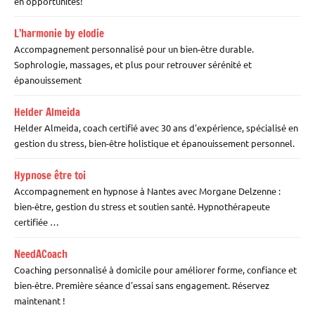
en opportunités!
L’harmonie by elodie
Accompagnement personnalisé pour un bien-être durable.
Sophrologie, massages, et plus pour retrouver sérénité et
épanouissement
Helder Almeida
Helder Almeida, coach certifié avec 30 ans d'expérience, spécialisé en
gestion du stress, bien-être holistique et épanouissement personnel.
Hypnose être toi
Accompagnement en hypnose à Nantes avec Morgane Delzenne :
bien-être, gestion du stress et soutien santé. Hypnothérapeute
certifiée …
NeedACoach
Coaching personnalisé à domicile pour améliorer forme, confiance et
bien-être. Première séance d'essai sans engagement. Réservez
maintenant !