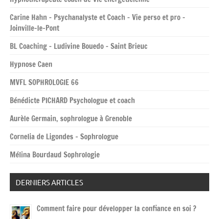
Carine Hahn – Psychanalyste et Coach – Vie perso et pro –
Joinville-le-Pont
BL Coaching – Ludivine Bouedo – Saint Brieuc
Hypnose Caen
MVFL SOPHROLOGIE 66
Bénédicte PICHARD Psychologue et coach
Aurèle Germain, sophrologue à Grenoble
Cornelia de Ligondes – Sophrologue
Mélina Bourdaud Sophrologie
DERNIERS ARTICLES
Comment faire pour développer la confiance en soi ?