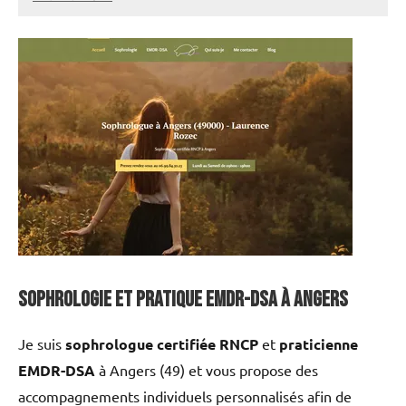
annuairecoaching
Sophrologie et Pratique EMDR-DSA à Angers
Je suis
sophrologue certifiée RNCP
et
praticienne
EMDR-DSA
à Angers (49) et vous propose des
accompagnements individuels personnalisés afin de