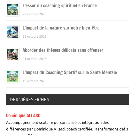
L’essor du coaching spirituel en France
29 octobre 2023
L’impact de la nature sur notre bien-être
28 octobre 2023
Aborder des thèmes délicats sans offenser
21 octobre 2023
L’Impact du Coaching Sportif sur la Santé Mentale
19 octobre 2023
DERNIÈRES FICHES
Dominique ALLARD
Accompagnement scolaire personnalisé et intégration des
différences par Dominique Allard, coach certifiée. Transformons défis