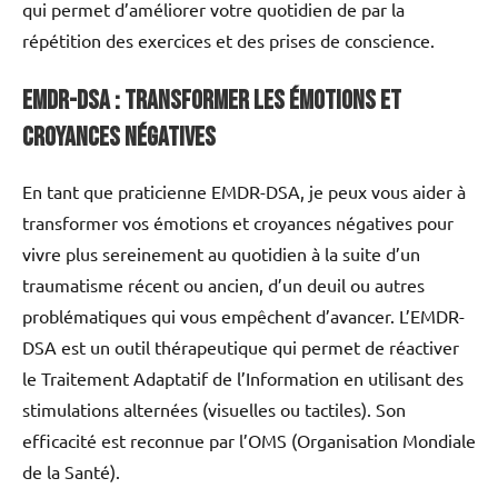
qui permet d’améliorer votre quotidien de par la
répétition des exercices et des prises de conscience.
EMDR-DSA : Transformer les Émotions et
Croyances Négatives
En tant que praticienne EMDR-DSA, je peux vous aider à
transformer vos émotions et croyances négatives pour
vivre plus sereinement au quotidien à la suite d’un
traumatisme récent ou ancien, d’un deuil ou autres
problématiques qui vous empêchent d’avancer. L’EMDR-
DSA est un outil thérapeutique qui permet de réactiver
le Traitement Adaptatif de l’Information en utilisant des
stimulations alternées (visuelles ou tactiles). Son
efficacité est reconnue par l’OMS (Organisation Mondiale
de la Santé).