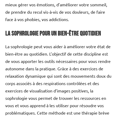
mieux gérer vos émotions, d’améliorer votre sommeil,
de prendre du recul vis-à-vis de vos douleurs, de faire
face à vos phobies, vos addictions.
La Sophrologie pour un Bien-être Quotidien
La sophrologie peut vous aider à améliorer votre état de
bien-être au quotidien. L’objectif de cette discipline est
de vous apporter les outils nécessaires pour vous rendre
autonome dans la pratique. Grâce à des exercices de
relaxation dynamique qui sont des mouvements doux du
corps associés à des respirations contrôlées et des
exercices de visualisation d’images positives, la
sophrologie vous permet de trouver les ressources en
vous et vous apprend à les utiliser pour résoudre vos
problématiques. Cette méthode est une thérapie brève