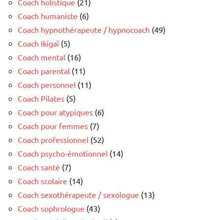
Coach holistique
(21)
Coach humaniste
(6)
Coach hypnothérapeute / hypnocoach
(49)
Coach Ikigaï
(5)
Coach mental
(16)
Coach parental
(11)
Coach personnel
(11)
Coach Pilates
(5)
Coach pour atypiques
(6)
Coach pour femmes
(7)
Coach professionnel
(52)
Coach psycho-émotionnel
(14)
Coach santé
(7)
Coach scolaire
(14)
Coach sexothérapeute / sexologue
(13)
Coach sophrologue
(43)