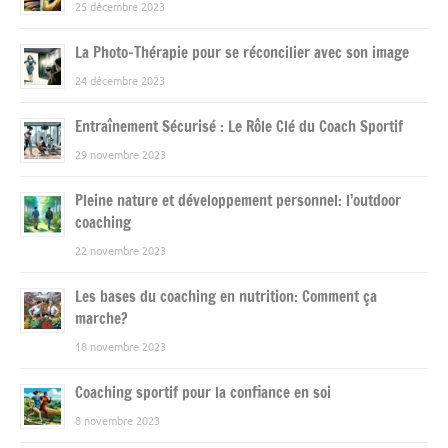
25 décembre 2023
La Photo-Thérapie pour se réconcilier avec son image
24 décembre 2023
Entraînement Sécurisé : Le Rôle Clé du Coach Sportif
29 novembre 2023
Pleine nature et développement personnel: l’outdoor
coaching
22 novembre 2023
Les bases du coaching en nutrition: Comment ça
marche?
18 novembre 2023
Coaching sportif pour la confiance en soi
8 novembre 2023