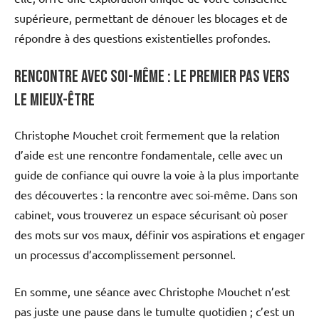
supérieure, permettant de dénouer les blocages et de
répondre à des questions existentielles profondes.
Rencontre avec soi-même : le premier pas vers
le mieux-être
Christophe Mouchet croit fermement que la relation
d’aide est une rencontre fondamentale, celle avec un
guide de confiance qui ouvre la voie à la plus importante
des découvertes : la rencontre avec soi-même. Dans son
cabinet, vous trouverez un espace sécurisant où poser
des mots sur vos maux, définir vos aspirations et engager
un processus d’accomplissement personnel.
En somme, une séance avec Christophe Mouchet n’est
pas juste une pause dans le tumulte quotidien ; c’est un