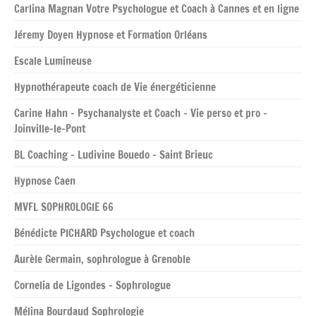
Carlina Magnan Votre Psychologue et Coach à Cannes et en ligne
Jéremy Doyen Hypnose et Formation Orléans
Escale Lumineuse
Hypnothérapeute coach de Vie énergéticienne
Carine Hahn – Psychanalyste et Coach – Vie perso et pro –
Joinville-le-Pont
BL Coaching – Ludivine Bouedo – Saint Brieuc
Hypnose Caen
MVFL SOPHROLOGIE 66
Bénédicte PICHARD Psychologue et coach
Aurèle Germain, sophrologue à Grenoble
Cornelia de Ligondes – Sophrologue
Mélina Bourdaud Sophrologie