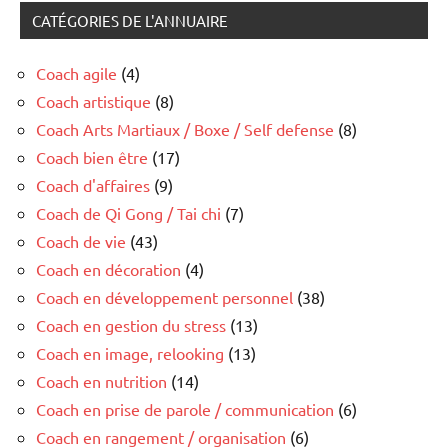
CATÉGORIES DE L'ANNUAIRE
Coach agile
(4)
Coach artistique
(8)
Coach Arts Martiaux / Boxe / Self defense
(8)
Coach bien être
(17)
Coach d'affaires
(9)
Coach de Qi Gong / Tai chi
(7)
Coach de vie
(43)
Coach en décoration
(4)
Coach en développement personnel
(38)
Coach en gestion du stress
(13)
Coach en image, relooking
(13)
Coach en nutrition
(14)
Coach en prise de parole / communication
(6)
Coach en rangement / organisation
(6)