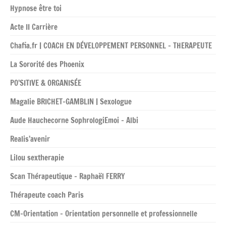
Hypnose être toi
Acte II Carrière
Chafia.fr | COACH EN DÉVELOPPEMENT PERSONNEL – THERAPEUTE
La Sororité des Phoenix
PO’SITIVE & ORGANISÉE
Magalie BRICHET-GAMBLIN | Sexologue
Aude Hauchecorne SophrologiEmoi – Albi
Realis’avenir
Lilou sextherapie
Scan Thérapeutique – Raphaël FERRY
Thérapeute coach Paris
CM-Orientation – Orientation personnelle et professionnelle