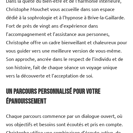
Dans la quête du bien-être et de l’harmonie intérieure,
Christophe Mouchet vous accueille dans son espace
dédié à la sophrologie et à l’hypnose à Brive-la-Gaillarde.
Fort de près de vingt ans d’expérience dans
l’accompagnement et l’assistance aux personnes,
Christophe offre un cadre bienveillant et chaleureux pour
vous guider vers une meilleure version de vous-même.
Son approche, ancrée dans le respect de l’individu et de
son histoire, fait de chaque séance un voyage unique
vers la découverte et l’acceptation de soi.
Un parcours personnalisé pour votre
épanouissement
Chaque parcours commence par un dialogue ouvert, où
vos objectifs et besoins sont écoutés et pris en compte.
Christophe utilise une combinaison d’écoute active, de