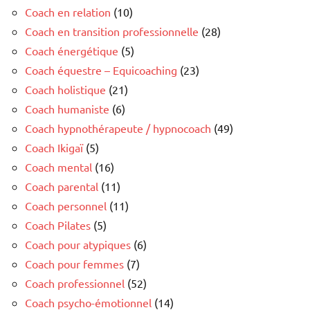
Coach en relation
(10)
Coach en transition professionnelle
(28)
Coach énergétique
(5)
Coach équestre – Equicoaching
(23)
Coach holistique
(21)
Coach humaniste
(6)
Coach hypnothérapeute / hypnocoach
(49)
Coach Ikigaï
(5)
Coach mental
(16)
Coach parental
(11)
Coach personnel
(11)
Coach Pilates
(5)
Coach pour atypiques
(6)
Coach pour femmes
(7)
Coach professionnel
(52)
Coach psycho-émotionnel
(14)