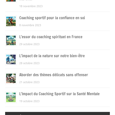
18 novembre 2023
Coaching sportif pour la confiance en soi
8 novembre 2023
L’essor du coaching spirituel en France
29 octobre 2023
L’impact de la nature sur notre bien-être
28 octobre 2023
Aborder des thèmes délicats sans offenser
21 octobre 2023
L’Impact du Coaching Sportif sur la Santé Mentale
19 octobre 2023