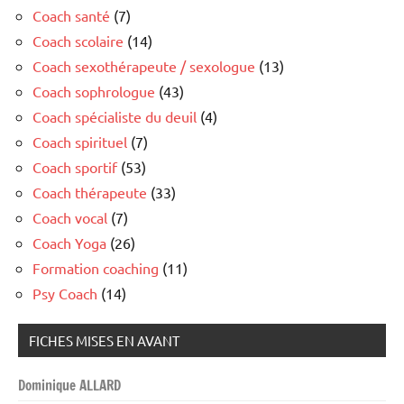
Coach santé
(7)
Coach scolaire
(14)
Coach sexothérapeute / sexologue
(13)
Coach sophrologue
(43)
Coach spécialiste du deuil
(4)
Coach spirituel
(7)
Coach sportif
(53)
Coach thérapeute
(33)
Coach vocal
(7)
Coach Yoga
(26)
Formation coaching
(11)
Psy Coach
(14)
FICHES MISES EN AVANT
Dominique ALLARD