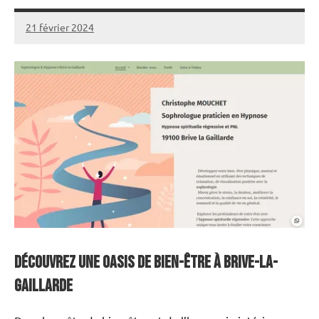
21 février 2024
annuairecoaching
Découvrez une oasis de bien-être à Brive-la-
Gaillarde