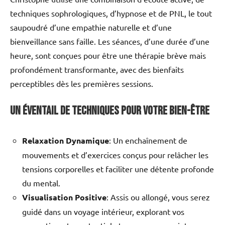
techniques sophrologiques, d’hypnose et de PNL, le tout
saupoudré d’une empathie naturelle et d’une
bienveillance sans faille. Les séances, d’une durée d’une
heure, sont conçues pour être une thérapie brève mais
profondément transformante, avec des bienfaits
perceptibles dès les premières sessions.
Un éventail de techniques pour votre bien-être
Relaxation Dynamique
: Un enchaînement de
mouvements et d’exercices conçus pour relâcher les
tensions corporelles et faciliter une détente profonde
du mental.
Visualisation Positive
: Assis ou allongé, vous serez
guidé dans un voyage intérieur, explorant vos