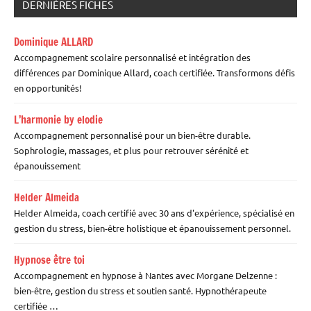
DERNIÈRES FICHES
Dominique ALLARD
Accompagnement scolaire personnalisé et intégration des
différences par Dominique Allard, coach certifiée. Transformons défis
en opportunités!
L’harmonie by elodie
Accompagnement personnalisé pour un bien-être durable.
Sophrologie, massages, et plus pour retrouver sérénité et
épanouissement
Helder Almeida
Helder Almeida, coach certifié avec 30 ans d'expérience, spécialisé en
gestion du stress, bien-être holistique et épanouissement personnel.
Hypnose être toi
Accompagnement en hypnose à Nantes avec Morgane Delzenne :
bien-être, gestion du stress et soutien santé. Hypnothérapeute
certifiée …