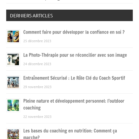
DERNIERS ARTICLES
Comment faire pour développer la confiance en soi ?
25 décembre 2023
La Photo-Thérapie pour se réconcilier avec son image
24 décembre 2023
Entraînement Sécurisé : Le Rôle Clé du Coach Sportif
29 novembre 2023
Pleine nature et développement personnel: l’outdoor
coaching
22 novembre 2023
Les bases du coaching en nutrition: Comment ça
marche?