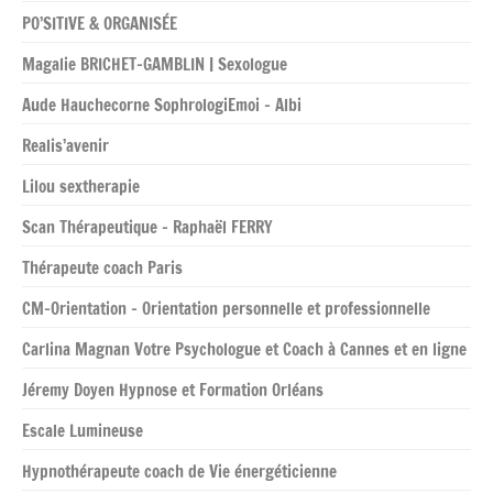
PO’SITIVE & ORGANISÉE
Magalie BRICHET-GAMBLIN | Sexologue
Aude Hauchecorne SophrologiEmoi – Albi
Realis’avenir
Lilou sextherapie
Scan Thérapeutique – Raphaël FERRY
Thérapeute coach Paris
CM-Orientation – Orientation personnelle et professionnelle
Carlina Magnan Votre Psychologue et Coach à Cannes et en ligne
Jéremy Doyen Hypnose et Formation Orléans
Escale Lumineuse
Hypnothérapeute coach de Vie énergéticienne