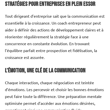
Stratégies pour entreprises en plein essor
Tout dirigeant d’entreprise sait que la communication est
essentielle à la croissance. Un coach entrepreneur peut
aider à définir des actions de développement claires et à
réorienter régulièrement la stratégie face à une
concurrence en constante évolution. En trouvant
l’équilibre parfait entre prospection et fidélisation, la
croissance est assurée.
L’émotion, une clé de la communication
Chaque interaction, chaque négociation est teintée
d’émotions. Les percevoir et choisir les bonnes émotions
peut faire toute la différence. Une préparation mentale
optimisée permet d’accéder aux émotions désirées,
garantissant ainsi une communication fluide.