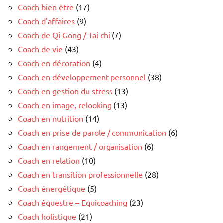
Coach bien être
(17)
Coach d'affaires
(9)
Coach de Qi Gong / Tai chi
(7)
Coach de vie
(43)
Coach en décoration
(4)
Coach en développement personnel
(38)
Coach en gestion du stress
(13)
Coach en image, relooking
(13)
Coach en nutrition
(14)
Coach en prise de parole / communication
(6)
Coach en rangement / organisation
(6)
Coach en relation
(10)
Coach en transition professionnelle
(28)
Coach énergétique
(5)
Coach équestre – Equicoaching
(23)
Coach holistique
(21)