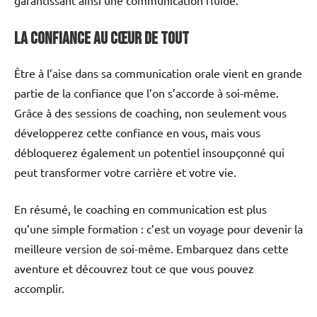
La confiance au cœur de tout
Être à l’aise dans sa communication orale vient en grande
partie de la confiance que l’on s’accorde à soi-même.
Grâce à des sessions de coaching, non seulement vous
développerez cette confiance en vous, mais vous
débloquerez également un potentiel insoupçonné qui
peut transformer votre carrière et votre vie.
En résumé, le coaching en communication est plus
qu’une simple formation : c’est un voyage pour devenir la
meilleure version de soi-même. Embarquez dans cette
aventure et découvrez tout ce que vous pouvez
accomplir.