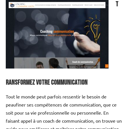
T
ransformez votre communication
Tout le monde peut parfois ressentir le besoin de
peaufiner ses compétences de communication, que ce
soit pour sa vie professionnelle ou personnelle. En
faisant appel à un coach de communication, on trouve un
guide pour améliorer et maîtriser notre communication,