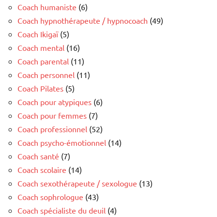
Coach humaniste
(6)
Coach hypnothérapeute / hypnocoach
(49)
Coach Ikigaï
(5)
Coach mental
(16)
Coach parental
(11)
Coach personnel
(11)
Coach Pilates
(5)
Coach pour atypiques
(6)
Coach pour femmes
(7)
Coach professionnel
(52)
Coach psycho-émotionnel
(14)
Coach santé
(7)
Coach scolaire
(14)
Coach sexothérapeute / sexologue
(13)
Coach sophrologue
(43)
Coach spécialiste du deuil
(4)