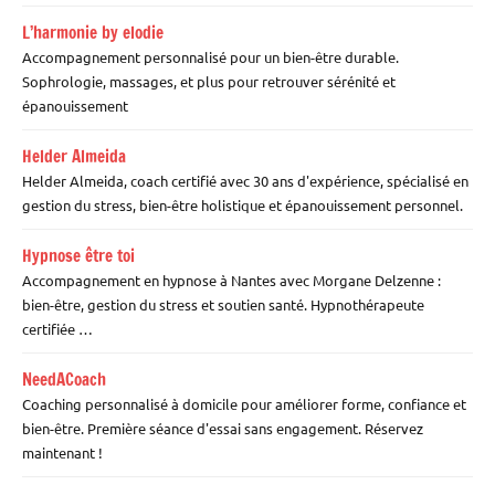
L’harmonie by elodie
Accompagnement personnalisé pour un bien-être durable.
Sophrologie, massages, et plus pour retrouver sérénité et
épanouissement
Helder Almeida
Helder Almeida, coach certifié avec 30 ans d'expérience, spécialisé en
gestion du stress, bien-être holistique et épanouissement personnel.
Hypnose être toi
Accompagnement en hypnose à Nantes avec Morgane Delzenne :
bien-être, gestion du stress et soutien santé. Hypnothérapeute
certifiée …
NeedACoach
Coaching personnalisé à domicile pour améliorer forme, confiance et
bien-être. Première séance d'essai sans engagement. Réservez
maintenant !