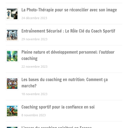
La Photo-Thérapie pour se réconcilier avec son image
24 décembre 2023
Entraînement Sécurisé : Le Rôle Clé du Coach Sportif
29 novembre 2023
Pleine nature et développement personnel: l’outdoor
coaching
22 novembre 2023
Les bases du coaching en nutrition: Comment ça
marche?
18 novembre 2023
Coaching sportif pour la confiance en soi
8 novembre 2023