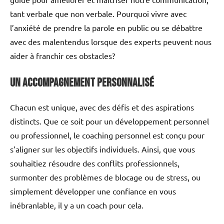
tant verbale que non verbale. Pourquoi vivre avec
l’anxiété de prendre la parole en public ou se débattre
avec des malentendus lorsque des experts peuvent nous
aider à franchir ces obstacles?
Un accompagnement personnalisé
Chacun est unique, avec des défis et des aspirations
distincts. Que ce soit pour un développement personnel
ou professionnel, le coaching personnel est conçu pour
s’aligner sur les objectifs individuels. Ainsi, que vous
souhaitiez résoudre des conflits professionnels,
surmonter des problèmes de blocage ou de stress, ou
simplement développer une confiance en vous
inébranlable, il y a un coach pour cela.