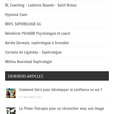
BL Coaching – Ludivine Bouedo – Saint Brieuc
Hypnose Caen
MVFL SOPHROLOGIE 66
Bénédicte PICHARD Psychologue et coach
Aurèle Germain, sophrologue à Grenoble
Cornelia de Ligondes – Sophrologue
Mélina Bourdaud Sophrologie
DERNIERS ARTICLES
Comment faire pour développer la confiance en soi ?
25 décembre 2023
La Photo-Thérapie pour se réconcilier avec son image