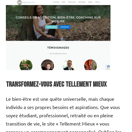
Transformez-vous avec Tellement Mieux
Le bien-être est une quête universelle, mais chaque
individu a ses propres besoins et aspirations. Que vous
soyez étudiant, professionnel, retraité ou en pleine
transition de vie, le site « Tellement Mieux » vous
propose un accompagnement personnalisé. Oubliez les