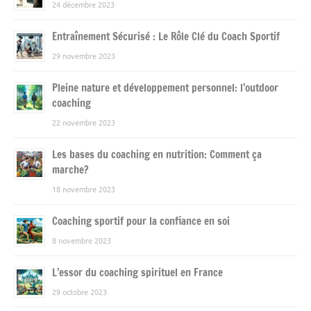
24 décembre 2023
Entraînement Sécurisé : Le Rôle Clé du Coach Sportif
29 novembre 2023
Pleine nature et développement personnel: l’outdoor
coaching
22 novembre 2023
Les bases du coaching en nutrition: Comment ça
marche?
18 novembre 2023
Coaching sportif pour la confiance en soi
8 novembre 2023
L’essor du coaching spirituel en France
29 octobre 2023