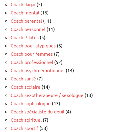
Coach Ikigaï
(5)
Coach mental
(16)
Coach parental
(11)
Coach personnel
(11)
Coach Pilates
(5)
Coach pour atypiques
(6)
Coach pour femmes
(7)
Coach professionnel
(52)
Coach psycho-émotionnel
(14)
Coach santé
(7)
Coach scolaire
(14)
Coach sexothérapeute / sexologue
(13)
Coach sophrologue
(43)
Coach spécialiste du deuil
(4)
Coach spirituel
(7)
Coach sportif
(53)