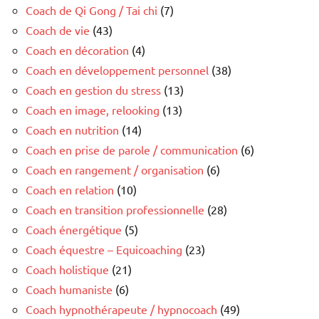
Coach de Qi Gong / Tai chi
(7)
Coach de vie
(43)
Coach en décoration
(4)
Coach en développement personnel
(38)
Coach en gestion du stress
(13)
Coach en image, relooking
(13)
Coach en nutrition
(14)
Coach en prise de parole / communication
(6)
Coach en rangement / organisation
(6)
Coach en relation
(10)
Coach en transition professionnelle
(28)
Coach énergétique
(5)
Coach équestre – Equicoaching
(23)
Coach holistique
(21)
Coach humaniste
(6)
Coach hypnothérapeute / hypnocoach
(49)