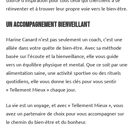
réinventer et à trouver leur propre voie vers le bien-être.
Un accompagnement bienveillant
Marine Canard n’est pas seulement un coach, c’est une
alliée dans votre quête de bien-être. Avec sa méthode
basée sur l’écoute et la bienveillance, elle vous guide
vers un équilibre physique et mental. Que ce soit par une
alimentation saine, une activité sportive ou des rituels
quotidiens, elle vous donne les clés pour vous sentir
« Tellement Mieux » chaque jour.
La vie est un voyage, et avec « Tellement Mieux », vous
avez un partenaire de choix pour vous accompagner sur
le chemin du bien-être et du bonheur.