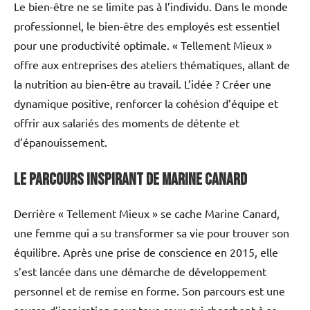
Le bien-être ne se limite pas à l’individu. Dans le monde
professionnel, le bien-être des employés est essentiel
pour une productivité optimale. « Tellement Mieux »
offre aux entreprises des ateliers thématiques, allant de
la nutrition au bien-être au travail. L’idée ? Créer une
dynamique positive, renforcer la cohésion d’équipe et
offrir aux salariés des moments de détente et
d’épanouissement.
Le parcours inspirant de Marine Canard
Derrière « Tellement Mieux » se cache Marine Canard,
une femme qui a su transformer sa vie pour trouver son
équilibre. Après une prise de conscience en 2015, elle
s’est lancée dans une démarche de développement
personnel et de remise en forme. Son parcours est une
source d’inspiration pour tous ceux qui cherchent à se