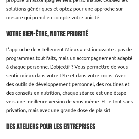
solutions génériques et optez pour une approche sur-
mesure qui prend en compte votre unicité.
Votre bien-être, notre priorité
L’approche de « Tellement Mieux » est innovante : pas de
programmes tout faits, mais un accompagnement adapté
à chaque personne. L’objectif ? Vous permettre de vous
sentir mieux dans votre tête et dans votre corps. Avec
des outils de développement personnel, des routines et
des conseils en nutrition, chaque séance est une étape
vers une meilleure version de vous-même. Et le tout sans
privation, mais avec une grande dose de plaisir!
Des ateliers pour les entreprises