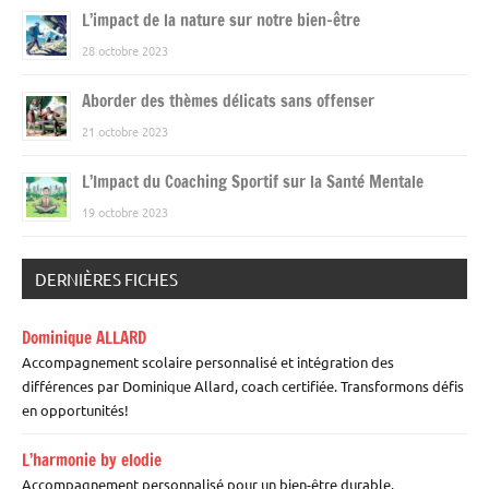
L’impact de la nature sur notre bien-être
28 octobre 2023
Aborder des thèmes délicats sans offenser
21 octobre 2023
L’Impact du Coaching Sportif sur la Santé Mentale
19 octobre 2023
DERNIÈRES FICHES
Dominique ALLARD
Accompagnement scolaire personnalisé et intégration des
différences par Dominique Allard, coach certifiée. Transformons défis
en opportunités!
L’harmonie by elodie
Accompagnement personnalisé pour un bien-être durable.