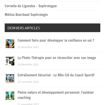
Cornelia de Ligondes – Sophrologue
Mélina Bourdaud Sophrologie
DERNIERS ARTICLES
Comment faire pour développer la confiance en soi ?
25 décembre 2023
La Photo-Thérapie pour se réconcilier avec son image
24 décembre 2023
Entraînement Sécurisé : Le Rôle Clé du Coach Sportif
29 novembre 2023
Pleine nature et développement personnel: l’outdoor
coaching
22 novembre 2023