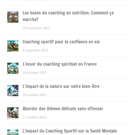
Les bases du coaching en nutrition: Comment ça
marche?
18 novembre 2023
Coaching sportif pour la confiance en soi
8 novembre 2023
L’essor du coaching spirituel en France
29 octobre 2023
L’impact de la nature sur notre bien-être
28 octobre 2023
Aborder des thèmes délicats sans offenser
21 octobre 2023
L’Impact du Coaching Sportif sur la Santé Mentale