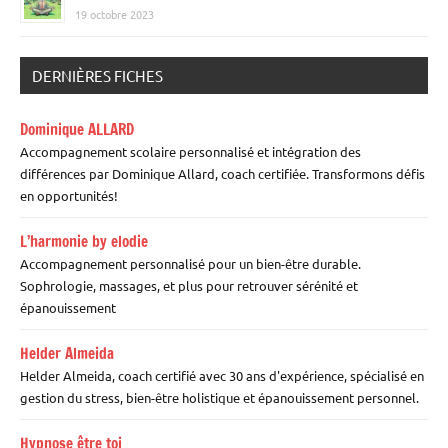
19 octobre 2023
DERNIÈRES FICHES
Dominique ALLARD
Accompagnement scolaire personnalisé et intégration des
différences par Dominique Allard, coach certifiée. Transformons défis
en opportunités!
L’harmonie by elodie
Accompagnement personnalisé pour un bien-être durable.
Sophrologie, massages, et plus pour retrouver sérénité et
épanouissement
Helder Almeida
Helder Almeida, coach certifié avec 30 ans d'expérience, spécialisé en
gestion du stress, bien-être holistique et épanouissement personnel.
Hypnose être toi