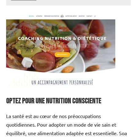
annuairecoaching
Optez pour une nutrition consciente
La santé est au cœur de nos préoccupations
quotidiennes. Pour adopter un mode de vie sain et
équilibré, une alimentation adaptée est essentielle. Soa