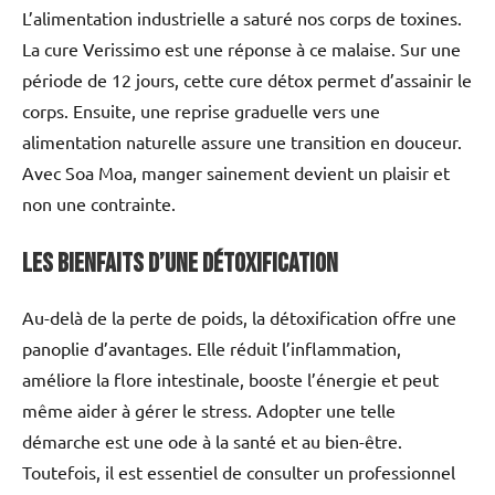
L’alimentation industrielle a saturé nos corps de toxines.
La cure Verissimo est une réponse à ce malaise. Sur une
période de 12 jours, cette cure détox permet d’assainir le
corps. Ensuite, une reprise graduelle vers une
alimentation naturelle assure une transition en douceur.
Avec Soa Moa, manger sainement devient un plaisir et
non une contrainte.
Les bienfaits d’une détoxification
Au-delà de la perte de poids, la détoxification offre une
panoplie d’avantages. Elle réduit l’inflammation,
améliore la flore intestinale, booste l’énergie et peut
même aider à gérer le stress. Adopter une telle
démarche est une ode à la santé et au bien-être.
Toutefois, il est essentiel de consulter un professionnel