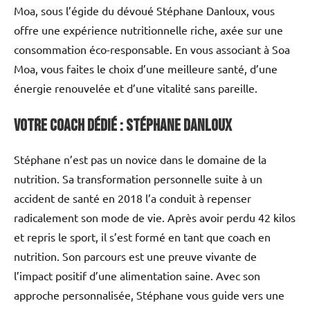
Moa, sous l’égide du dévoué Stéphane Danloux, vous
offre une expérience nutritionnelle riche, axée sur une
consommation éco-responsable. En vous associant à Soa
Moa, vous faites le choix d’une meilleure santé, d’une
énergie renouvelée et d’une vitalité sans pareille.
Votre coach dédié : Stéphane Danloux
Stéphane n’est pas un novice dans le domaine de la
nutrition. Sa transformation personnelle suite à un
accident de santé en 2018 l’a conduit à repenser
radicalement son mode de vie. Après avoir perdu 42 kilos
et repris le sport, il s’est formé en tant que coach en
nutrition. Son parcours est une preuve vivante de
l’impact positif d’une alimentation saine. Avec son
approche personnalisée, Stéphane vous guide vers une