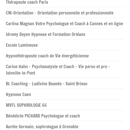
Thérapeute coach Paris
CM-Orientation – Orientation personnelle et professionnelle
Carlina Magnan Votre Psychologue et Coach à Cannes et en ligne
Jéremy Doyen Hypnose et Formation Orléans
Escale Lumineuse
Hypnothérapeute coach de Vie énergéticienne
Carine Hahn – Psychanalyste et Coach – Vie perso et pro –
Joinville-le-Pont
BL Coaching – Ludivine Bouedo – Saint Brieuc
Hypnose Caen
MVFL SOPHROLOGIE 66
Bénédicte PICHARD Psychologue et coach
Aurèle Germain, sophrologue à Grenoble