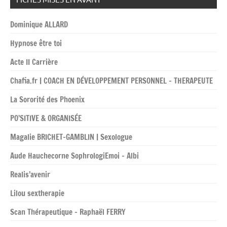
Dominique ALLARD
Hypnose être toi
Acte II Carrière
Chafia.fr | COACH EN DÉVELOPPEMENT PERSONNEL – THERAPEUTE
La Sororité des Phoenix
PO’SITIVE & ORGANISÉE
Magalie BRICHET-GAMBLIN | Sexologue
Aude Hauchecorne SophrologiEmoi – Albi
Realis’avenir
Lilou sextherapie
Scan Thérapeutique – Raphaël FERRY