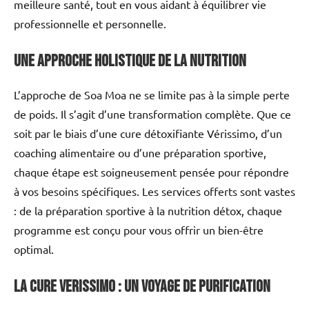
meilleure santé, tout en vous aidant à équilibrer vie
professionnelle et personnelle.
Une approche holistique de la nutrition
L’approche de Soa Moa ne se limite pas à la simple perte
de poids. Il s’agit d’une transformation complète. Que ce
soit par le biais d’une cure détoxifiante Vérissimo, d’un
coaching alimentaire ou d’une préparation sportive,
chaque étape est soigneusement pensée pour répondre
à vos besoins spécifiques. Les services offerts sont vastes
: de la préparation sportive à la nutrition détox, chaque
programme est conçu pour vous offrir un bien-être
optimal.
La cure Verissimo : un voyage de purification