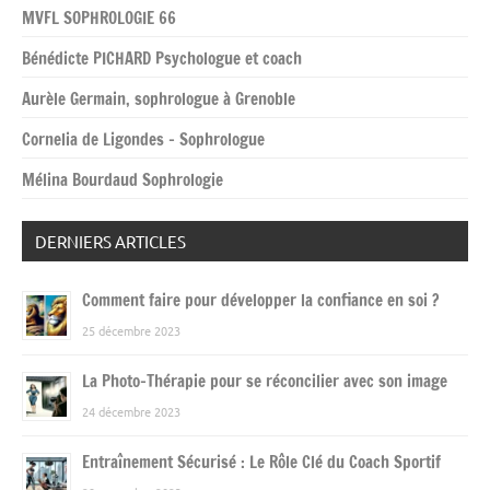
MVFL SOPHROLOGIE 66
Bénédicte PICHARD Psychologue et coach
Aurèle Germain, sophrologue à Grenoble
Cornelia de Ligondes – Sophrologue
Mélina Bourdaud Sophrologie
DERNIERS ARTICLES
Comment faire pour développer la confiance en soi ?
25 décembre 2023
La Photo-Thérapie pour se réconcilier avec son image
24 décembre 2023
Entraînement Sécurisé : Le Rôle Clé du Coach Sportif