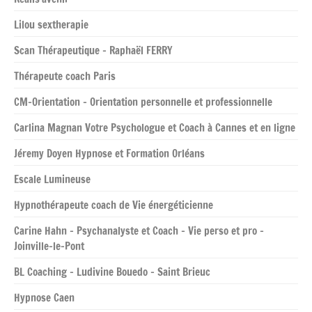
Lilou sextherapie
Scan Thérapeutique – Raphaël FERRY
Thérapeute coach Paris
CM-Orientation – Orientation personnelle et professionnelle
Carlina Magnan Votre Psychologue et Coach à Cannes et en ligne
Jéremy Doyen Hypnose et Formation Orléans
Escale Lumineuse
Hypnothérapeute coach de Vie énergéticienne
Carine Hahn – Psychanalyste et Coach – Vie perso et pro –
Joinville-le-Pont
BL Coaching – Ludivine Bouedo – Saint Brieuc
Hypnose Caen