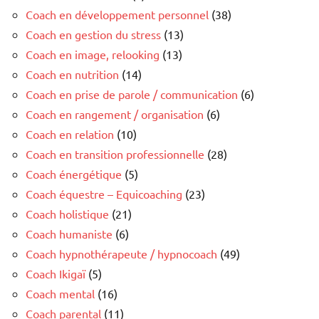
Coach en développement personnel
(38)
Coach en gestion du stress
(13)
Coach en image, relooking
(13)
Coach en nutrition
(14)
Coach en prise de parole / communication
(6)
Coach en rangement / organisation
(6)
Coach en relation
(10)
Coach en transition professionnelle
(28)
Coach énergétique
(5)
Coach équestre – Equicoaching
(23)
Coach holistique
(21)
Coach humaniste
(6)
Coach hypnothérapeute / hypnocoach
(49)
Coach Ikigaï
(5)
Coach mental
(16)
Coach parental
(11)