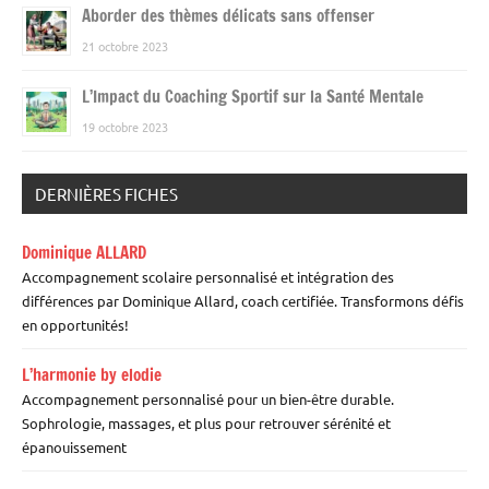
Aborder des thèmes délicats sans offenser
21 octobre 2023
L’Impact du Coaching Sportif sur la Santé Mentale
19 octobre 2023
DERNIÈRES FICHES
Dominique ALLARD
Accompagnement scolaire personnalisé et intégration des
différences par Dominique Allard, coach certifiée. Transformons défis
en opportunités!
L’harmonie by elodie
Accompagnement personnalisé pour un bien-être durable.
Sophrologie, massages, et plus pour retrouver sérénité et
épanouissement