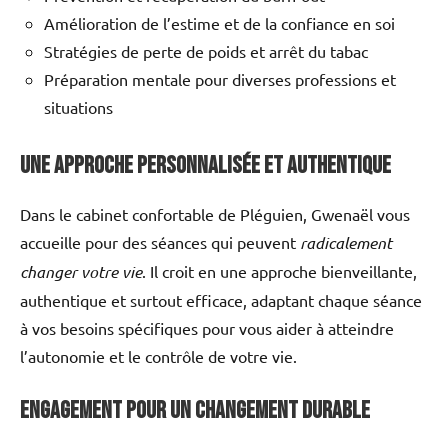
Amélioration de l’estime et de la confiance en soi
Stratégies de perte de poids et arrêt du tabac
Préparation mentale pour diverses professions et
situations
Une Approche Personnalisée et Authentique
Dans le cabinet confortable de Pléguien, Gwenaël vous
accueille pour des séances qui peuvent
radicalement
changer votre vie
. Il croit en une approche bienveillante,
authentique et surtout efficace, adaptant chaque séance
à vos besoins spécifiques pour vous aider à atteindre
l’autonomie et le contrôle de votre vie.
Engagement pour un Changement Durable