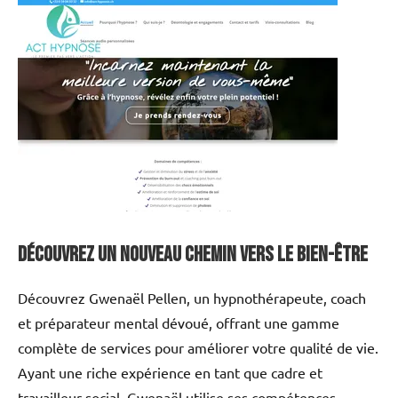
Découvrez un Nouveau Chemin vers le Bien-être
Découvrez Gwenaël Pellen, un hypnothérapeute, coach
et préparateur mental dévoué, offrant une gamme
complète de services pour améliorer votre qualité de vie.
Ayant une riche expérience en tant que cadre et
travailleur social, Gwenaël utilise ses compétences