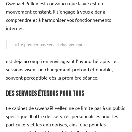
Gwenaël Pellen est convaincu que la vie est un
mouvement constant. Il s’engage à vous aider à
comprendre et à harmoniser vos fonctionnements
internes.
« Le premier pas vers le changement »
est déjà accompli en envisageant l’hypnothérapie. Les
sessions visent un changement profond et durable,
souvent perceptible dès la première séance.
Des Services Étendus pour Tous
Le cabinet de Gwenaël Pellen ne se limite pas à un public
spécifique. Il offre des services personnalisés pour les
particuliers et les entreprises, ainsi que pour les