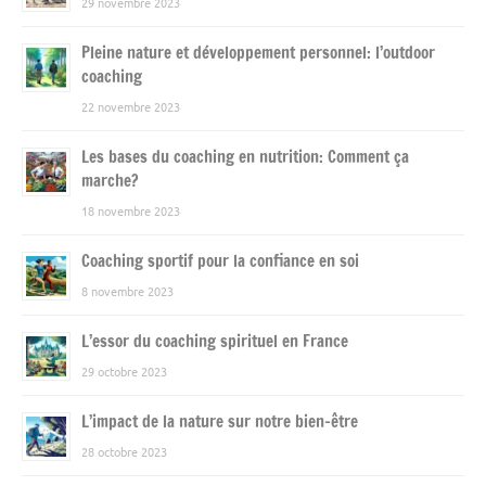
29 novembre 2023
Pleine nature et développement personnel: l’outdoor
coaching
22 novembre 2023
Les bases du coaching en nutrition: Comment ça
marche?
18 novembre 2023
Coaching sportif pour la confiance en soi
8 novembre 2023
L’essor du coaching spirituel en France
29 octobre 2023
L’impact de la nature sur notre bien-être
28 octobre 2023