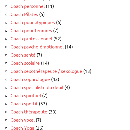
Coach personnel
(11)
Coach Pilates
(5)
Coach pour atypiques
(6)
Coach pour femmes
(7)
Coach professionnel
(52)
Coach psycho-émotionnel
(14)
Coach santé
(7)
Coach scolaire
(14)
Coach sexothérapeute / sexologue
(13)
Coach sophrologue
(43)
Coach spécialiste du deuil
(4)
Coach spirituel
(7)
Coach sportif
(53)
Coach thérapeute
(33)
Coach vocal
(7)
Coach Yoga
(26)