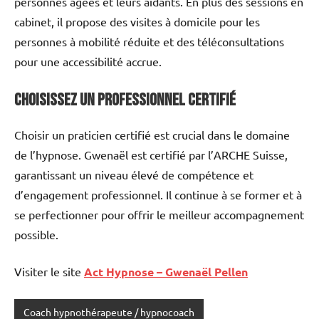
personnes âgées et leurs aidants. En plus des sessions en
cabinet, il propose des visites à domicile pour les
personnes à mobilité réduite et des téléconsultations
pour une accessibilité accrue.
Choisissez un Professionnel Certifié
Choisir un praticien certifié est crucial dans le domaine
de l’hypnose. Gwenaël est certifié par l’ARCHE Suisse,
garantissant un niveau élevé de compétence et
d’engagement professionnel. Il continue à se former et à
se perfectionner pour offrir le meilleur accompagnement
possible.
Visiter le site
Act Hypnose – Gwenaël Pellen
Coach hypnothérapeute / hypnocoach