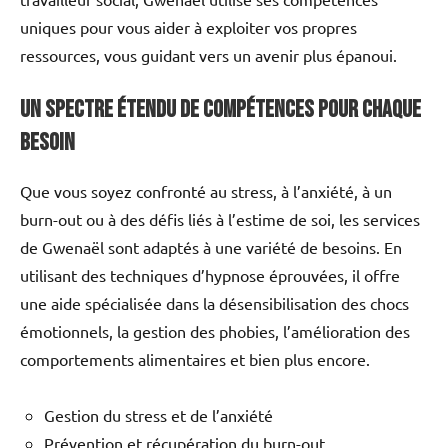
uniques pour vous aider à exploiter vos propres
ressources, vous guidant vers un avenir plus épanoui.
Un Spectre Étendu de Compétences pour Chaque
Besoin
Que vous soyez confronté au stress, à l’anxiété, à un
burn-out ou à des défis liés à l’estime de soi, les services
de Gwenaël sont adaptés à une variété de besoins. En
utilisant des techniques d’hypnose éprouvées, il offre
une aide spécialisée dans la désensibilisation des chocs
émotionnels, la gestion des phobies, l’amélioration des
comportements alimentaires et bien plus encore.
Gestion du stress et de l’anxiété
Prévention et récupération du burn-out