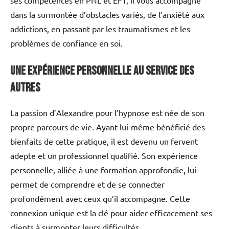
dans la surmontée d’obstacles variés, de l’anxiété aux
addictions, en passant par les traumatismes et les
problèmes de confiance en soi.
Une Expérience Personnelle au Service des
Autres
La passion d’Alexandre pour l’hypnose est née de son
propre parcours de vie. Ayant lui-même bénéficié des
bienfaits de cette pratique, il est devenu un fervent
adepte et un professionnel qualifié. Son expérience
personnelle, alliée à une formation approfondie, lui
permet de comprendre et de se connecter
profondément avec ceux qu’il accompagne. Cette
connexion unique est la clé pour aider efficacement ses
clients à surmonter leurs difficultés.