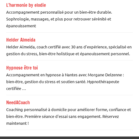
L’harmonie by elodie
Accompagnement personnalisé pour un bien-être durable.
Sophrologie, massages, et plus pour retrouver sérénité et
épanouissement
Helder Almeida
Helder Almeida, coach certifié avec 30 ans d'expérience, spécialisé en
gestion du stress, bien-être holistique et épanouissement personnel.
Hypnose être toi
Accompagnement en hypnose à Nantes avec Morgane Delzenne :
bien-être, gestion du stress et soutien santé. Hypnothérapeute
certifiée …
NeedACoach
Coaching personnalisé à domicile pour améliorer forme, confiance et
bien-être. Première séance d'essai sans engagement. Réservez
maintenant !