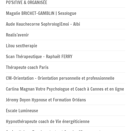
PO’SITIVE & ORGANISÉE
Magalie BRICHET-GAMBLIN | Sexologue
Aude Hauchecorne SophrologiEmoi – Albi
Realis’avenir
Lilou sextherapie
Scan Thérapeutique – Raphaël FERRY
Thérapeute coach Paris
CM-Orientation – Orientation personnelle et professionnelle
Carlina Magnan Votre Psychologue et Coach à Cannes et en ligne
Jéremy Doyen Hypnose et Formation Orléans
Escale Lumineuse
Hypnothérapeute coach de Vie énergéticienne