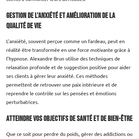
Gestion de l’Anxiété et Amélioration de la
Qualité de Vie
L’anxiété, souvent perçue comme un fardeau, peut en
réalité être transformée en une force motivante grâce à
l’hypnose. Alexandre Brun utilise des techniques de
relaxation profonde et de suggestion positive pour aider
ses clients à gérer leur anxiété. Ces méthodes
permettent de retrouver une paix intérieure et de
reprendre le contrôle sur les pensées et émotions
perturbatrices.
Atteindre vos Objectifs de Santé et de Bien-être
Que ce soit pour perdre du poids, gérer des addictions ou