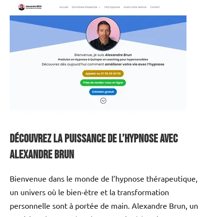
Découvrez la Puissance de l’Hypnose avec
Alexandre Brun
Bienvenue dans le monde de l’hypnose thérapeutique,
un univers où le bien-être et la transformation
personnelle sont à portée de main. Alexandre Brun, un