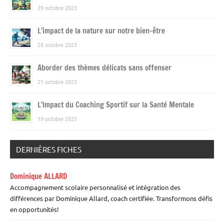
29 octobre 2023
L’impact de la nature sur notre bien-être
28 octobre 2023
Aborder des thèmes délicats sans offenser
21 octobre 2023
L’Impact du Coaching Sportif sur la Santé Mentale
19 octobre 2023
DERNIÈRES FICHES
Dominique ALLARD
Accompagnement scolaire personnalisé et intégration des
différences par Dominique Allard, coach certifiée. Transformons défis
en opportunités!