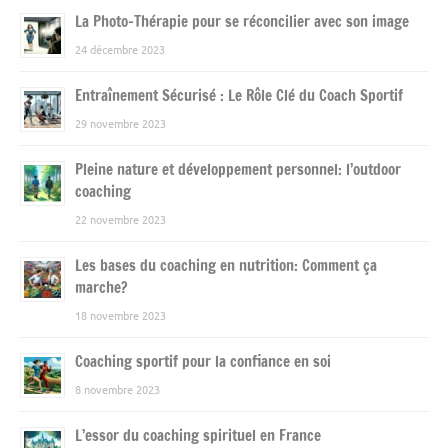
La Photo-Thérapie pour se réconcilier avec son image
24 décembre 2023
Entraînement Sécurisé : Le Rôle Clé du Coach Sportif
29 novembre 2023
Pleine nature et développement personnel: l’outdoor
coaching
22 novembre 2023
Les bases du coaching en nutrition: Comment ça
marche?
18 novembre 2023
Coaching sportif pour la confiance en soi
8 novembre 2023
L’essor du coaching spirituel en France