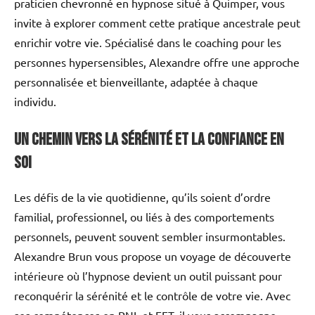
praticien chevronné en hypnose situé à Quimper, vous
invite à explorer comment cette pratique ancestrale peut
enrichir votre vie. Spécialisé dans le coaching pour les
personnes hypersensibles, Alexandre offre une approche
personnalisée et bienveillante, adaptée à chaque
individu.
Un Chemin vers la Sérénité et la Confiance en
Soi
Les défis de la vie quotidienne, qu’ils soient d’ordre
familial, professionnel, ou liés à des comportements
personnels, peuvent souvent sembler insurmontables.
Alexandre Brun vous propose un voyage de découverte
intérieure où l’hypnose devient un outil puissant pour
reconquérir la sérénité et le contrôle de votre vie. Avec
ses compétences en PNL et EFT, il vous accompagne