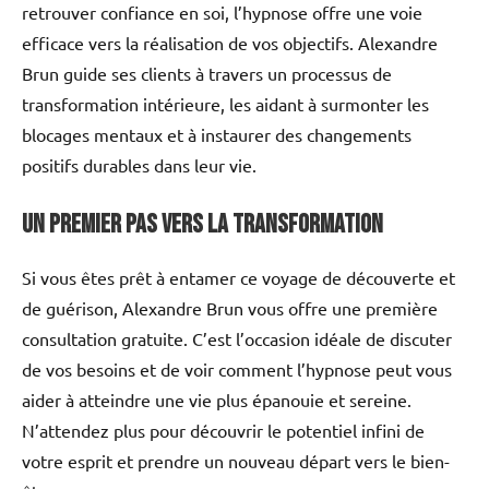
retrouver confiance en soi, l’hypnose offre une voie
efficace vers la réalisation de vos objectifs. Alexandre
Brun guide ses clients à travers un processus de
transformation intérieure, les aidant à surmonter les
blocages mentaux et à instaurer des changements
positifs durables dans leur vie.
Un Premier Pas vers la Transformation
Si vous êtes prêt à entamer ce voyage de découverte et
de guérison, Alexandre Brun vous offre une première
consultation gratuite. C’est l’occasion idéale de discuter
de vos besoins et de voir comment l’hypnose peut vous
aider à atteindre une vie plus épanouie et sereine.
N’attendez plus pour découvrir le potentiel infini de
votre esprit et prendre un nouveau départ vers le bien-