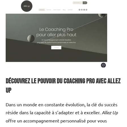
Découvrez le pouvoir du Coaching Pro avec Allez
Up
Dans un monde en constante évolution, la clé du succès
réside dans la capacité à s’adapter et à exceller.
Allez Up
offre un accompagnement personnalisé pour vous