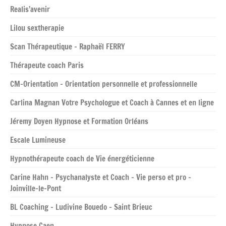
Realis’avenir
Lilou sextherapie
Scan Thérapeutique – Raphaël FERRY
Thérapeute coach Paris
CM-Orientation – Orientation personnelle et professionnelle
Carlina Magnan Votre Psychologue et Coach à Cannes et en ligne
Jéremy Doyen Hypnose et Formation Orléans
Escale Lumineuse
Hypnothérapeute coach de Vie énergéticienne
Carine Hahn – Psychanalyste et Coach – Vie perso et pro –
Joinville-le-Pont
BL Coaching – Ludivine Bouedo – Saint Brieuc
Hypnose Caen