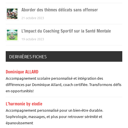
Aborder des thèmes délicats sans offenser
21 octobre 2023
L’Impact du Coaching Sportif sur la Santé Mentale
19 octobre 2023
DERNIÈRES FICHES
Dominique ALLARD
Accompagnement scolaire personnalisé et intégration des
différences par Dominique Allard, coach certifiée. Transformons défis
en opportunités!
L’harmonie by elodie
Accompagnement personnalisé pour un bien-être durable.
Sophrologie, massages, et plus pour retrouver sérénité et
épanouissement