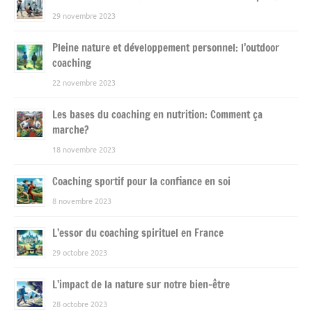
29 novembre 2023
Pleine nature et développement personnel: l’outdoor
coaching
22 novembre 2023
Les bases du coaching en nutrition: Comment ça
marche?
18 novembre 2023
Coaching sportif pour la confiance en soi
8 novembre 2023
L’essor du coaching spirituel en France
29 octobre 2023
L’impact de la nature sur notre bien-être
28 octobre 2023