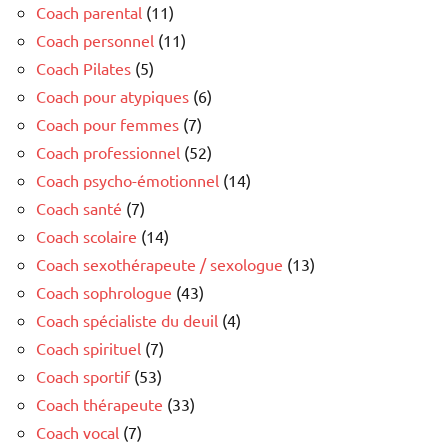
Coach parental
(11)
Coach personnel
(11)
Coach Pilates
(5)
Coach pour atypiques
(6)
Coach pour femmes
(7)
Coach professionnel
(52)
Coach psycho-émotionnel
(14)
Coach santé
(7)
Coach scolaire
(14)
Coach sexothérapeute / sexologue
(13)
Coach sophrologue
(43)
Coach spécialiste du deuil
(4)
Coach spirituel
(7)
Coach sportif
(53)
Coach thérapeute
(33)
Coach vocal
(7)