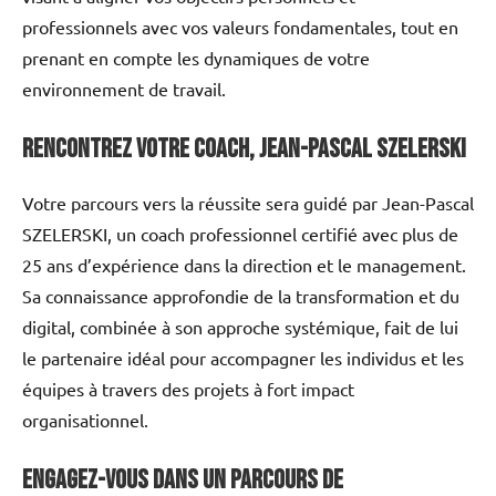
professionnels avec vos valeurs fondamentales, tout en
prenant en compte les dynamiques de votre
environnement de travail.
Rencontrez votre coach, Jean-Pascal SZELERSKI
Votre parcours vers la réussite sera guidé par Jean-Pascal
SZELERSKI, un coach professionnel certifié avec plus de
25 ans d’expérience dans la direction et le management.
Sa connaissance approfondie de la transformation et du
digital, combinée à son approche systémique, fait de lui
le partenaire idéal pour accompagner les individus et les
équipes à travers des projets à fort impact
organisationnel.
Engagez-vous dans un parcours de