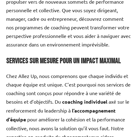
propulser vers de nouveaux sommets de performance
personnelle et collective. Que vous soyez dirigeant,
manager, cadre ou entrepreneur, découvrez comment
nos programmes de coaching peuvent transformer votre
perspective professionnelle et vous aider à naviguer avec
assurance dans un environnement imprévisible.
Services sur mesure pour un impact maximal
Chez Allez Up, nous comprenons que chaque individu et
chaque équipe est unique. C’est pourquoi nos services de
coaching sont conçus pour répondre à une variété de
besoins et d’objectifs. Du
coaching individuel
axé sur le
renforcement du leadership à
l’accompagnement
d’équipe
pour améliorer la cohésion et la performance
collective, nous avons la solution qu’il vous faut. Notre
expertise en
conduite du changement
vous aidera