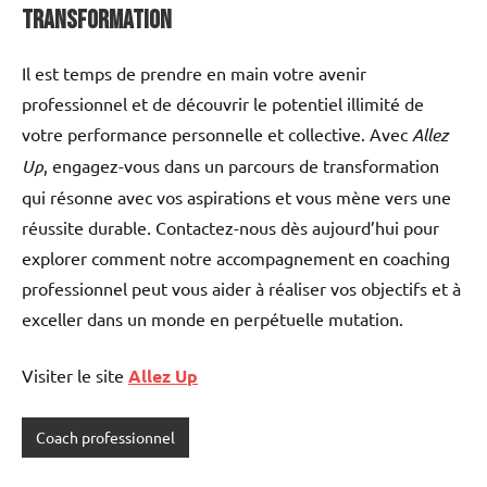
transformation
Il est temps de prendre en main votre avenir
professionnel et de découvrir le potentiel illimité de
votre performance personnelle et collective. Avec
Allez
Up
, engagez-vous dans un parcours de transformation
qui résonne avec vos aspirations et vous mène vers une
réussite durable. Contactez-nous dès aujourd’hui pour
explorer comment notre accompagnement en coaching
professionnel peut vous aider à réaliser vos objectifs et à
exceller dans un monde en perpétuelle mutation.
Visiter le site
Allez Up
Coach professionnel