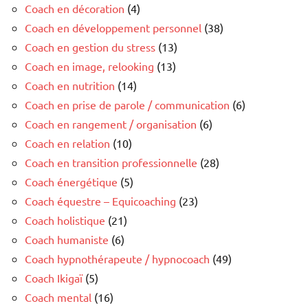
Coach en décoration
(4)
Coach en développement personnel
(38)
Coach en gestion du stress
(13)
Coach en image, relooking
(13)
Coach en nutrition
(14)
Coach en prise de parole / communication
(6)
Coach en rangement / organisation
(6)
Coach en relation
(10)
Coach en transition professionnelle
(28)
Coach énergétique
(5)
Coach équestre – Equicoaching
(23)
Coach holistique
(21)
Coach humaniste
(6)
Coach hypnothérapeute / hypnocoach
(49)
Coach Ikigaï
(5)
Coach mental
(16)