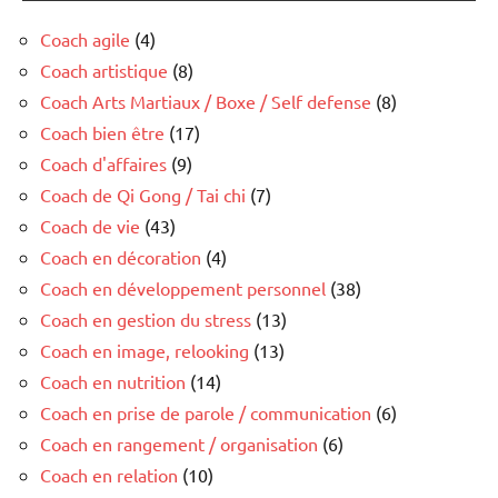
Coach agile
(4)
Coach artistique
(8)
Coach Arts Martiaux / Boxe / Self defense
(8)
Coach bien être
(17)
Coach d'affaires
(9)
Coach de Qi Gong / Tai chi
(7)
Coach de vie
(43)
Coach en décoration
(4)
Coach en développement personnel
(38)
Coach en gestion du stress
(13)
Coach en image, relooking
(13)
Coach en nutrition
(14)
Coach en prise de parole / communication
(6)
Coach en rangement / organisation
(6)
Coach en relation
(10)