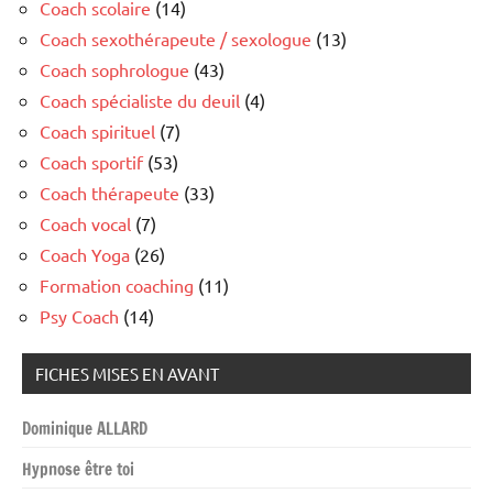
Coach scolaire
(14)
Coach sexothérapeute / sexologue
(13)
Coach sophrologue
(43)
Coach spécialiste du deuil
(4)
Coach spirituel
(7)
Coach sportif
(53)
Coach thérapeute
(33)
Coach vocal
(7)
Coach Yoga
(26)
Formation coaching
(11)
Psy Coach
(14)
FICHES MISES EN AVANT
Dominique ALLARD
Hypnose être toi