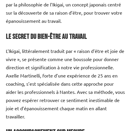
par la philosophie de l’Ikigai, un concept japonais centré
sur la découverte de sa raison d’être, pour trouver votre
épanouissement au travail.
Le secret du bien-être au travail
L’Ikigai, littéralement traduit par « raison d’être et joie de
vivre », se présente comme une boussole pour donner
direction et signification à notre vie professionnelle.
Axelle Martinelli, forte d’une expérience de 25 ans en
coaching, s’est spécialisée dans cette approche pour
aider les professionnels à Nantes. Avec sa méthode, vous
pouvez espérer retrouver ce sentiment inestimable de
joie et d’épanouissement chaque matin en allant
travailler.