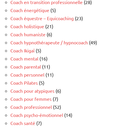
Coach en transition professionnelle
(28)
Coach énergétique
(5)
Coach équestre – Equicoaching
(23)
Coach holistique
(21)
Coach humaniste
(6)
Coach hypnothérapeute / hypnocoach
(49)
Coach Ikigaï
(5)
Coach mental
(16)
Coach parental
(11)
Coach personnel
(11)
Coach Pilates
(5)
Coach pour atypiques
(6)
Coach pour femmes
(7)
Coach professionnel
(52)
Coach psycho-émotionnel
(14)
Coach santé
(7)