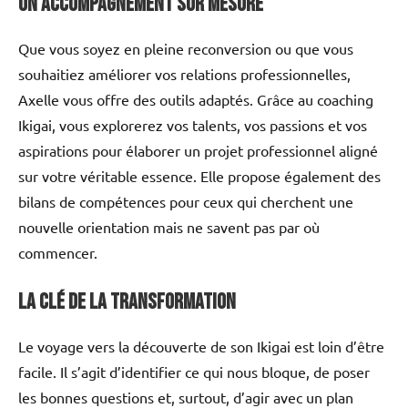
Un accompagnement sur mesure
Que vous soyez en pleine reconversion ou que vous
souhaitiez améliorer vos relations professionnelles,
Axelle vous offre des outils adaptés. Grâce au coaching
Ikigai, vous explorerez vos talents, vos passions et vos
aspirations pour élaborer un projet professionnel aligné
sur votre véritable essence. Elle propose également des
bilans de compétences pour ceux qui cherchent une
nouvelle orientation mais ne savent pas par où
commencer.
La clé de la transformation
Le voyage vers la découverte de son Ikigai est loin d’être
facile. Il s’agit d’identifier ce qui nous bloque, de poser
les bonnes questions et, surtout, d’agir avec un plan