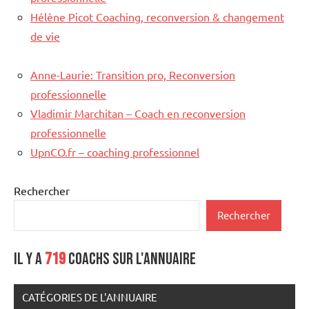
Hélène Picot Coaching, reconversion & changement
de vie
Anne-Laurie: Transition pro, Reconversion
professionnelle
Vladimir Marchitan – Coach en reconversion
professionnelle
UpnCO.fr – coaching professionnel
Rechercher
Rechercher
Il y a
719
coachs sur l'annuaire
CATÉGORIES DE L'ANNUAIRE