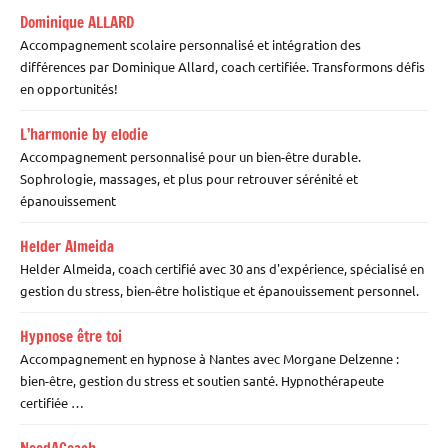
Dominique ALLARD
Accompagnement scolaire personnalisé et intégration des
différences par Dominique Allard, coach certifiée. Transformons défis
en opportunités!
L’harmonie by elodie
Accompagnement personnalisé pour un bien-être durable.
Sophrologie, massages, et plus pour retrouver sérénité et
épanouissement
Helder Almeida
Helder Almeida, coach certifié avec 30 ans d'expérience, spécialisé en
gestion du stress, bien-être holistique et épanouissement personnel.
Hypnose être toi
Accompagnement en hypnose à Nantes avec Morgane Delzenne :
bien-être, gestion du stress et soutien santé. Hypnothérapeute
certifiée …