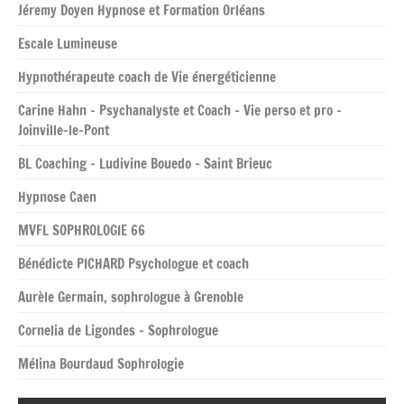
Jéremy Doyen Hypnose et Formation Orléans
Escale Lumineuse
Hypnothérapeute coach de Vie énergéticienne
Carine Hahn – Psychanalyste et Coach – Vie perso et pro –
Joinville-le-Pont
BL Coaching – Ludivine Bouedo – Saint Brieuc
Hypnose Caen
MVFL SOPHROLOGIE 66
Bénédicte PICHARD Psychologue et coach
Aurèle Germain, sophrologue à Grenoble
Cornelia de Ligondes – Sophrologue
Mélina Bourdaud Sophrologie