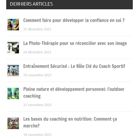
DERNIERS ARTICLES
Comment faire pour développer la confiance en soi ?
25 décembre 2023
La Photo-Thérapie pour se réconcilier avec son image
24 décembre 2023
Entraînement Sécurisé : Le Rôle Clé du Coach Sportif
29 novembre 2023
Pleine nature et développement personnel: l’outdoor
coaching
22 novembre 2023
Les bases du coaching en nutrition: Comment ça
marche?
18 novembre 2023