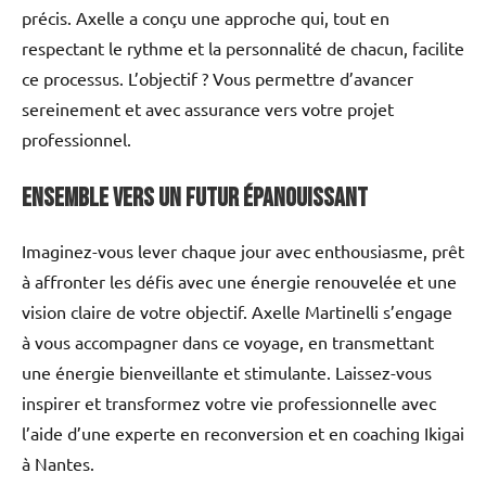
précis. Axelle a conçu une approche qui, tout en
respectant le rythme et la personnalité de chacun, facilite
ce processus. L’objectif ? Vous permettre d’avancer
sereinement et avec assurance vers votre projet
professionnel.
Ensemble vers un futur épanouissant
Imaginez-vous lever chaque jour avec enthousiasme, prêt
à affronter les défis avec une énergie renouvelée et une
vision claire de votre objectif. Axelle Martinelli s’engage
à vous accompagner dans ce voyage, en transmettant
une énergie bienveillante et stimulante. Laissez-vous
inspirer et transformez votre vie professionnelle avec
l’aide d’une experte en reconversion et en coaching Ikigai
à Nantes.