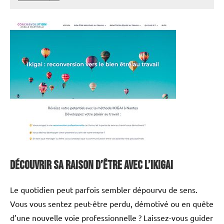
annuairecoaching
Découvrir sa raison d’être avec l’ikigai
Le quotidien peut parfois sembler dépourvu de sens.
Vous vous sentez peut-être perdu, démotivé ou en quête
d’une nouvelle voie professionnelle ? Laissez-vous guider