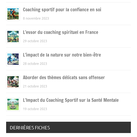
Coaching sportif pour la confiance en soi
8 novembre 2023
L’essor du coaching spirituel en France
29 octobre 2023
L’impact de la nature sur notre bien-être
28 octobre 2023
Aborder des thèmes délicats sans offenser
21 octobre 2023
L’Impact du Coaching Sportif sur la Santé Mentale
19 octobre 2023
DERNIÈRES FICHES