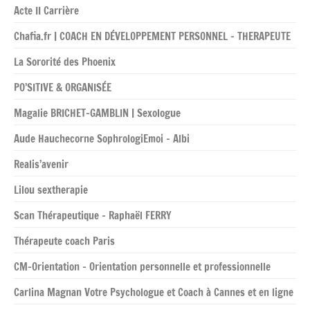
Acte II Carrière
Chafia.fr | COACH EN DÉVELOPPEMENT PERSONNEL – THERAPEUTE
La Sororité des Phoenix
PO’SITIVE & ORGANISÉE
Magalie BRICHET-GAMBLIN | Sexologue
Aude Hauchecorne SophrologiEmoi – Albi
Realis’avenir
Lilou sextherapie
Scan Thérapeutique – Raphaël FERRY
Thérapeute coach Paris
CM-Orientation – Orientation personnelle et professionnelle
Carlina Magnan Votre Psychologue et Coach à Cannes et en ligne