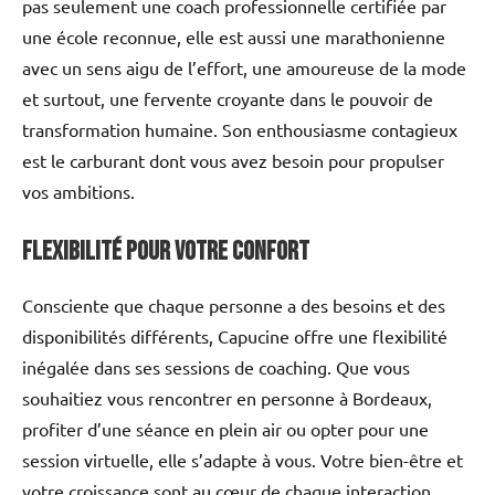
pas seulement une coach professionnelle certifiée par
une école reconnue, elle est aussi une marathonienne
avec un sens aigu de l’effort, une amoureuse de la mode
et surtout, une fervente croyante dans le pouvoir de
transformation humaine. Son enthousiasme contagieux
est le carburant dont vous avez besoin pour propulser
vos ambitions.
Flexibilité pour votre confort
Consciente que chaque personne a des besoins et des
disponibilités différents, Capucine offre une flexibilité
inégalée dans ses sessions de coaching. Que vous
souhaitiez vous rencontrer en personne à Bordeaux,
profiter d’une séance en plein air ou opter pour une
session virtuelle, elle s’adapte à vous. Votre bien-être et
votre croissance sont au cœur de chaque interaction.