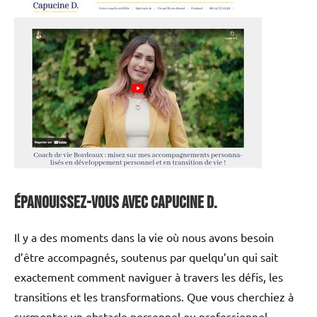
Épanouissez-vous avec Capucine D.
Il y a des moments dans la vie où nous avons besoin
d’être accompagnés, soutenus par quelqu’un qui sait
exactement comment naviguer à travers les défis, les
transitions et les transformations. Que vous cherchiez à
surmonter un obstacle personnel ou professionnel,