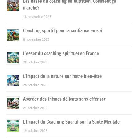
Les bases du coaching en nutrition: Comment ça
marche?
18 novembre 2023
Coaching sportif pour la confiance en soi
8 novembre 2023
L’essor du coaching spirituel en France
29 octobre 2023
L’impact de la nature sur notre bien-être
28 octobre 2023
Aborder des thèmes délicats sans offenser
21 octobre 2023
L’Impact du Coaching Sportif sur la Santé Mentale
19 octobre 2023