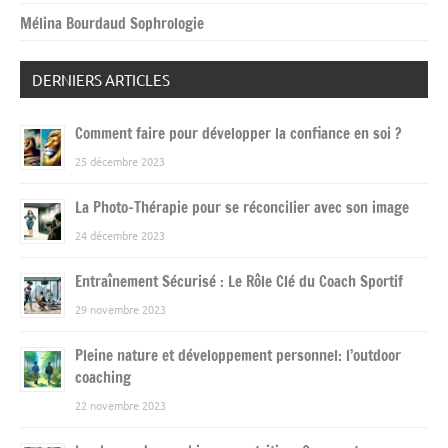
Mélina Bourdaud Sophrologie
DERNIERS ARTICLES
Comment faire pour développer la confiance en soi ?
25 décembre 2023
La Photo-Thérapie pour se réconcilier avec son image
24 décembre 2023
Entraînement Sécurisé : Le Rôle Clé du Coach Sportif
29 novembre 2023
Pleine nature et développement personnel: l’outdoor
coaching
22 novembre 2023