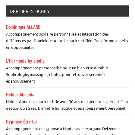
DERNIÈRES FICHES
Dominique ALLARD
Accompagnement scolaire personnalisé et intégration des
différences par Dominique Allard, coach certifiée. Transformons défis
en opportunités!
L’harmonie by elodie
Accompagnement personnalisé pour un bien-être durable.
Sophrologie, massages, et plus pour retrouver sérénité et
épanouissement
Helder Almeida
Helder Almeida, coach certifié avec 30 ans d'expérience, spécialisé en
gestion du stress, bien-être holistique et épanouissement personnel.
Hypnose être toi
Accompagnement en hypnose à Nantes avec Morgane Delzenne :