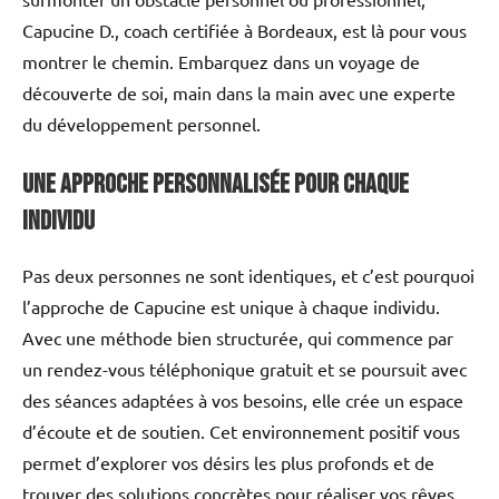
Capucine D., coach certifiée à Bordeaux, est là pour vous
montrer le chemin. Embarquez dans un voyage de
découverte de soi, main dans la main avec une experte
du développement personnel.
Une approche personnalisée pour chaque
individu
Pas deux personnes ne sont identiques, et c’est pourquoi
l’approche de Capucine est unique à chaque individu.
Avec une méthode bien structurée, qui commence par
un rendez-vous téléphonique gratuit et se poursuit avec
des séances adaptées à vos besoins, elle crée un espace
d’écoute et de soutien. Cet environnement positif vous
permet d’explorer vos désirs les plus profonds et de
trouver des solutions concrètes pour réaliser vos rêves.