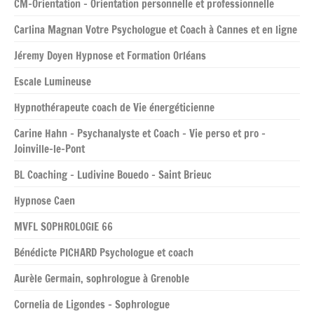
CM-Orientation – Orientation personnelle et professionnelle
Carlina Magnan Votre Psychologue et Coach à Cannes et en ligne
Jéremy Doyen Hypnose et Formation Orléans
Escale Lumineuse
Hypnothérapeute coach de Vie énergéticienne
Carine Hahn – Psychanalyste et Coach – Vie perso et pro –
Joinville-le-Pont
BL Coaching – Ludivine Bouedo – Saint Brieuc
Hypnose Caen
MVFL SOPHROLOGIE 66
Bénédicte PICHARD Psychologue et coach
Aurèle Germain, sophrologue à Grenoble
Cornelia de Ligondes – Sophrologue