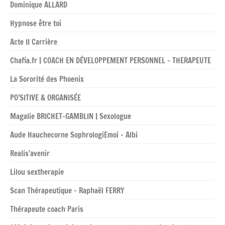
Dominique ALLARD
Hypnose être toi
Acte II Carrière
Chafia.fr | COACH EN DÉVELOPPEMENT PERSONNEL – THERAPEUTE
La Sororité des Phoenix
PO’SITIVE & ORGANISÉE
Magalie BRICHET-GAMBLIN | Sexologue
Aude Hauchecorne SophrologiEmoi – Albi
Realis’avenir
Lilou sextherapie
Scan Thérapeutique – Raphaël FERRY
Thérapeute coach Paris