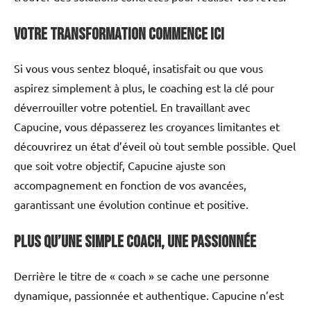
Votre transformation commence ici
Si vous vous sentez bloqué, insatisfait ou que vous
aspirez simplement à plus, le coaching est la clé pour
déverrouiller votre potentiel. En travaillant avec
Capucine, vous dépasserez les croyances limitantes et
découvrirez un état d’éveil où tout semble possible. Quel
que soit votre objectif, Capucine ajuste son
accompagnement en fonction de vos avancées,
garantissant une évolution continue et positive.
Plus qu’une simple coach, une passionnée
Derrière le titre de « coach » se cache une personne
dynamique, passionnée et authentique. Capucine n’est