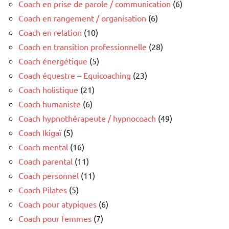
Coach en prise de parole / communication
(6)
Coach en rangement / organisation
(6)
Coach en relation
(10)
Coach en transition professionnelle
(28)
Coach énergétique
(5)
Coach équestre – Equicoaching
(23)
Coach holistique
(21)
Coach humaniste
(6)
Coach hypnothérapeute / hypnocoach
(49)
Coach Ikigaï
(5)
Coach mental
(16)
Coach parental
(11)
Coach personnel
(11)
Coach Pilates
(5)
Coach pour atypiques
(6)
Coach pour femmes
(7)