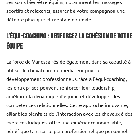
ses soins bien-être équins, notamment les massages
sportifs et relaxants, assurent à votre compagnon une
détente physique et mentale optimale.
L’équi-coaching : renforcez la cohésion de votre
équipe
La force de Vanessa réside également dans sa capacité à
utiliser le cheval comme médiateur pour le
développement professionnel. Grâce à l’équi-coaching,
les entreprises peuvent renforcer leur leadership,
améliorer la dynamique d’équipe et développer des
compétences relationnelles. Cette approche innovante,
alliant les bienfaits de l’interaction avec les chevaux à des
exercices ludiques, offre une expérience inoubliable,
bénéfique tant sur le plan professionnel que personnel.