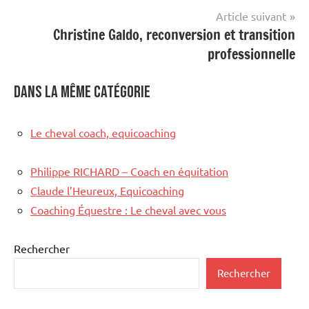
l’article
Article suivant
Christine Galdo, reconversion et transition
professionnelle
Dans la même catégorie
Le cheval coach, equicoaching
Philippe RICHARD – Coach en équitation
Claude l’Heureux, Equicoaching
Coaching Équestre : Le cheval avec vous
Rechercher
Rechercher