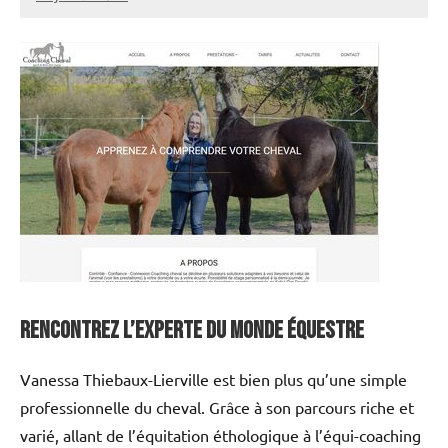
annuairecoaching
Rencontrez l’experte du monde équestre
Vanessa Thiebaux-Lierville est bien plus qu’une simple
professionnelle du cheval. Grâce à son parcours riche et
varié, allant de l’équitation éthologique à l’équi-coaching