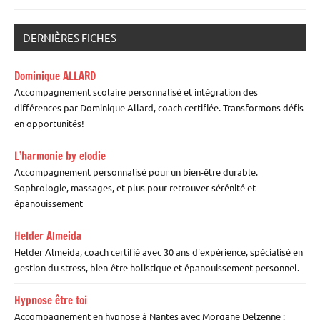
DERNIÈRES FICHES
Dominique ALLARD
Accompagnement scolaire personnalisé et intégration des
différences par Dominique Allard, coach certifiée. Transformons défis
en opportunités!
L’harmonie by elodie
Accompagnement personnalisé pour un bien-être durable.
Sophrologie, massages, et plus pour retrouver sérénité et
épanouissement
Helder Almeida
Helder Almeida, coach certifié avec 30 ans d'expérience, spécialisé en
gestion du stress, bien-être holistique et épanouissement personnel.
Hypnose être toi
Accompagnement en hypnose à Nantes avec Morgane Delzenne :