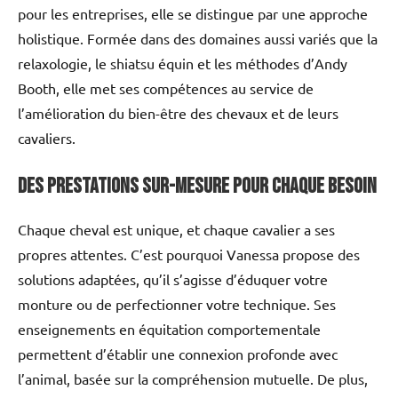
pour les entreprises, elle se distingue par une approche
holistique. Formée dans des domaines aussi variés que la
relaxologie, le shiatsu équin et les méthodes d’Andy
Booth, elle met ses compétences au service de
l’amélioration du bien-être des chevaux et de leurs
cavaliers.
Des prestations sur-mesure pour chaque besoin
Chaque cheval est unique, et chaque cavalier a ses
propres attentes. C’est pourquoi Vanessa propose des
solutions adaptées, qu’il s’agisse d’éduquer votre
monture ou de perfectionner votre technique. Ses
enseignements en équitation comportementale
permettent d’établir une connexion profonde avec
l’animal, basée sur la compréhension mutuelle. De plus,