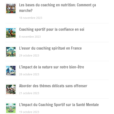
Les bases du coaching en nutrition: Comment ça
marche?
18 novembre 2023
Coaching sportif pour la confiance en soi
8 novembre 2023
L’essor du coaching spirituel en France
29 octobre 2023
L’impact de la nature sur notre bien-être
28 octobre 2023
Aborder des thèmes délicats sans offenser
21 octobre 2023
L’Impact du Coaching Sportif sur la Santé Mentale
19 octobre 2023