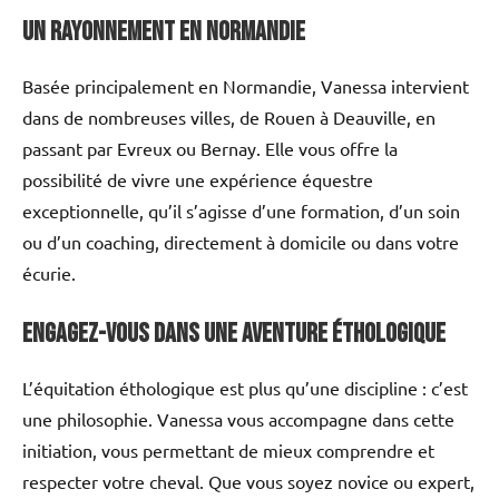
Un rayonnement en Normandie
Basée principalement en Normandie, Vanessa intervient
dans de nombreuses villes, de Rouen à Deauville, en
passant par Evreux ou Bernay. Elle vous offre la
possibilité de vivre une expérience équestre
exceptionnelle, qu’il s’agisse d’une formation, d’un soin
ou d’un coaching, directement à domicile ou dans votre
écurie.
Engagez-vous dans une aventure éthologique
L’équitation éthologique est plus qu’une discipline : c’est
une philosophie. Vanessa vous accompagne dans cette
initiation, vous permettant de mieux comprendre et
respecter votre cheval. Que vous soyez novice ou expert,