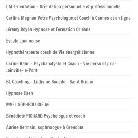
CM-Orientation – Orientation personnelle et professionnelle
Carlina Magnan Votre Psychologue et Coach à Cannes et en ligne
Jéremy Doyen Hypnose et Formation Orléans
Escale Lumineuse
Hypnothérapeute coach de Vie énergéticienne
Carine Hahn – Psychanalyste et Coach – Vie perso et pro –
Joinville-le-Pont
BL Coaching – Ludivine Bouedo – Saint Brieuc
Hypnose Caen
MVFL SOPHROLOGIE 66
Bénédicte PICHARD Psychologue et coach
Aurèle Germain, sophrologue à Grenoble