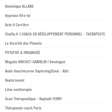
Dominique ALLARD
Hypnose être toi
Acte II Carrière
Chafia.fr | COACH EN DÉVELOPPEMENT PERSONNEL – THERAPEUTE
La Sororité des Phoenix
PO’SITIVE & ORGANISÉE
Magalie BRICHET-GAMBLIN | Sexologue
Aude Hauchecorne SophrologiEmoi – Albi
Realis’avenir
Lilou sextherapie
Scan Thérapeutique – Raphaël FERRY
Thérapeute coach Paris