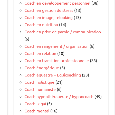
Coach en développement personnel
(38)
Coach en gestion du stress
(13)
Coach en image, relooking
(13)
Coach en nutrition
(14)
Coach en prise de parole / communication
(6)
Coach en rangement / organisation
(6)
Coach en relation
(10)
Coach en transition professionnelle
(28)
Coach énergétique
(5)
Coach équestre – Equicoaching
(23)
Coach holistique
(21)
Coach humaniste
(6)
Coach hypnothérapeute / hypnocoach
(49)
Coach Ikigaï
(5)
Coach mental
(16)