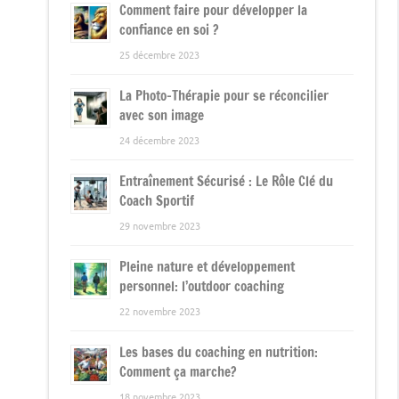
Comment faire pour développer la
confiance en soi ?
25 décembre 2023
La Photo-Thérapie pour se réconcilier
avec son image
24 décembre 2023
Entraînement Sécurisé : Le Rôle Clé du
Coach Sportif
29 novembre 2023
Pleine nature et développement
personnel: l’outdoor coaching
22 novembre 2023
Les bases du coaching en nutrition:
Comment ça marche?
18 novembre 2023