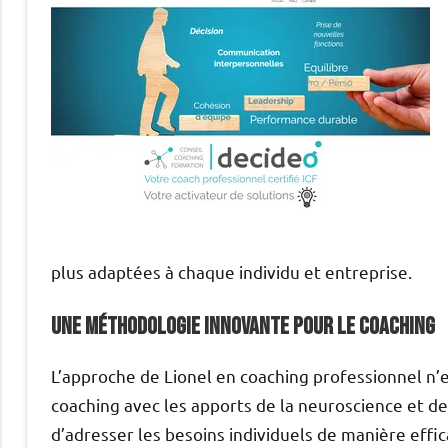
plus adaptées à chaque individu et entreprise.
Une Méthodologie Innovante pour le Coaching
L’approche de Lionel en coaching professionnel n’e
coaching avec les apports de la neuroscience et d
d’adresser les besoins individuels de manière effi