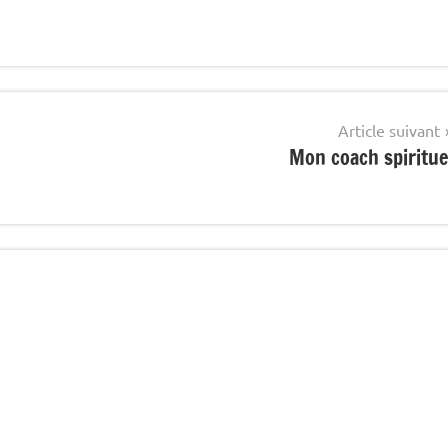
Article suivant
Mon coach spiritue