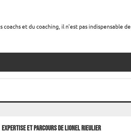
s coachs et du coaching, il n'est pas indispensable de
Expertise et Parcours de Lionel Rieulier