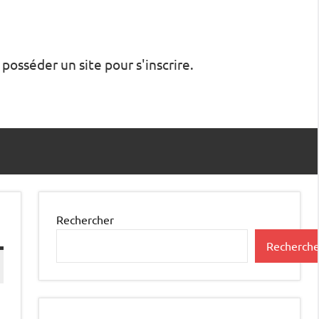
 posséder un site pour s'inscrire.
Rechercher
Recherche