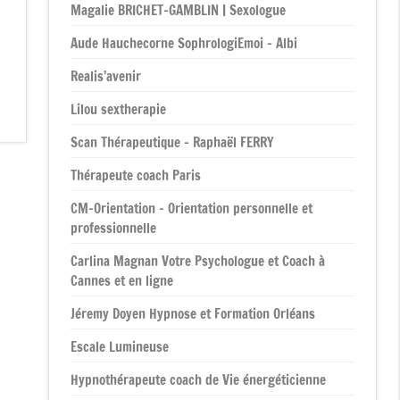
Magalie BRICHET-GAMBLIN | Sexologue
Aude Hauchecorne SophrologiEmoi – Albi
Realis’avenir
Lilou sextherapie
Scan Thérapeutique – Raphaël FERRY
Thérapeute coach Paris
CM-Orientation – Orientation personnelle et
professionnelle
Carlina Magnan Votre Psychologue et Coach à
Cannes et en ligne
Jéremy Doyen Hypnose et Formation Orléans
Escale Lumineuse
Hypnothérapeute coach de Vie énergéticienne