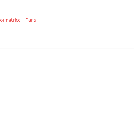
rmatrice – Paris