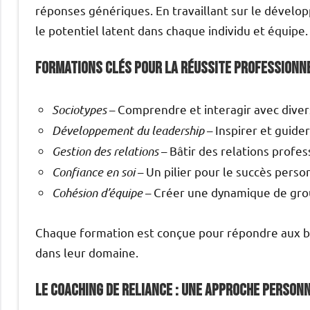
réponses génériques. En travaillant sur le dévelop
le potentiel latent dans chaque individu et équipe.
Formations Clés pour la Réussite Professionn
Sociotypes
– Comprendre et interagir avec diver
Développement du leadership
– Inspirer et guider
Gestion des relations
– Bâtir des relations profes
Confiance en soi
– Un pilier pour le succès perso
Cohésion d’équipe
– Créer une dynamique de gr
Chaque formation est conçue pour répondre aux bes
dans leur domaine.
Le Coaching de Reliance : Une Approche Person