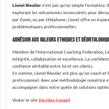
n’est pas qu’un simple formateur. Il
Lionel Rieulier
explorant les mécanismes inconscients pour découv
par Zoom, ou par téléphone, Lionel offre un espace
problématiques professionnelles.
Adhésion aux Valeurs Ethiques et Déontologiq
Membre de l’International Coaching Federation, Li
intégrité, collaboration et excellence. La confiden
confiance véritable entre lui et ses clients.
En somme, Lionel Rieulier est plus qu’un coach et f
professionnel. Avec une méthodologie novatrice et
accompagner dans votre quête de solutions optim
Visiter le site
Decideo Conseil