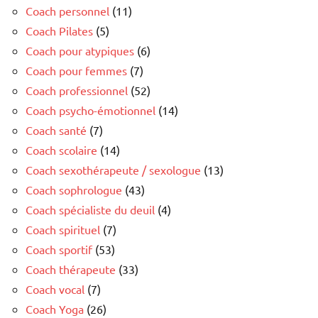
Coach personnel
(11)
Coach Pilates
(5)
Coach pour atypiques
(6)
Coach pour femmes
(7)
Coach professionnel
(52)
Coach psycho-émotionnel
(14)
Coach santé
(7)
Coach scolaire
(14)
Coach sexothérapeute / sexologue
(13)
Coach sophrologue
(43)
Coach spécialiste du deuil
(4)
Coach spirituel
(7)
Coach sportif
(53)
Coach thérapeute
(33)
Coach vocal
(7)
Coach Yoga
(26)