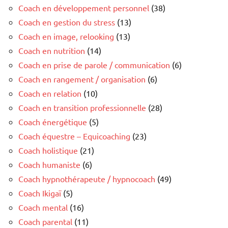
Coach en développement personnel
(38)
Coach en gestion du stress
(13)
Coach en image, relooking
(13)
Coach en nutrition
(14)
Coach en prise de parole / communication
(6)
Coach en rangement / organisation
(6)
Coach en relation
(10)
Coach en transition professionnelle
(28)
Coach énergétique
(5)
Coach équestre – Equicoaching
(23)
Coach holistique
(21)
Coach humaniste
(6)
Coach hypnothérapeute / hypnocoach
(49)
Coach Ikigaï
(5)
Coach mental
(16)
Coach parental
(11)