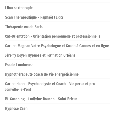
Lilou sextherapie
Scan Thérapeutique – Raphaël FERRY
Thérapeute coach Paris
CM-Orientation – Orientation personnelle et professionnelle
Carlina Magnan Votre Psychologue et Coach à Cannes et en ligne
Jéremy Doyen Hypnose et Formation Orléans
Escale Lumineuse
Hypnothérapeute coach de Vie énergéticienne
Carine Hahn – Psychanalyste et Coach – Vie perso et pro –
Joinville-le-Pont
BL Coaching – Ludivine Bouedo – Saint Brieuc
Hypnose Caen