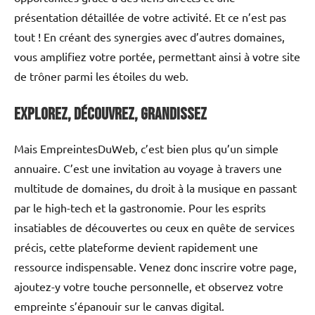
présentation détaillée de votre activité. Et ce n’est pas
tout ! En créant des synergies avec d’autres domaines,
vous amplifiez votre portée, permettant ainsi à votre site
de trôner parmi les étoiles du web.
Explorez, découvrez, grandissez
Mais EmpreintesDuWeb, c’est bien plus qu’un simple
annuaire. C’est une invitation au voyage à travers une
multitude de domaines, du droit à la musique en passant
par le high-tech et la gastronomie. Pour les esprits
insatiables de découvertes ou ceux en quête de services
précis, cette plateforme devient rapidement une
ressource indispensable. Venez donc inscrire votre page,
ajoutez-y votre touche personnelle, et observez votre
empreinte s’épanouir sur le canvas digital.