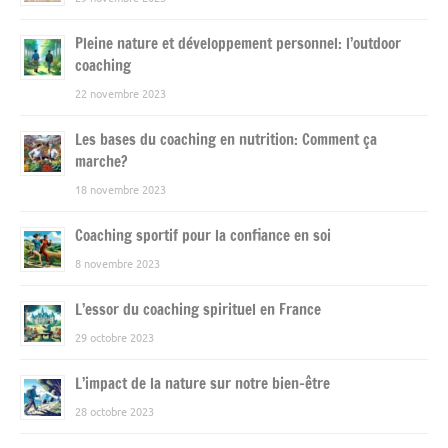
Pleine nature et développement personnel: l’outdoor
coaching
22 novembre 2023
Les bases du coaching en nutrition: Comment ça
marche?
18 novembre 2023
Coaching sportif pour la confiance en soi
8 novembre 2023
L’essor du coaching spirituel en France
29 octobre 2023
L’impact de la nature sur notre bien-être
28 octobre 2023