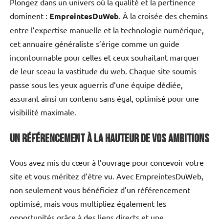
Plongez dans un univers où la qualité et la pertinence
dominent :
EmpreintesDuWeb
. À la croisée des chemins
entre l’expertise manuelle et la technologie numérique,
cet annuaire généraliste s’érige comme un guide
incontournable pour celles et ceux souhaitant marquer
de leur sceau la vastitude du web. Chaque site soumis
passe sous les yeux aguerris d’une équipe dédiée,
assurant ainsi un contenu sans égal, optimisé pour une
visibilité maximale.
Un référencement à la hauteur de vos ambitions
Vous avez mis du cœur à l’ouvrage pour concevoir votre
site et vous méritez d’être vu. Avec EmpreintesDuWeb,
non seulement vous bénéficiez d’un référencement
optimisé, mais vous multipliez également les
opportunités grâce à des liens directs et une