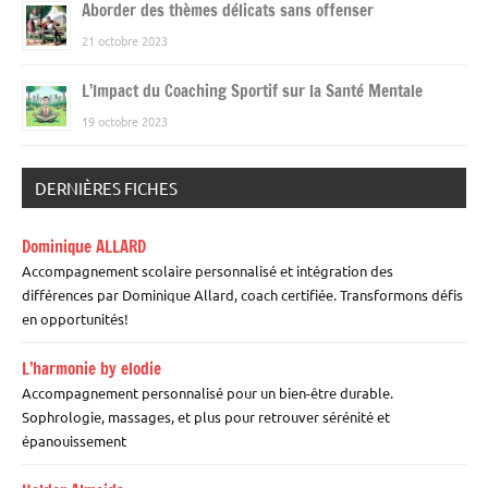
Aborder des thèmes délicats sans offenser
21 octobre 2023
L’Impact du Coaching Sportif sur la Santé Mentale
19 octobre 2023
DERNIÈRES FICHES
Dominique ALLARD
Accompagnement scolaire personnalisé et intégration des
différences par Dominique Allard, coach certifiée. Transformons défis
en opportunités!
L’harmonie by elodie
Accompagnement personnalisé pour un bien-être durable.
Sophrologie, massages, et plus pour retrouver sérénité et
épanouissement