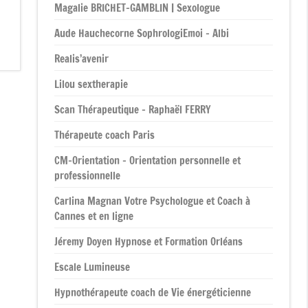
Magalie BRICHET-GAMBLIN | Sexologue
Aude Hauchecorne SophrologiEmoi – Albi
Realis’avenir
Lilou sextherapie
Scan Thérapeutique – Raphaël FERRY
Thérapeute coach Paris
CM-Orientation – Orientation personnelle et
professionnelle
Carlina Magnan Votre Psychologue et Coach à
Cannes et en ligne
Jéremy Doyen Hypnose et Formation Orléans
Escale Lumineuse
Hypnothérapeute coach de Vie énergéticienne