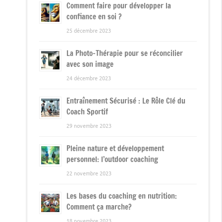
Comment faire pour développer la
confiance en soi ?
25 décembre 2023
La Photo-Thérapie pour se réconcilier
avec son image
24 décembre 2023
Entraînement Sécurisé : Le Rôle Clé du
Coach Sportif
29 novembre 2023
Pleine nature et développement
personnel: l’outdoor coaching
22 novembre 2023
Les bases du coaching en nutrition:
Comment ça marche?
18 novembre 2023