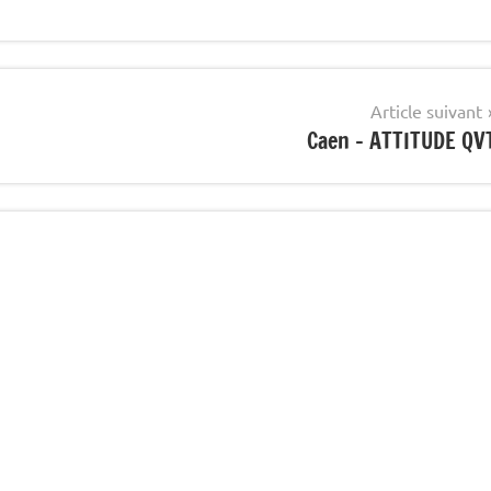
Article suivant
Caen – ATTITUDE QV