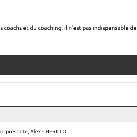
s coachs et du coaching, il n'est pas indispensable de
me présente, Alex CHERILLO.