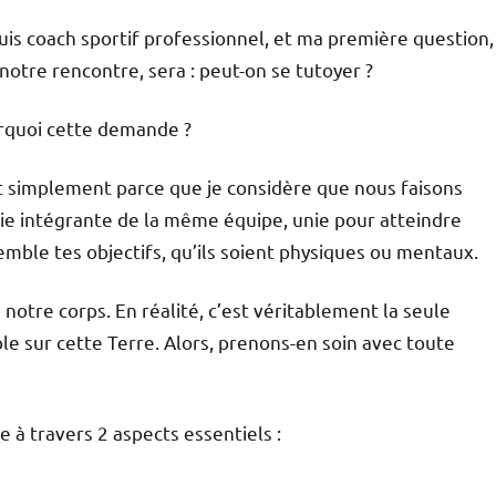
uis coach sportif professionnel, et ma première question,
notre rencontre, sera : peut-on se tutoyer ?
rquoi cette demande ?
 simplement parce que je considère que nous faisons
ie intégrante de la même équipe, unie pour atteindre
mble tes objectifs, qu’ils soient physiques ou mentaux.
 notre corps. En réalité, c’est véritablement la seule
 sur cette Terre. Alors, prenons-en soin avec toute
 à travers 2 aspects essentiels :