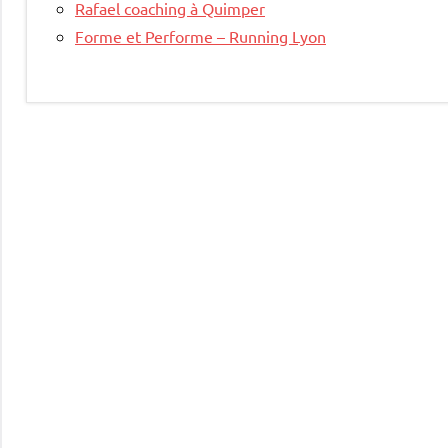
Rafael coaching à Quimper
Forme et Performe – Running Lyon