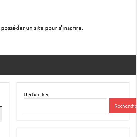
 posséder un site pour s'inscrire.
Rechercher
Recherche