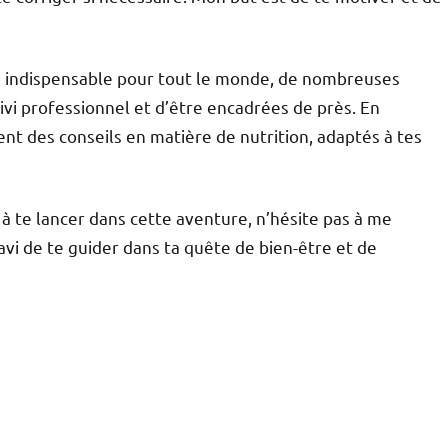
s indispensable pour tout le monde, de nombreuses
vi professionnel et d’être encadrées de près. En
nt des conseils en matière de nutrition, adaptés à tes
t à te lancer dans cette aventure, n’hésite pas à me
avi de te guider dans ta quête de bien-être et de