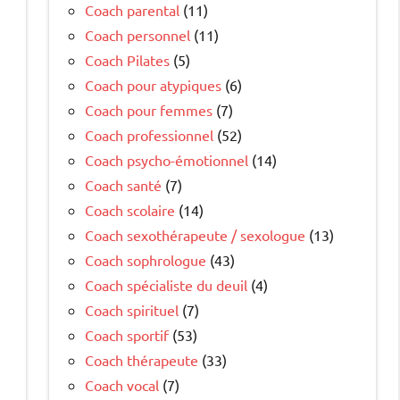
Coach parental
(11)
Coach personnel
(11)
Coach Pilates
(5)
Coach pour atypiques
(6)
Coach pour femmes
(7)
Coach professionnel
(52)
Coach psycho-émotionnel
(14)
Coach santé
(7)
Coach scolaire
(14)
Coach sexothérapeute / sexologue
(13)
Coach sophrologue
(43)
Coach spécialiste du deuil
(4)
Coach spirituel
(7)
Coach sportif
(53)
Coach thérapeute
(33)
Coach vocal
(7)