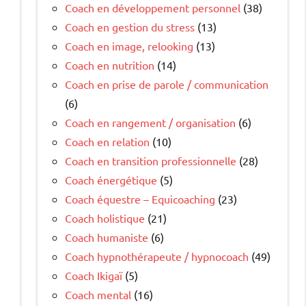
Coach en développement personnel
(38)
Coach en gestion du stress
(13)
Coach en image, relooking
(13)
Coach en nutrition
(14)
Coach en prise de parole / communication
(6)
Coach en rangement / organisation
(6)
Coach en relation
(10)
Coach en transition professionnelle
(28)
Coach énergétique
(5)
Coach équestre – Equicoaching
(23)
Coach holistique
(21)
Coach humaniste
(6)
Coach hypnothérapeute / hypnocoach
(49)
Coach Ikigaï
(5)
Coach mental
(16)