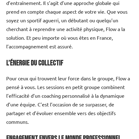
d’entraînement. Il s’agit d’une approche globale qui
prend en compte chaque aspect de votre vie. Que vous
soyez un sportif aguerri, un débutant ou quelqu’un
cherchant à reprendre une activité physique, Flow a la
solution. Et peu importe où vous êtes en France,
l’accompagnement est assuré.
L’énergie du collectif
Pour ceux qui trouvent leur force dans le groupe, Flow a
pensé à vous. Les sessions en petit groupe combinent
l’efficacité d’un coaching personnalisé à la dynamique
d’une équipe. C’est l’occasion de se surpasser, de
partager et d’évoluer ensemble vers des objectifs
communs.
Engagement envers le monde professionnel