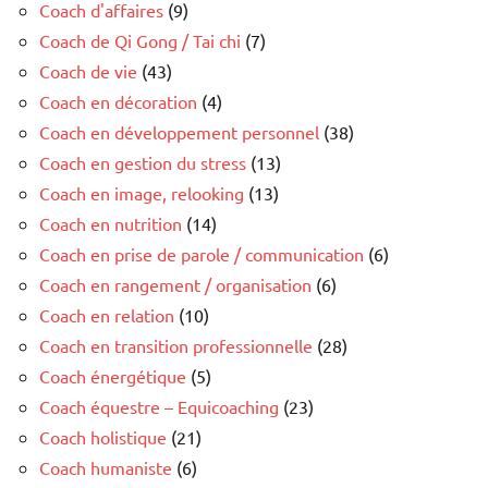
Coach d'affaires
(9)
Coach de Qi Gong / Tai chi
(7)
Coach de vie
(43)
Coach en décoration
(4)
Coach en développement personnel
(38)
Coach en gestion du stress
(13)
Coach en image, relooking
(13)
Coach en nutrition
(14)
Coach en prise de parole / communication
(6)
Coach en rangement / organisation
(6)
Coach en relation
(10)
Coach en transition professionnelle
(28)
Coach énergétique
(5)
Coach équestre – Equicoaching
(23)
Coach holistique
(21)
Coach humaniste
(6)