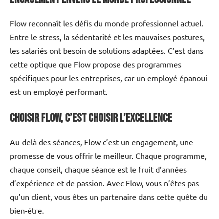
Flow reconnaît les défis du monde professionnel actuel.
Entre le stress, la sédentarité et les mauvaises postures,
les salariés ont besoin de solutions adaptées. C’est dans
cette optique que Flow propose des programmes
spécifiques pour les entreprises, car un employé épanoui
est un employé performant.
Choisir Flow, c’est choisir l’excellence
Au-delà des séances, Flow c’est un engagement, une
promesse de vous offrir le meilleur. Chaque programme,
chaque conseil, chaque séance est le fruit d’années
d’expérience et de passion. Avec Flow, vous n’êtes pas
qu’un client, vous êtes un partenaire dans cette quête du
bien-être.