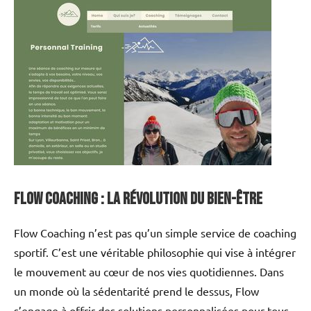
Flow Coaching : La révolution du bien-être
Flow Coaching n’est pas qu’un simple service de coaching
sportif. C’est une véritable philosophie qui vise à intégrer
le mouvement au cœur de nos vies quotidiennes. Dans
un monde où la sédentarité prend le dessus, Flow
s’engage à offrir des solutions personnalisées pour tous,