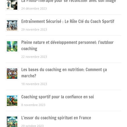
La Photo-Thérapie pour se réconcilier avec son image
24 décembre 2023
Entraînement Sécurisé : Le Rôle Clé du Coach Sportif
29 novembre 2023
Pleine nature et développement personnel: l’outdoor
coaching
22 novembre 2023
Les bases du coaching en nutrition: Comment ça
marche?
18 novembre 2023
Coaching sportif pour la confiance en soi
8 novembre 2023
L’essor du coaching spirituel en France
29 octobre 2023