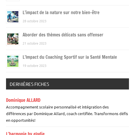
L’impact de la nature sur notre bien-être
28 octobre 2023
Aborder des thèmes délicats sans offenser
21 octobre 2023
L’Impact du Coaching Sportif sur la Santé Mentale
19 octobre 2023
DERNIÈRES FICHES
Dominique ALLARD
Accompagnement scolaire personnalisé et intégration des
différences par Dominique Allard, coach certifiée. Transformons défis
en opportunités!
L’harmonie by elodie