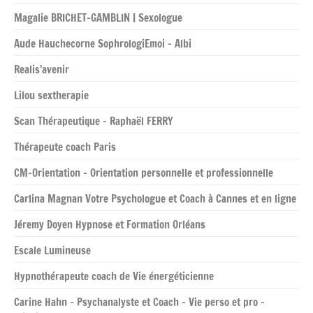
Magalie BRICHET-GAMBLIN | Sexologue
Aude Hauchecorne SophrologiEmoi – Albi
Realis’avenir
Lilou sextherapie
Scan Thérapeutique – Raphaël FERRY
Thérapeute coach Paris
CM-Orientation – Orientation personnelle et professionnelle
Carlina Magnan Votre Psychologue et Coach à Cannes et en ligne
Jéremy Doyen Hypnose et Formation Orléans
Escale Lumineuse
Hypnothérapeute coach de Vie énergéticienne
Carine Hahn – Psychanalyste et Coach – Vie perso et pro –