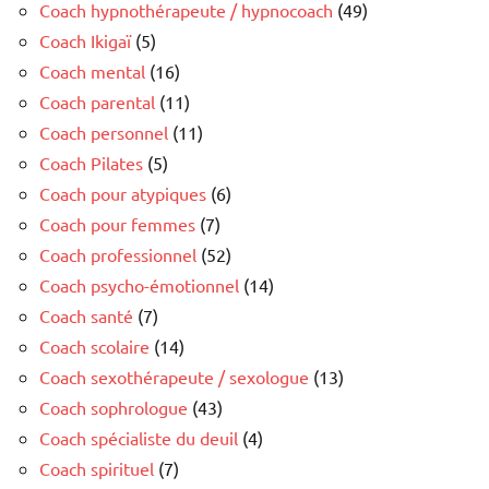
Coach hypnothérapeute / hypnocoach
(49)
Coach Ikigaï
(5)
Coach mental
(16)
Coach parental
(11)
Coach personnel
(11)
Coach Pilates
(5)
Coach pour atypiques
(6)
Coach pour femmes
(7)
Coach professionnel
(52)
Coach psycho-émotionnel
(14)
Coach santé
(7)
Coach scolaire
(14)
Coach sexothérapeute / sexologue
(13)
Coach sophrologue
(43)
Coach spécialiste du deuil
(4)
Coach spirituel
(7)