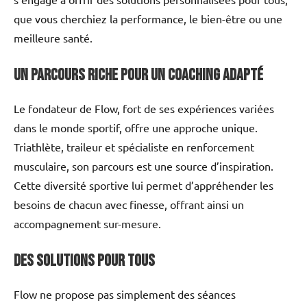
que vous cherchiez la performance, le bien-être ou une
meilleure santé.
Un parcours riche pour un coaching adapté
Le fondateur de Flow, fort de ses expériences variées
dans le monde sportif, offre une approche unique.
Triathlète, traileur et spécialiste en renforcement
musculaire, son parcours est une source d’inspiration.
Cette diversité sportive lui permet d’appréhender les
besoins de chacun avec finesse, offrant ainsi un
accompagnement sur-mesure.
Des solutions pour tous
Flow ne propose pas simplement des séances