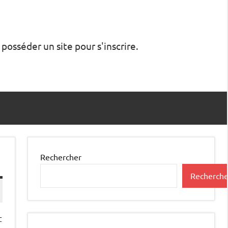
 posséder un site pour s'inscrire.
Rechercher
Recherche
t