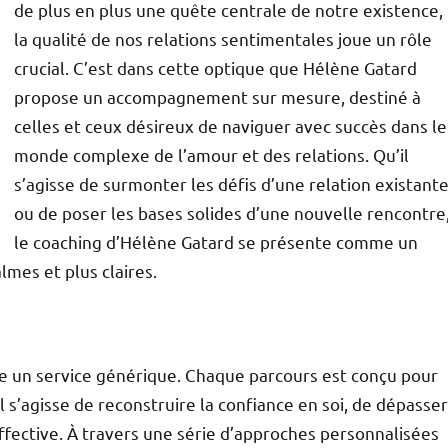
de plus en plus une quête centrale de notre existence,
la qualité de nos relations sentimentales joue un rôle
crucial. C’est dans cette optique que Hélène Gatard
propose un accompagnement sur mesure, destiné à
celles et ceux désireux de naviguer avec succès dans le
monde complexe de l’amour et des relations. Qu’il
s’agisse de surmonter les défis d’une relation existant
ou de poser les bases solides d’une nouvelle rencontre
le coaching d’Hélène Gatard se présente comme un
lmes et plus claires.
tre un service générique. Chaque parcours est conçu pour
l s’agisse de reconstruire la confiance en soi, de dépasser
ffective. À travers une série d’approches personnalisées