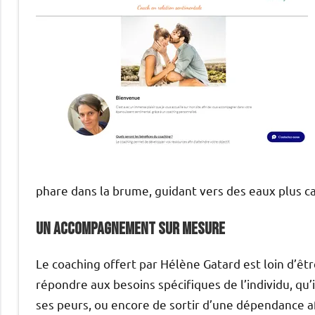
phare dans la brume, guidant vers des eaux plus ca
Un accompagnement sur mesure
Le coaching offert par Hélène Gatard est loin d’ê
répondre aux besoins spécifiques de l’individu, qu’i
ses peurs, ou encore de sortir d’une dépendance a