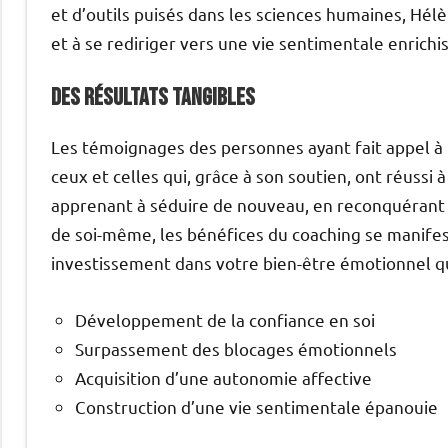
et d’outils puisés dans les sciences humaines, Hélè
et à se rediriger vers une vie sentimentale enrich
Des résultats tangibles
Les témoignages des personnes ayant fait appel 
ceux et celles qui, grâce à son soutien, ont réussi
apprenant à séduire de nouveau, en reconquérant 
de soi-même, les bénéfices du coaching se manifest
investissement dans votre bien-être émotionnel q
Développement de la confiance en soi
Surpassement des blocages émotionnels
Acquisition d’une autonomie affective
Construction d’une vie sentimentale épanouie