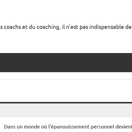
s coachs et du coaching, il n'est pas indispensable de
Dans un monde où l’épanouissement personnel devien