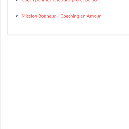
Mission Bonheur – Coaching en Amour