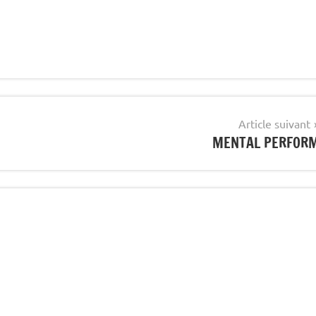
Article suivant
MENTAL PERFOR