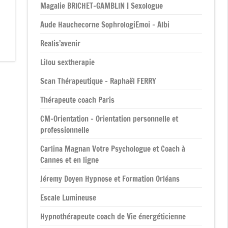
Magalie BRICHET-GAMBLIN | Sexologue
Aude Hauchecorne SophrologiEmoi – Albi
Realis’avenir
Lilou sextherapie
Scan Thérapeutique – Raphaël FERRY
Thérapeute coach Paris
CM-Orientation – Orientation personnelle et
professionnelle
Carlina Magnan Votre Psychologue et Coach à
Cannes et en ligne
Jéremy Doyen Hypnose et Formation Orléans
Escale Lumineuse
Hypnothérapeute coach de Vie énergéticienne