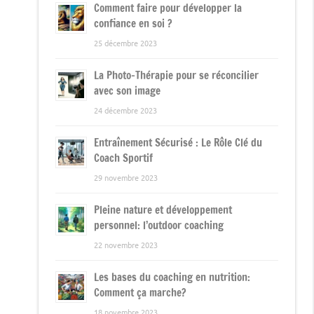
Comment faire pour développer la
confiance en soi ?
25 décembre 2023
La Photo-Thérapie pour se réconcilier
avec son image
24 décembre 2023
Entraînement Sécurisé : Le Rôle Clé du
Coach Sportif
29 novembre 2023
Pleine nature et développement
personnel: l’outdoor coaching
22 novembre 2023
Les bases du coaching en nutrition:
Comment ça marche?
18 novembre 2023