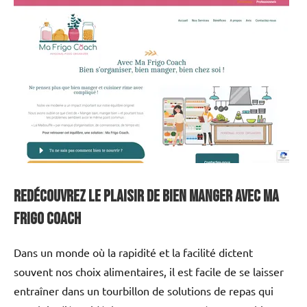
Redécouvrez le plaisir de bien manger avec Ma
Frigo Coach
Dans un monde où la rapidité et la facilité dictent
souvent nos choix alimentaires, il est facile de se laisser
entraîner dans un tourbillon de solutions de repas qui