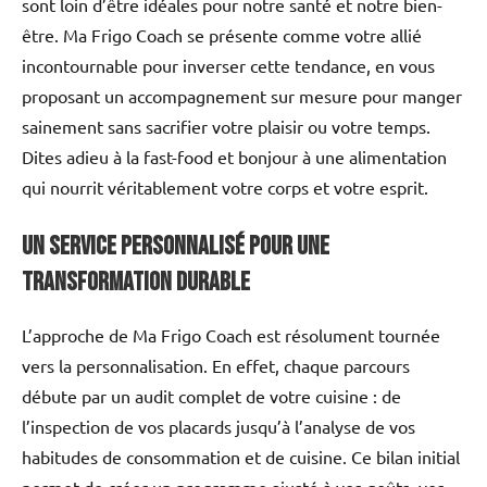
sont loin d’être idéales pour notre santé et notre bien-
être. Ma Frigo Coach se présente comme votre allié
incontournable pour inverser cette tendance, en vous
proposant un accompagnement sur mesure pour manger
sainement sans sacrifier votre plaisir ou votre temps.
Dites adieu à la fast-food et bonjour à une alimentation
qui nourrit véritablement votre corps et votre esprit.
Un service personnalisé pour une
transformation durable
L’approche de Ma Frigo Coach est résolument tournée
vers la personnalisation. En effet, chaque parcours
débute par un audit complet de votre cuisine : de
l’inspection de vos placards jusqu’à l’analyse de vos
habitudes de consommation et de cuisine. Ce bilan initial
permet de créer un programme ajusté à vos goûts, vos