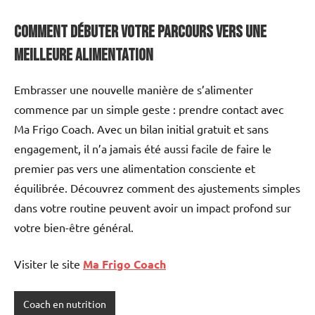
Comment débuter votre parcours vers une
meilleure alimentation
Embrasser une nouvelle manière de s’alimenter
commence par un simple geste : prendre contact avec
Ma Frigo Coach. Avec un bilan initial gratuit et sans
engagement, il n’a jamais été aussi facile de faire le
premier pas vers une alimentation consciente et
équilibrée. Découvrez comment des ajustements simples
dans votre routine peuvent avoir un impact profond sur
votre bien-être général.
Visiter le site
Ma Frigo Coach
Coach en nutrition