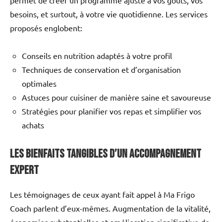
besoins, et surtout, à votre vie quotidienne. Les services
proposés englobent:
Conseils en nutrition adaptés à votre profil
Techniques de conservation et d’organisation
optimales
Astuces pour cuisiner de manière saine et savoureuse
Stratégies pour planifier vos repas et simplifier vos
achats
Les bienfaits tangibles d’un accompagnement
expert
Les témoignages de ceux ayant fait appel à Ma Frigo
Coach parlent d’eux-mêmes. Augmentation de la vitalité,
économies substantielles et amélioration significative de