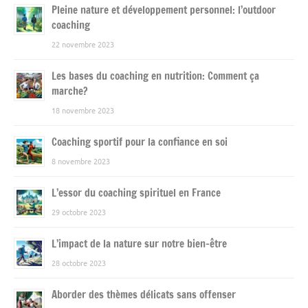
Pleine nature et développement personnel: l’outdoor
coaching
22 novembre 2023
Les bases du coaching en nutrition: Comment ça
marche?
18 novembre 2023
Coaching sportif pour la confiance en soi
8 novembre 2023
L’essor du coaching spirituel en France
29 octobre 2023
L’impact de la nature sur notre bien-être
28 octobre 2023
Aborder des thèmes délicats sans offenser