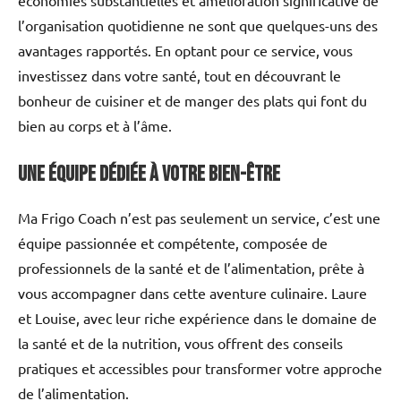
l’organisation quotidienne ne sont que quelques-uns des
avantages rapportés. En optant pour ce service, vous
investissez dans votre santé, tout en découvrant le
bonheur de cuisiner et de manger des plats qui font du
bien au corps et à l’âme.
Une équipe dédiée à votre bien-être
Ma Frigo Coach n’est pas seulement un service, c’est une
équipe passionnée et compétente, composée de
professionnels de la santé et de l’alimentation, prête à
vous accompagner dans cette aventure culinaire. Laure
et Louise, avec leur riche expérience dans le domaine de
la santé et de la nutrition, vous offrent des conseils
pratiques et accessibles pour transformer votre approche
de l’alimentation.