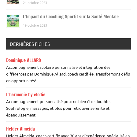
21 octobre 2023
L’Impact du Coaching Sportif sur la Santé Mentale
19 octobre 2023
DERNIÈRES FICHES
Dominique ALLARD
Accompagnement scolaire personnalisé et intégration des
différences par Dominique Allard, coach certifiée. Transformons défis
en opportunités!
L’harmonie by elodie
Accompagnement personnalisé pour un bien-être durable.
Sophrologie, massages, et plus pour retrouver sérénité et
épanouissement
Helder Almeida
Helder Almeida, coach certifié avec 30 ans d'expérience, spécialisé en