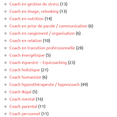
Coach en gestion du stress
(13)
Coach en image, relooking
(13)
Coach en nutrition
(14)
Coach en prise de parole / communication
(6)
Coach en rangement / organisation
(6)
Coach en relation
(10)
Coach en transition professionnelle
(28)
Coach énergétique
(5)
Coach équestre – Equicoaching
(23)
Coach holistique
(21)
Coach humaniste
(6)
Coach hypnothérapeute / hypnocoach
(49)
Coach Ikigaï
(5)
Coach mental
(16)
Coach parental
(11)
Coach personnel
(11)