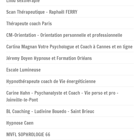
Lilou sextherapie
Scan Thérapeutique – Raphaël FERRY
Thérapeute coach Paris
CM-Orientation – Orientation personnelle et professionnelle
Carlina Magnan Votre Psychologue et Coach à Cannes et en ligne
Jéremy Doyen Hypnose et Formation Orléans
Escale Lumineuse
Hypnothérapeute coach de Vie énergéticienne
Carine Hahn – Psychanalyste et Coach – Vie perso et pro –
Joinville-le-Pont
BL Coaching – Ludivine Bouedo – Saint Brieuc
Hypnose Caen
MVFL SOPHROLOGIE 66