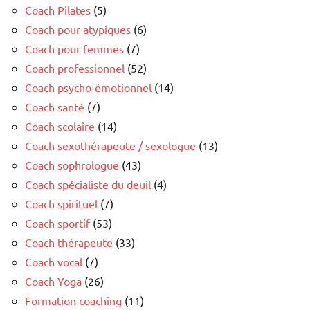
Coach Pilates
(5)
Coach pour atypiques
(6)
Coach pour femmes
(7)
Coach professionnel
(52)
Coach psycho-émotionnel
(14)
Coach santé
(7)
Coach scolaire
(14)
Coach sexothérapeute / sexologue
(13)
Coach sophrologue
(43)
Coach spécialiste du deuil
(4)
Coach spirituel
(7)
Coach sportif
(53)
Coach thérapeute
(33)
Coach vocal
(7)
Coach Yoga
(26)
Formation coaching
(11)