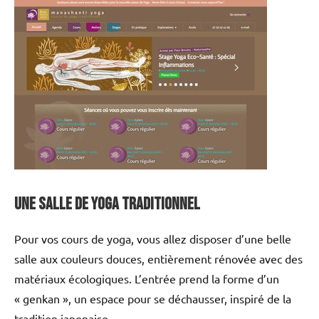
Une salle de yoga traditionnel
Pour vos cours de yoga, vous allez disposer d’une belle
salle aux couleurs douces, entièrement rénovée avec des
matériaux écologiques. L’entrée prend la forme d’un
« genkan », un espace pour se déchausser, inspiré de la
tradition japonaise.