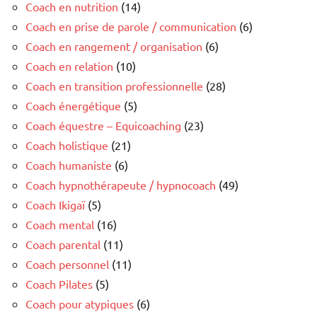
Coach en nutrition
(14)
Coach en prise de parole / communication
(6)
Coach en rangement / organisation
(6)
Coach en relation
(10)
Coach en transition professionnelle
(28)
Coach énergétique
(5)
Coach équestre – Equicoaching
(23)
Coach holistique
(21)
Coach humaniste
(6)
Coach hypnothérapeute / hypnocoach
(49)
Coach Ikigaï
(5)
Coach mental
(16)
Coach parental
(11)
Coach personnel
(11)
Coach Pilates
(5)
Coach pour atypiques
(6)