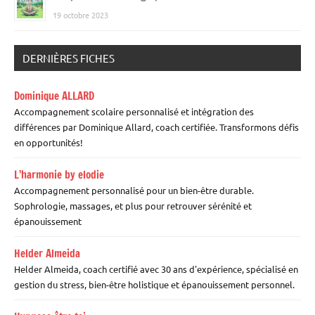
19 octobre 2023
DERNIÈRES FICHES
Dominique ALLARD
Accompagnement scolaire personnalisé et intégration des
différences par Dominique Allard, coach certifiée. Transformons défis
en opportunités!
L’harmonie by elodie
Accompagnement personnalisé pour un bien-être durable.
Sophrologie, massages, et plus pour retrouver sérénité et
épanouissement
Helder Almeida
Helder Almeida, coach certifié avec 30 ans d'expérience, spécialisé en
gestion du stress, bien-être holistique et épanouissement personnel.