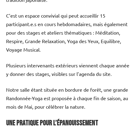
C’est un espace convivial qui peut accueillir 15
participant.e.s en cours hebdomadaires, mais également
pour des stages et ateliers thématiques : Méditation,
Respire, Grande Relaxation, Yoga des Yeux, Equilibre,
Voyage Musical.
Plusieurs intervenants extérieurs viennent chaque année
y donner des stages, visibles sur l’agenda du site.
Notre salle étant située en bordure de forêt, une grande
Randonnée-Yoga est proposée à chaque fin de saison, au
mois de Mai, pour célébrer la nature.
Une pratique pour l’épanouissement