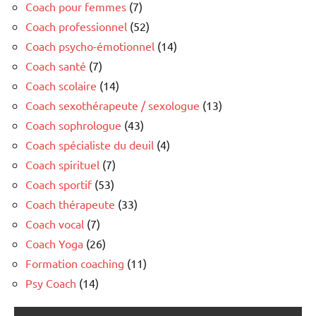
Coach pour femmes
(7)
Coach professionnel
(52)
Coach psycho-émotionnel
(14)
Coach santé
(7)
Coach scolaire
(14)
Coach sexothérapeute / sexologue
(13)
Coach sophrologue
(43)
Coach spécialiste du deuil
(4)
Coach spirituel
(7)
Coach sportif
(53)
Coach thérapeute
(33)
Coach vocal
(7)
Coach Yoga
(26)
Formation coaching
(11)
Psy Coach
(14)