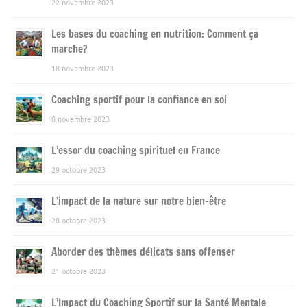
22 novembre 2023
Les bases du coaching en nutrition: Comment ça
marche?
18 novembre 2023
Coaching sportif pour la confiance en soi
8 novembre 2023
L’essor du coaching spirituel en France
29 octobre 2023
L’impact de la nature sur notre bien-être
28 octobre 2023
Aborder des thèmes délicats sans offenser
21 octobre 2023
L’Impact du Coaching Sportif sur la Santé Mentale