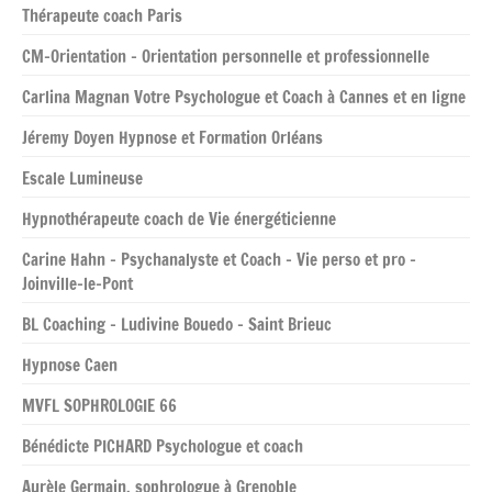
Thérapeute coach Paris
CM-Orientation – Orientation personnelle et professionnelle
Carlina Magnan Votre Psychologue et Coach à Cannes et en ligne
Jéremy Doyen Hypnose et Formation Orléans
Escale Lumineuse
Hypnothérapeute coach de Vie énergéticienne
Carine Hahn – Psychanalyste et Coach – Vie perso et pro –
Joinville-le-Pont
BL Coaching – Ludivine Bouedo – Saint Brieuc
Hypnose Caen
MVFL SOPHROLOGIE 66
Bénédicte PICHARD Psychologue et coach
Aurèle Germain, sophrologue à Grenoble