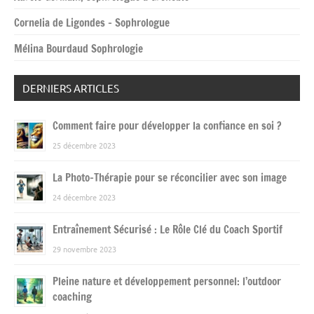
Cornelia de Ligondes – Sophrologue
Mélina Bourdaud Sophrologie
DERNIERS ARTICLES
Comment faire pour développer la confiance en soi ?
25 décembre 2023
La Photo-Thérapie pour se réconcilier avec son image
24 décembre 2023
Entraînement Sécurisé : Le Rôle Clé du Coach Sportif
29 novembre 2023
Pleine nature et développement personnel: l’outdoor
coaching