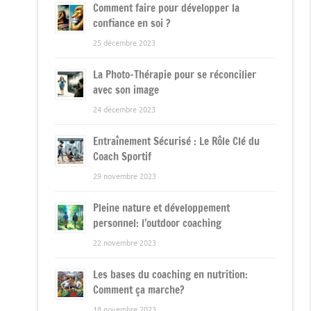
Comment faire pour développer la
confiance en soi ?
25 décembre 2023
La Photo-Thérapie pour se réconcilier
avec son image
24 décembre 2023
Entraînement Sécurisé : Le Rôle Clé du
Coach Sportif
29 novembre 2023
Pleine nature et développement
personnel: l’outdoor coaching
22 novembre 2023
Les bases du coaching en nutrition:
Comment ça marche?
18 novembre 2023