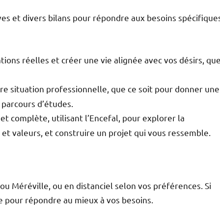
ves et divers bilans pour répondre aux besoins spécifique
tions réelles et créer une vie alignée avec vos désirs, qu
otre situation professionnelle, que ce soit pour donner une
n parcours d’études.
t complète, utilisant l’Encefal, pour explorer la
et valeurs, et construire un projet qui vous ressemble.
 ou Méréville, ou en distanciel selon vos préférences. Si
e pour répondre au mieux à vos besoins.