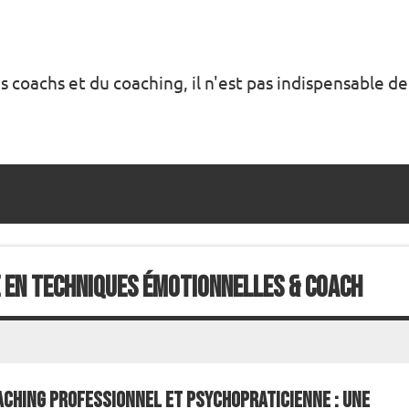
s coachs et du coaching, il n'est pas indispensable de
 en techniques émotionnelles & coach
aching Professionnel et Psychopraticienne : Une