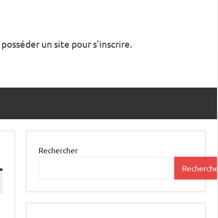
 posséder un site pour s'inscrire.
Rechercher
Recherche