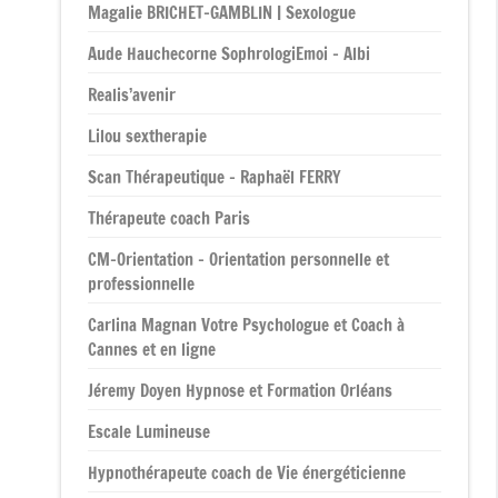
Magalie BRICHET-GAMBLIN | Sexologue
Aude Hauchecorne SophrologiEmoi – Albi
Realis’avenir
Lilou sextherapie
Scan Thérapeutique – Raphaël FERRY
Thérapeute coach Paris
CM-Orientation – Orientation personnelle et
professionnelle
Carlina Magnan Votre Psychologue et Coach à
Cannes et en ligne
Jéremy Doyen Hypnose et Formation Orléans
Escale Lumineuse
Hypnothérapeute coach de Vie énergéticienne