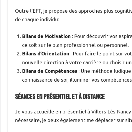
Outre l’EFT, je propose des approches plus cogniti
de chaque individu:
: Pour découvrir vos aspira
Bilans de Motivation
ce soit sur le plan professionnel ou personnel.
: Pour faire le point sur v
Bilans d’Orientation
nouvelle direction à votre carrière ou choisir u
: Une méthode ludique e
Bilans de Compétences
connaissance de soi, illuminer vos compétences 
Séances en Présentiel et à Distance
Je vous accueille en présentiel à Villers-Lès-Nancy
nécessaire, je peux également me déplacer sur sit