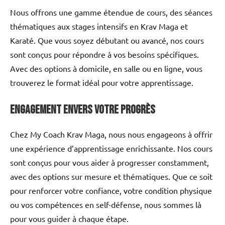
Nous offrons une gamme étendue de cours, des séances
thématiques aux stages intensifs en Krav Maga et
Karaté. Que vous soyez débutant ou avancé, nos cours
sont conçus pour répondre à vos besoins spécifiques.
Avec des options à domicile, en salle ou en ligne, vous
trouverez le format idéal pour votre apprentissage.
Engagement envers Votre Progrès
Chez My Coach Krav Maga, nous nous engageons à offrir
une expérience d’apprentissage enrichissante. Nos cours
sont conçus pour vous aider à progresser constamment,
avec des options sur mesure et thématiques. Que ce soit
pour renforcer votre confiance, votre condition physique
ou vos compétences en self-défense, nous sommes là
pour vous guider à chaque étape.