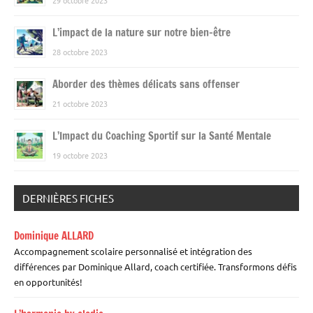
L’impact de la nature sur notre bien-être
28 octobre 2023
Aborder des thèmes délicats sans offenser
21 octobre 2023
L’Impact du Coaching Sportif sur la Santé Mentale
19 octobre 2023
DERNIÈRES FICHES
Dominique ALLARD
Accompagnement scolaire personnalisé et intégration des
différences par Dominique Allard, coach certifiée. Transformons défis
en opportunités!