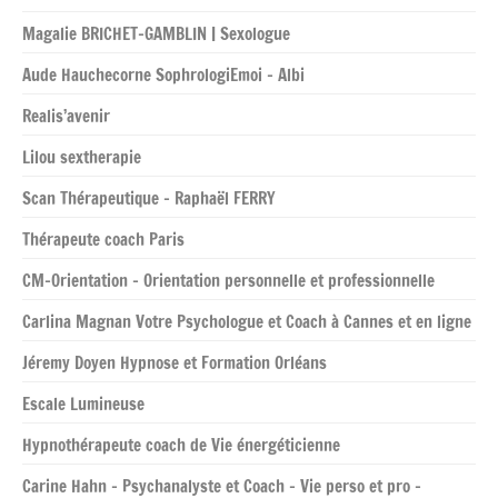
Magalie BRICHET-GAMBLIN | Sexologue
Aude Hauchecorne SophrologiEmoi – Albi
Realis’avenir
Lilou sextherapie
Scan Thérapeutique – Raphaël FERRY
Thérapeute coach Paris
CM-Orientation – Orientation personnelle et professionnelle
Carlina Magnan Votre Psychologue et Coach à Cannes et en ligne
Jéremy Doyen Hypnose et Formation Orléans
Escale Lumineuse
Hypnothérapeute coach de Vie énergéticienne
Carine Hahn – Psychanalyste et Coach – Vie perso et pro –