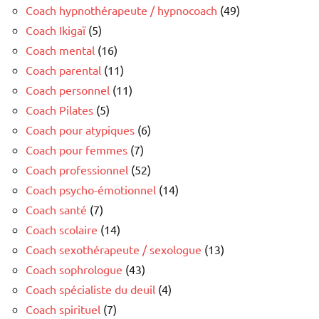
Coach hypnothérapeute / hypnocoach
(49)
Coach Ikigaï
(5)
Coach mental
(16)
Coach parental
(11)
Coach personnel
(11)
Coach Pilates
(5)
Coach pour atypiques
(6)
Coach pour femmes
(7)
Coach professionnel
(52)
Coach psycho-émotionnel
(14)
Coach santé
(7)
Coach scolaire
(14)
Coach sexothérapeute / sexologue
(13)
Coach sophrologue
(43)
Coach spécialiste du deuil
(4)
Coach spirituel
(7)