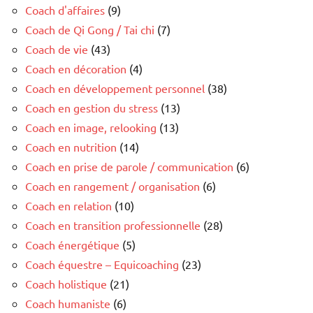
Coach d'affaires
(9)
Coach de Qi Gong / Tai chi
(7)
Coach de vie
(43)
Coach en décoration
(4)
Coach en développement personnel
(38)
Coach en gestion du stress
(13)
Coach en image, relooking
(13)
Coach en nutrition
(14)
Coach en prise de parole / communication
(6)
Coach en rangement / organisation
(6)
Coach en relation
(10)
Coach en transition professionnelle
(28)
Coach énergétique
(5)
Coach équestre – Equicoaching
(23)
Coach holistique
(21)
Coach humaniste
(6)