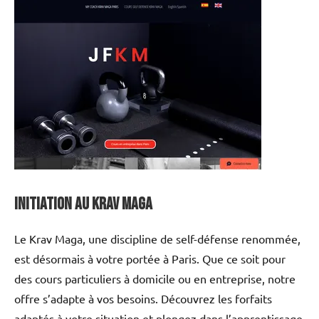
Initiation au Krav Maga
Le Krav Maga, une discipline de self-défense renommée,
est désormais à votre portée à Paris. Que ce soit pour
des cours particuliers à domicile ou en entreprise, notre
offre s’adapte à vos besoins. Découvrez les forfaits
adaptés à votre situation et plongez dans l’apprentissage