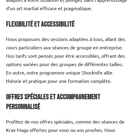
d’un art martial efficace et pragmatique.
Flexibilité et Accessibilité
Nous proposons des sessions adaptées à tous, allant des
cours particuliers aux séances de groupe en entreprise.
Nos tarifs sont pensés pour être accessibles, offrant des
options variées pour des groupes de différentes tailles.
En outre, notre programme unique Shocknife allie
théorie et pratique pour une formation complète.
Offres Spéciales et Accompagnement
Personnalisé
Profitez de nos offres spéciales, comme des séances de
Krav Maga offertes pour vous ou vos proches. Nous