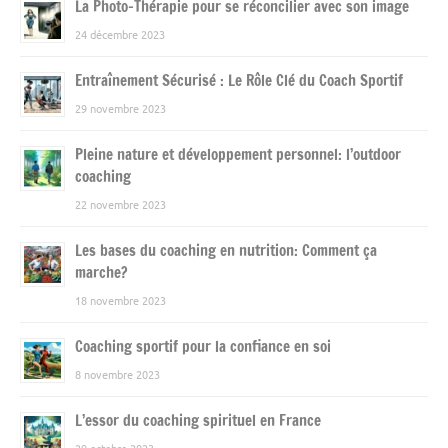
La Photo-Thérapie pour se réconcilier avec son image
24 décembre 2023
Entraînement Sécurisé : Le Rôle Clé du Coach Sportif
29 novembre 2023
Pleine nature et développement personnel: l’outdoor
coaching
22 novembre 2023
Les bases du coaching en nutrition: Comment ça
marche?
18 novembre 2023
Coaching sportif pour la confiance en soi
8 novembre 2023
L’essor du coaching spirituel en France
29 octobre 2023