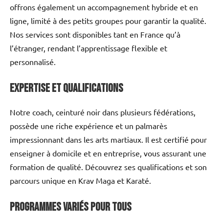
offrons également un accompagnement hybride et en
ligne, limité à des petits groupes pour garantir la qualité.
Nos services sont disponibles tant en France qu’à
l’étranger, rendant l’apprentissage flexible et
personnalisé.
Expertise et Qualifications
Notre coach, ceinturé noir dans plusieurs fédérations,
possède une riche expérience et un palmarès
impressionnant dans les arts martiaux. Il est certifié pour
enseigner à domicile et en entreprise, vous assurant une
formation de qualité. Découvrez ses qualifications et son
parcours unique en Krav Maga et Karaté.
Programmes Variés pour Tous