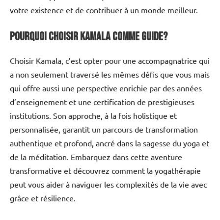
votre existence et de contribuer à un monde meilleur.
Pourquoi choisir Kamala comme guide?
Choisir Kamala, c’est opter pour une accompagnatrice qui
a non seulement traversé les mêmes défis que vous mais
qui offre aussi une perspective enrichie par des années
d’enseignement et une certification de prestigieuses
institutions. Son approche, à la fois holistique et
personnalisée, garantit un parcours de transformation
authentique et profond, ancré dans la sagesse du yoga et
de la méditation. Embarquez dans cette aventure
transformative et découvrez comment la yogathérapie
peut vous aider à naviguer les complexités de la vie avec
grâce et résilience.