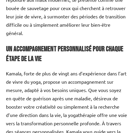
bouée de sauvetage pour ceux qui cherchent à retrouver
leur joie de vivre, à surmonter des périodes de transition
difficile ou à simplement améliorer leur bien-être
général.
Un accompagnement personnalisé pour chaque
étape de la vie
Kamala, forte de plus de vingt ans d’expérience dans l’art
de vivre du yoga, propose un accompagnement sur
mesure, adapté à vos besoins uniques. Que vous soyez
en quête de guérison après une maladie, désireux de
booster votre créativité ou simplement à la recherche
d’une direction dans la vie, la yogathérapie offre une voie
vers la transformation personnelle profonde. À travers
des séances personnalisées, Kamala vous guide vers la