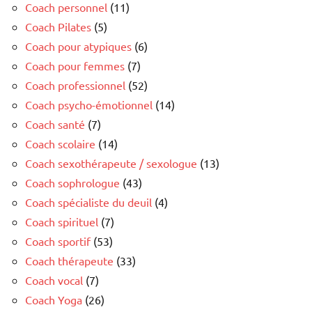
Coach personnel
(11)
Coach Pilates
(5)
Coach pour atypiques
(6)
Coach pour femmes
(7)
Coach professionnel
(52)
Coach psycho-émotionnel
(14)
Coach santé
(7)
Coach scolaire
(14)
Coach sexothérapeute / sexologue
(13)
Coach sophrologue
(43)
Coach spécialiste du deuil
(4)
Coach spirituel
(7)
Coach sportif
(53)
Coach thérapeute
(33)
Coach vocal
(7)
Coach Yoga
(26)