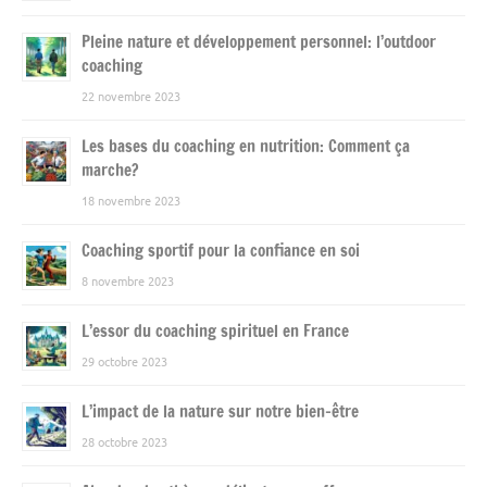
Pleine nature et développement personnel: l’outdoor
coaching
22 novembre 2023
Les bases du coaching en nutrition: Comment ça
marche?
18 novembre 2023
Coaching sportif pour la confiance en soi
8 novembre 2023
L’essor du coaching spirituel en France
29 octobre 2023
L’impact de la nature sur notre bien-être
28 octobre 2023