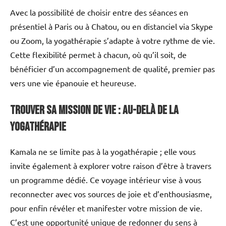
Avec la possibilité de choisir entre des séances en
présentiel à Paris ou à Chatou, ou en distanciel via Skype
ou Zoom, la yogathérapie s’adapte à votre rythme de vie.
Cette flexibilité permet à chacun, où qu’il soit, de
bénéficier d’un accompagnement de qualité, premier pas
vers une vie épanouie et heureuse.
Trouver sa mission de vie : au-delà de la
yogathérapie
Kamala ne se limite pas à la yogathérapie ; elle vous
invite également à explorer votre raison d’être à travers
un programme dédié. Ce voyage intérieur vise à vous
reconnecter avec vos sources de joie et d’enthousiasme,
pour enfin révéler et manifester votre mission de vie.
C’est une opportunité unique de redonner du sens à