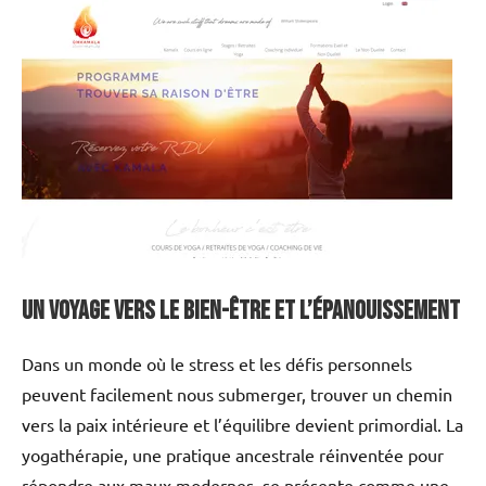
Un voyage vers le bien-être et l’épanouissement
Dans un monde où le stress et les défis personnels
peuvent facilement nous submerger, trouver un chemin
vers la paix intérieure et l’équilibre devient primordial. La
yogathérapie, une pratique ancestrale réinventée pour
répondre aux maux modernes, se présente comme une