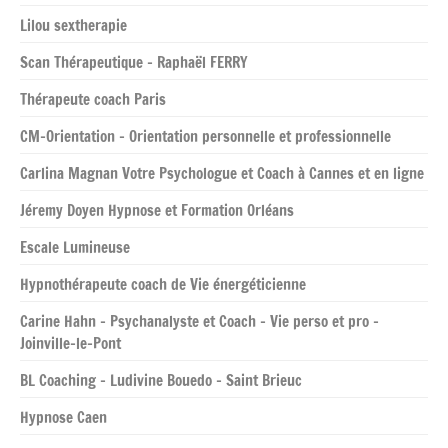
Lilou sextherapie
Scan Thérapeutique – Raphaël FERRY
Thérapeute coach Paris
CM-Orientation – Orientation personnelle et professionnelle
Carlina Magnan Votre Psychologue et Coach à Cannes et en ligne
Jéremy Doyen Hypnose et Formation Orléans
Escale Lumineuse
Hypnothérapeute coach de Vie énergéticienne
Carine Hahn – Psychanalyste et Coach – Vie perso et pro –
Joinville-le-Pont
BL Coaching – Ludivine Bouedo – Saint Brieuc
Hypnose Caen