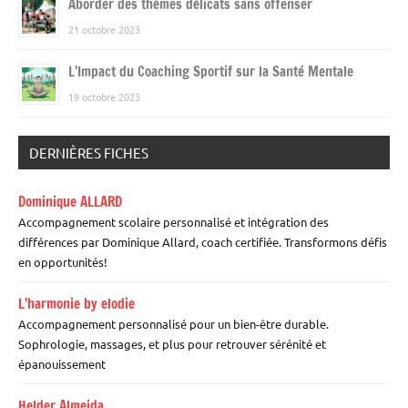
Aborder des thèmes délicats sans offenser
21 octobre 2023
L’Impact du Coaching Sportif sur la Santé Mentale
19 octobre 2023
DERNIÈRES FICHES
Dominique ALLARD
Accompagnement scolaire personnalisé et intégration des
différences par Dominique Allard, coach certifiée. Transformons défis
en opportunités!
L’harmonie by elodie
Accompagnement personnalisé pour un bien-être durable.
Sophrologie, massages, et plus pour retrouver sérénité et
épanouissement
Helder Almeida