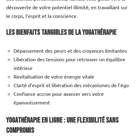
découverte de votre potentiel illimité, en travaillant sur
le corps, l’esprit et la conscience.
Les bienfaits tangibles de la yogathérapie
Dépassement des peurs et des croyances limitantes
Libération des tensions pour retrouver un équilibre
intérieur
Revitalisation de votre énergie vitale
Clarté d’esprit et libération des mécanismes de l’égo
Confiance accrue pour avancer vers votre
épanouissement
Yogathérapie en ligne : une flexibilité sans
compromis