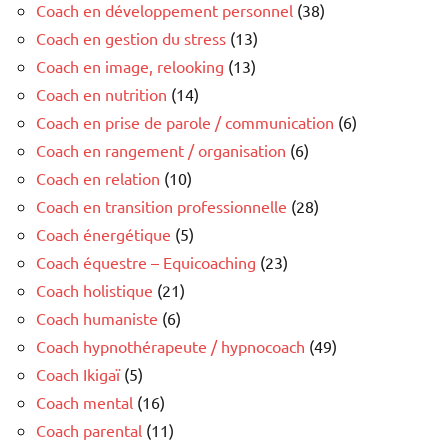
Coach en développement personnel
(38)
Coach en gestion du stress
(13)
Coach en image, relooking
(13)
Coach en nutrition
(14)
Coach en prise de parole / communication
(6)
Coach en rangement / organisation
(6)
Coach en relation
(10)
Coach en transition professionnelle
(28)
Coach énergétique
(5)
Coach équestre – Equicoaching
(23)
Coach holistique
(21)
Coach humaniste
(6)
Coach hypnothérapeute / hypnocoach
(49)
Coach Ikigaï
(5)
Coach mental
(16)
Coach parental
(11)