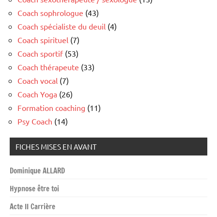
Coach sophrologue
(43)
Coach spécialiste du deuil
(4)
Coach spirituel
(7)
Coach sportif
(53)
Coach thérapeute
(33)
Coach vocal
(7)
Coach Yoga
(26)
Formation coaching
(11)
Psy Coach
(14)
FICHES MISES EN AVANT
Dominique ALLARD
Hypnose être toi
Acte II Carrière