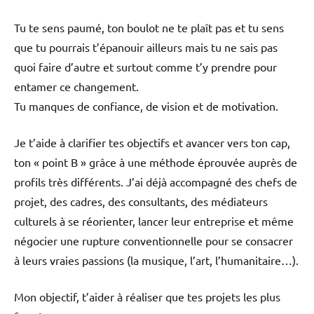
Tu te sens paumé, ton boulot ne te plaît pas et tu sens
que tu pourrais t’épanouir ailleurs mais tu ne sais pas
quoi faire d’autre et surtout comme t’y prendre pour
entamer ce changement.
Tu manques de confiance, de vision et de motivation.
Je t’aide à clarifier tes objectifs et avancer vers ton cap,
ton « point B » grâce à une méthode éprouvée auprès de
profils très différents. J’ai déjà accompagné des chefs de
projet, des cadres, des consultants, des médiateurs
culturels à se réorienter, lancer leur entreprise et même
négocier une rupture conventionnelle pour se consacrer
à leurs vraies passions (la musique, l’art, l’humanitaire…).
Mon objectif, t’aider à réaliser que tes projets les plus