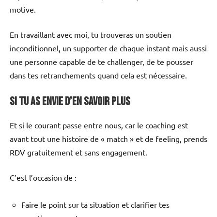
motive.
En travaillant avec moi, tu trouveras un soutien
inconditionnel, un supporter de chaque instant mais aussi
une personne capable de te challenger, de te pousser
dans tes retranchements quand cela est nécessaire.
Si tu as envie d’en savoir plus
Et si le courant passe entre nous, car le coaching est
avant tout une histoire de « match » et de feeling, prends
RDV gratuitement et sans engagement.
C’est l’occasion de :
Faire le point sur ta situation et clarifier tes