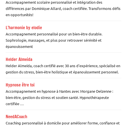
Accompagnement scolaire personnalisé et intégration des
différences par Dominique Allard, coach certifiée. Transformons défis
en opportunités!
L’harmonie by elodie
Accompagnement personnalisé pour un bien-être durable.
Sophrologie, massages, et plus pour retrouver sérénité et
épanouissement
Helder Almeida
Helder Almeida, coach certifié avec 30 ans d'expérience, spécialisé en
gestion du stress, bien-être holistique et épanouissement personnel.
Hypnose être toi
Accompagnement en hypnose à Nantes avec Morgane Delzenne :
bien-être, gestion du stress et soutien santé. Hypnothérapeute
certifiée …
NeedACoach
Coaching personnalisé à domicile pour améliorer forme, confiance et