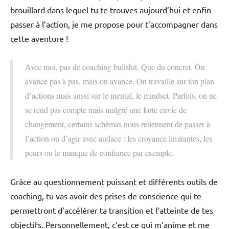
brouillard dans lequel tu te trouves aujourd’hui et enfin
passer à l’action, je me propose pour t’accompagner dans
cette aventure !
Avec moi, pas de coaching bullshit. Que du concret. On
avance pas à pas, mais on avance. On travaille sur ton plan
d’actions mais aussi sur le mental, le mindset. Parfois, on ne
se rend pas compte mais malgré une forte envie de
changement, certains schémas nous retiennent de passer à
l’action ou d’agir avec audace : les croyance limitantes, les
peurs ou le manque de confiance par exemple.
Grâce au questionnement puissant et différents outils de
coaching, tu vas avoir des prises de conscience qui te
permettront d’accélérer ta transition et l’atteinte de tes
objectifs. Personnellement, c’est ce qui m’anime et me