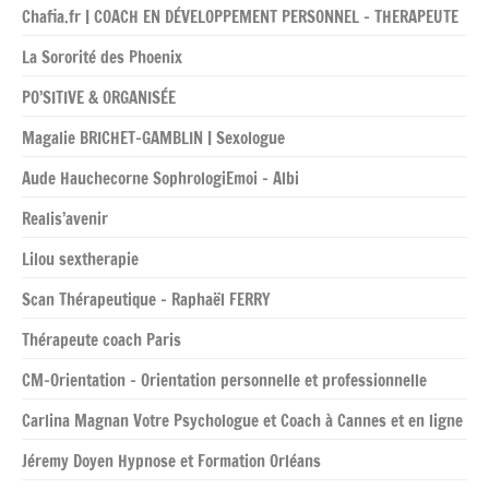
Chafia.fr | COACH EN DÉVELOPPEMENT PERSONNEL – THERAPEUTE
La Sororité des Phoenix
PO’SITIVE & ORGANISÉE
Magalie BRICHET-GAMBLIN | Sexologue
Aude Hauchecorne SophrologiEmoi – Albi
Realis’avenir
Lilou sextherapie
Scan Thérapeutique – Raphaël FERRY
Thérapeute coach Paris
CM-Orientation – Orientation personnelle et professionnelle
Carlina Magnan Votre Psychologue et Coach à Cannes et en ligne
Jéremy Doyen Hypnose et Formation Orléans