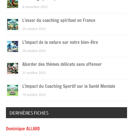
8 novembre 2023
L’essor du coaching spirituel en France
29 octobre 2023
L’impact de la nature sur notre bien-être
28 octobre 2023
Aborder des thèmes délicats sans offenser
21 octobre 2023
L’Impact du Coaching Sportif sur la Santé Mentale
19 octobre 2023
DERNIÈRES FICHES
Dominique ALLARD