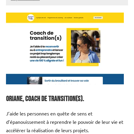
annuairecoaching
Oriane, coach de Transition(s).
J’aide les personnes en quête de sens et
d’épanouissement à reprendre le pouvoir de leur vie et
accélérer la réalisation de leurs projets.