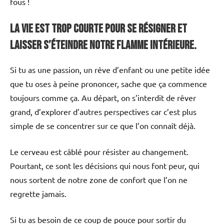
fous !
La vie est trop courte pour se résigner et
laisser s’éteindre notre flamme intérieure.
Si tu as une passion, un rêve d’enfant ou une petite idée
que tu oses à peine prononcer, sache que ça commence
toujours comme ça. Au départ, on s’interdit de rêver
grand, d’explorer d’autres perspectives car c’est plus
simple de se concentrer sur ce que l’on connaît déjà.
Le cerveau est câblé pour résister au changement.
Pourtant, ce sont les décisions qui nous font peur, qui
nous sortent de notre zone de confort que l’on ne
regrette jamais.
Si tu as besoin de ce coup de pouce pour sortir du