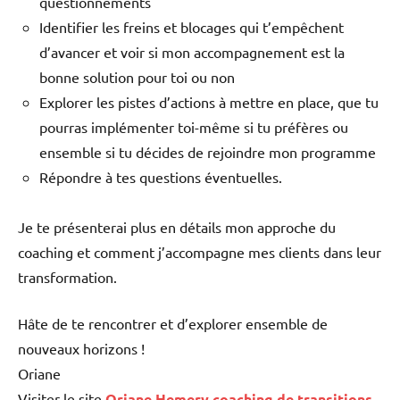
questionnements
Identifier les freins et blocages qui t’empêchent
d’avancer et voir si mon accompagnement est la
bonne solution pour toi ou non
Explorer les pistes d’actions à mettre en place, que tu
pourras implémenter toi-même si tu préfères ou
ensemble si tu décides de rejoindre mon programme
Répondre à tes questions éventuelles.
Je te présenterai plus en détails mon approche du
coaching et comment j’accompagne mes clients dans leur
transformation.
Hâte de te rencontrer et d’explorer ensemble de
nouveaux horizons !
Oriane
Visiter le site
Oriane Hemery coaching de transitions