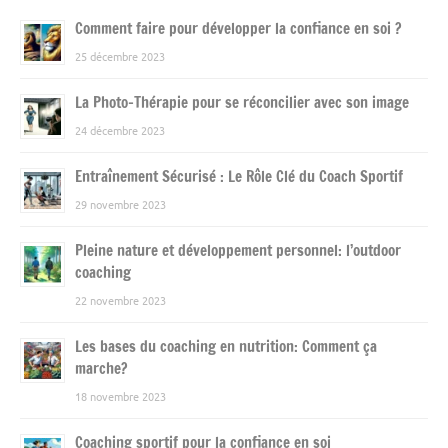
Comment faire pour développer la confiance en soi ?
25 décembre 2023
La Photo-Thérapie pour se réconcilier avec son image
24 décembre 2023
Entraînement Sécurisé : Le Rôle Clé du Coach Sportif
29 novembre 2023
Pleine nature et développement personnel: l’outdoor
coaching
22 novembre 2023
Les bases du coaching en nutrition: Comment ça
marche?
18 novembre 2023
Coaching sportif pour la confiance en soi