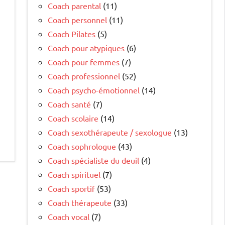
Coach parental
(11)
Coach personnel
(11)
Coach Pilates
(5)
Coach pour atypiques
(6)
Coach pour femmes
(7)
Coach professionnel
(52)
Coach psycho-émotionnel
(14)
Coach santé
(7)
Coach scolaire
(14)
Coach sexothérapeute / sexologue
(13)
Coach sophrologue
(43)
Coach spécialiste du deuil
(4)
Coach spirituel
(7)
Coach sportif
(53)
Coach thérapeute
(33)
Coach vocal
(7)