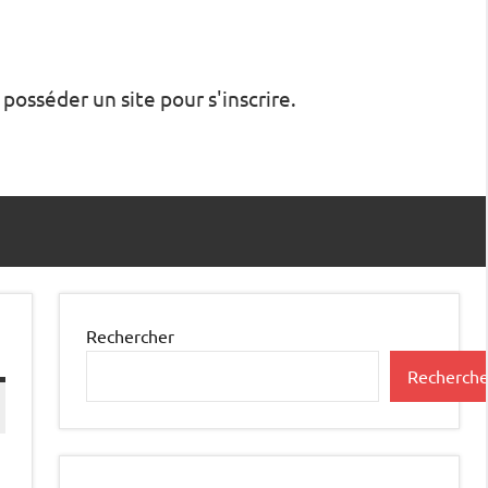
 posséder un site pour s'inscrire.
Rechercher
Recherche