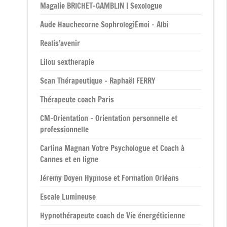
Magalie BRICHET-GAMBLIN | Sexologue
Aude Hauchecorne SophrologiEmoi – Albi
Realis’avenir
Lilou sextherapie
Scan Thérapeutique – Raphaël FERRY
Thérapeute coach Paris
CM-Orientation – Orientation personnelle et
professionnelle
Carlina Magnan Votre Psychologue et Coach à
Cannes et en ligne
Jéremy Doyen Hypnose et Formation Orléans
Escale Lumineuse
Hypnothérapeute coach de Vie énergéticienne