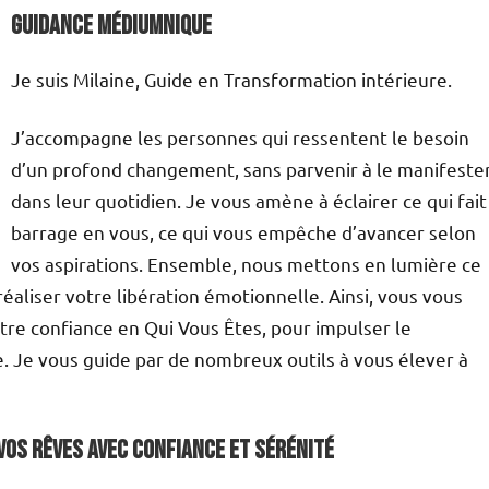
Guidance médiumnique
Je suis Milaine, Guide en Transformation intérieure.
J’accompagne les personnes qui ressentent le besoin
d’un profond changement, sans parvenir à le manifeste
dans leur quotidien. Je vous amène à éclairer ce qui fait
barrage en vous, ce qui vous empêche d’avancer selon
vos aspirations. Ensemble, nous mettons en lumière ce
réaliser votre libération émotionnelle. Ainsi, vous vous
otre confiance en Qui Vous Êtes, pour impulser le
 Je vous guide par de nombreux outils à vous élever à
 vos Rêves avec confiance et sérénité