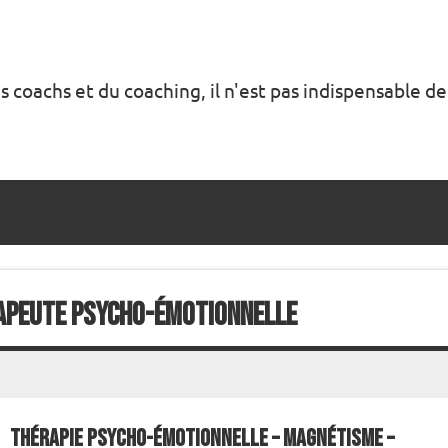
s coachs et du coaching, il n'est pas indispensable de
rapeute psycho-émotionnelle
Thérapie psycho-émotionnelle – Magnétisme –