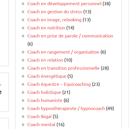
Coach en développement personnel
(38)
Coach en gestion du stress
(13)
Coach en image, relooking
(13)
Coach en nutrition
(14)
Coach en prise de parole / communication
(6)
Coach en rangement / organisation
(6)
Coach en relation
(10)
Coach en transition professionnelle
(28)
Coach énergétique
(5)
Coach équestre – Equicoaching
(23)
e
Coach holistique
(21)
Coach humaniste
(6)
Coach hypnothérapeute / hypnocoach
(49)
Coach Ikigaï
(5)
Coach mental
(16)