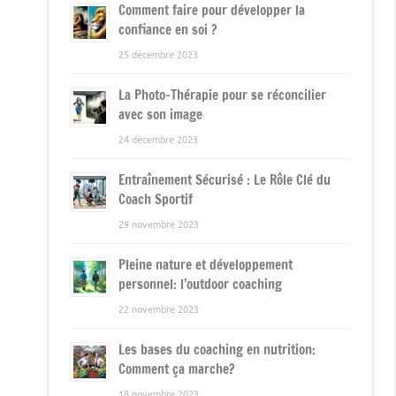
Comment faire pour développer la
confiance en soi ?
25 décembre 2023
La Photo-Thérapie pour se réconcilier
avec son image
24 décembre 2023
Entraînement Sécurisé : Le Rôle Clé du
Coach Sportif
29 novembre 2023
Pleine nature et développement
personnel: l’outdoor coaching
22 novembre 2023
Les bases du coaching en nutrition:
Comment ça marche?
18 novembre 2023