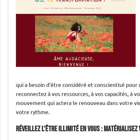
qui a besoin d’être considéré et conscientisé pour 
reconnectez à vos ressources, à vos capacités, à v
mouvement qui actera le renouveau dans votre vie.
votre rythme.
Réveillez l’être illimité en vous : Matérialisez