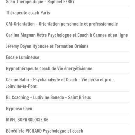
Scan Thérapeutique – Raphaël FERRY
Thérapeute coach Paris
CM-Orientation – Orientation personnelle et professionnelle
Carlina Magnan Votre Psychologue et Coach à Cannes et en ligne
Jéremy Doyen Hypnose et Formation Orléans
Escale Lumineuse
Hypnothérapeute coach de Vie énergéticienne
Carine Hahn – Psychanalyste et Coach – Vie perso et pro –
Joinville-le-Pont
BL Coaching – Ludivine Bouedo – Saint Brieuc
Hypnose Caen
MVFL SOPHROLOGIE 66
Bénédicte PICHARD Psychologue et coach