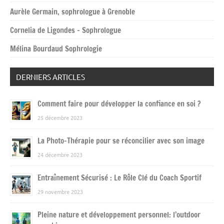
Aurèle Germain, sophrologue à Grenoble
Cornelia de Ligondes – Sophrologue
Mélina Bourdaud Sophrologie
DERNIERS ARTICLES
Comment faire pour développer la confiance en soi ?
25 décembre 2023
La Photo-Thérapie pour se réconcilier avec son image
24 décembre 2023
Entraînement Sécurisé : Le Rôle Clé du Coach Sportif
29 novembre 2023
Pleine nature et développement personnel: l’outdoor