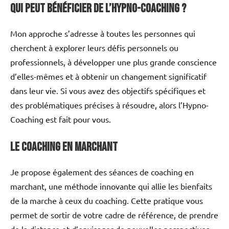
Qui peut bénéficier de l’Hypno-Coaching ?
Mon approche s’adresse à toutes les personnes qui
cherchent à explorer leurs défis personnels ou
professionnels, à développer une plus grande conscience
d’elles-mêmes et à obtenir un changement significatif
dans leur vie. Si vous avez des objectifs spécifiques et
des problématiques précises à résoudre, alors l’Hypno-
Coaching est fait pour vous.
Le Coaching en Marchant
Je propose également des séances de coaching en
marchant, une méthode innovante qui allie les bienfaits
de la marche à ceux du coaching. Cette pratique vous
permet de sortir de votre cadre de référence, de prendre
de la distance et d’envisager de nouvelles perspectives.