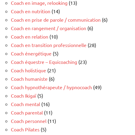
Coach en image, relooking
(13)
Coach en nutrition
(14)
Coach en prise de parole / communication
(6)
Coach en rangement / organisation
(6)
Coach en relation
(10)
Coach en transition professionnelle
(28)
Coach énergétique
(5)
Coach équestre – Equicoaching
(23)
Coach holistique
(21)
Coach humaniste
(6)
Coach hypnothérapeute / hypnocoach
(49)
Coach Ikigaï
(5)
Coach mental
(16)
Coach parental
(11)
Coach personnel
(11)
Coach Pilates
(5)