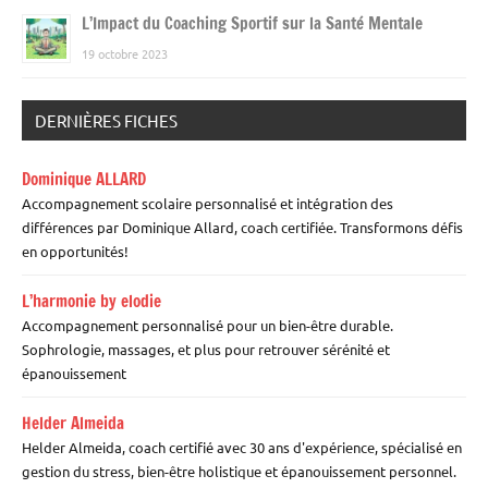
L’Impact du Coaching Sportif sur la Santé Mentale
19 octobre 2023
DERNIÈRES FICHES
Dominique ALLARD
Accompagnement scolaire personnalisé et intégration des
différences par Dominique Allard, coach certifiée. Transformons défis
en opportunités!
L’harmonie by elodie
Accompagnement personnalisé pour un bien-être durable.
Sophrologie, massages, et plus pour retrouver sérénité et
épanouissement
Helder Almeida
Helder Almeida, coach certifié avec 30 ans d'expérience, spécialisé en
gestion du stress, bien-être holistique et épanouissement personnel.