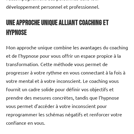
développement personnel et professionnel.
Une approche unique alliant Coaching et
Hypnose
Mon approche unique combine les avantages du coaching
et de l’hypnose pour vous offrir un espace propice à la
transformation. Cette méthode vous permet de
progresser à votre rythme en vous connectant à la fois à
votre mental et à votre inconscient. Le coaching vous
fournit un cadre solide pour définir vos objectifs et
prendre des mesures concrètes, tandis que l’hypnose
vous permet d’accéder à votre inconscient pour
reprogrammer les schémas négatifs et renforcer votre
confiance en vous.