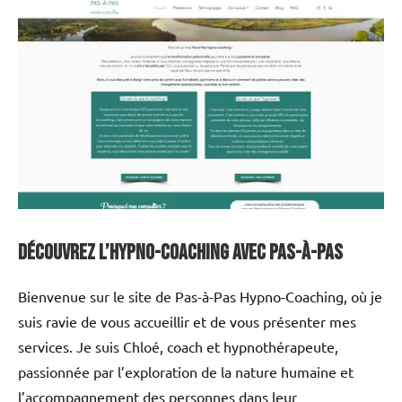
Découvrez l’Hypno-Coaching avec Pas-à-Pas
Bienvenue sur le site de Pas-à-Pas Hypno-Coaching, où je
suis ravie de vous accueillir et de vous présenter mes
services. Je suis Chloé, coach et hypnothérapeute,
passionnée par l’exploration de la nature humaine et
l’accompagnement des personnes dans leur