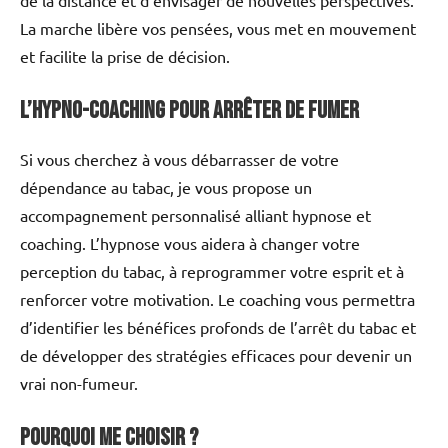
La marche libère vos pensées, vous met en mouvement
et facilite la prise de décision.
L’Hypno-Coaching pour arrêter de fumer
Si vous cherchez à vous débarrasser de votre
dépendance au tabac, je vous propose un
accompagnement personnalisé alliant hypnose et
coaching. L’hypnose vous aidera à changer votre
perception du tabac, à reprogrammer votre esprit et à
renforcer votre motivation. Le coaching vous permettra
d’identifier les bénéfices profonds de l’arrêt du tabac et
de développer des stratégies efficaces pour devenir un
vrai non-fumeur.
Pourquoi me choisir ?