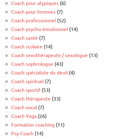
Coach pour atypiques
(6)
Coach pour femmes
(7)
Coach professionnel
(52)
Coach psycho-émotionnel
(14)
Coach santé
(7)
Coach scolaire
(14)
Coach sexothérapeute / sexologue
(13)
Coach sophrologue
(43)
Coach spécialiste du deuil
(4)
Coach spirituel
(7)
Coach sportif
(53)
Coach thérapeute
(33)
Coach vocal
(7)
Coach Yoga
(26)
Formation coaching
(11)
Psy Coach
(14)