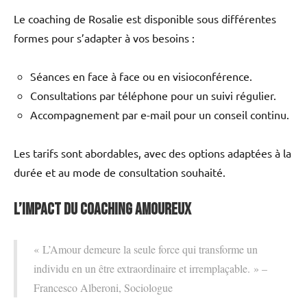
Le coaching de Rosalie est disponible sous différentes
formes pour s’adapter à vos besoins :
Séances en face à face ou en visioconférence.
Consultations par téléphone pour un suivi régulier.
Accompagnement par e-mail pour un conseil continu.
Les tarifs sont abordables, avec des options adaptées à la
durée et au mode de consultation souhaité.
L’impact du coaching amoureux
« L’Amour demeure la seule force qui transforme un
individu en un être extraordinaire et irremplaçable. » –
Francesco Alberoni, Sociologue