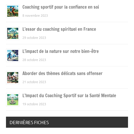
Coaching sportif pour la confiance en soi
8 novembre 2023
L’essor du coaching spirituel en France
29 octobre 2023
L’impact de la nature sur notre bien-être
28 octobre 2023
Aborder des thèmes délicats sans offenser
21 octobre 2023
L’Impact du Coaching Sportif sur la Santé Mentale
19 octobre 2023
DERNIÈRES FICHES