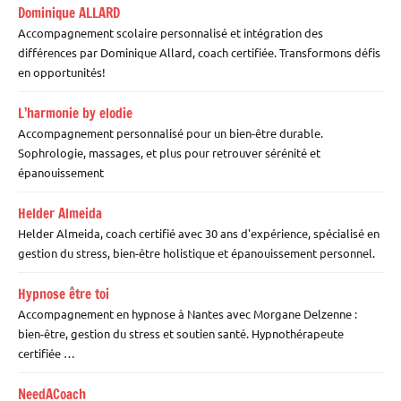
Dominique ALLARD
Accompagnement scolaire personnalisé et intégration des
différences par Dominique Allard, coach certifiée. Transformons défis
en opportunités!
L’harmonie by elodie
Accompagnement personnalisé pour un bien-être durable.
Sophrologie, massages, et plus pour retrouver sérénité et
épanouissement
Helder Almeida
Helder Almeida, coach certifié avec 30 ans d'expérience, spécialisé en
gestion du stress, bien-être holistique et épanouissement personnel.
Hypnose être toi
Accompagnement en hypnose à Nantes avec Morgane Delzenne :
bien-être, gestion du stress et soutien santé. Hypnothérapeute
certifiée …
NeedACoach