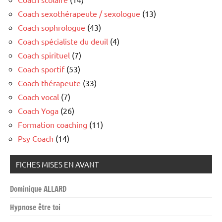
Coach sexothérapeute / sexologue
(13)
Coach sophrologue
(43)
Coach spécialiste du deuil
(4)
Coach spirituel
(7)
Coach sportif
(53)
Coach thérapeute
(33)
Coach vocal
(7)
Coach Yoga
(26)
Formation coaching
(11)
Psy Coach
(14)
FICHES MISES EN AVANT
Dominique ALLARD
Hypnose être toi