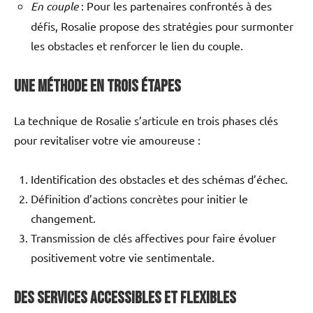
En couple
: Pour les partenaires confrontés à des
défis, Rosalie propose des stratégies pour surmonter
les obstacles et renforcer le lien du couple.
Une méthode en trois étapes
La technique de Rosalie s’articule en trois phases clés
pour revitaliser votre vie amoureuse :
Identification des obstacles et des schémas d’échec.
Définition d’actions concrètes pour initier le
changement.
Transmission de clés affectives pour faire évoluer
positivement votre vie sentimentale.
Des services accessibles et flexibles