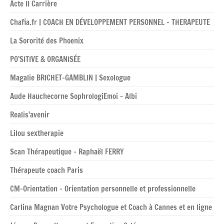
Acte II Carrière
Chafia.fr | COACH EN DÉVELOPPEMENT PERSONNEL – THERAPEUTE
La Sororité des Phoenix
PO’SITIVE & ORGANISÉE
Magalie BRICHET-GAMBLIN | Sexologue
Aude Hauchecorne SophrologiEmoi – Albi
Realis’avenir
Lilou sextherapie
Scan Thérapeutique – Raphaël FERRY
Thérapeute coach Paris
CM-Orientation – Orientation personnelle et professionnelle
Carlina Magnan Votre Psychologue et Coach à Cannes et en ligne