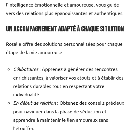
l’intelligence émotionnelle et amoureuse, vous guide
vers des relations plus épanouissantes et authentiques.
Un accompagnement adapté à chaque situation
Rosalie offre des solutions personnalisées pour chaque
étape de la vie amoureuse :
Célibataires
: Apprenez à générer des rencontres
enrichissantes, à valoriser vos atouts et à établir des
relations durables tout en respectant votre
individualité.
En début de relation
: Obtenez des conseils précieux
pour naviguer dans la phase de séduction et
apprendre à maintenir le lien amoureux sans
l’étouffer.