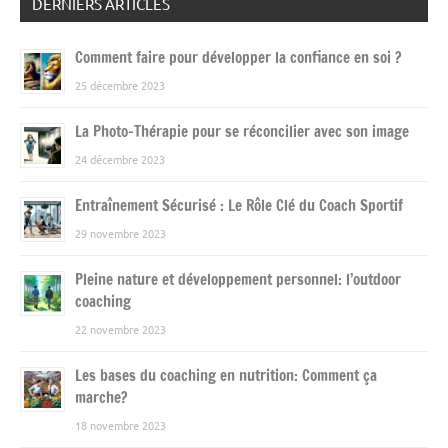
DERNIERS ARTICLES
Comment faire pour développer la confiance en soi ?
25 décembre 2023
La Photo-Thérapie pour se réconcilier avec son image
24 décembre 2023
Entraînement Sécurisé : Le Rôle Clé du Coach Sportif
29 novembre 2023
Pleine nature et développement personnel: l’outdoor
coaching
22 novembre 2023
Les bases du coaching en nutrition: Comment ça
marche?
18 novembre 2023