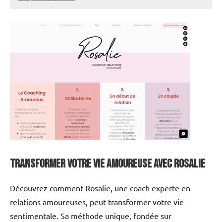
annuairecoaching
Transformer votre vie amoureuse avec Rosalie
Découvrez comment Rosalie, une coach experte en
relations amoureuses, peut transformer votre vie
sentimentale. Sa méthode unique, fondée sur