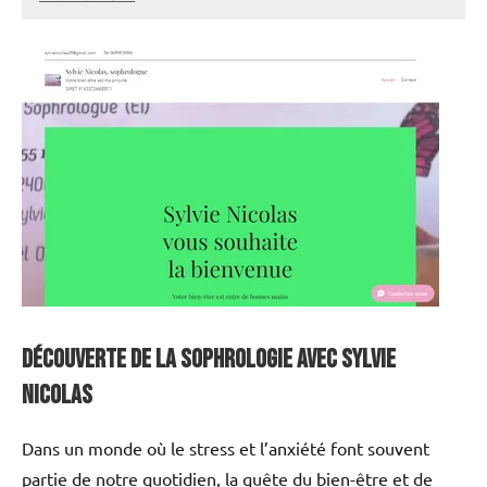
annuairecoaching
Découverte de la sophrologie avec Sylvie
Nicolas
Dans un monde où le stress et l’anxiété font souvent
partie de notre quotidien, la quête du bien-être et de