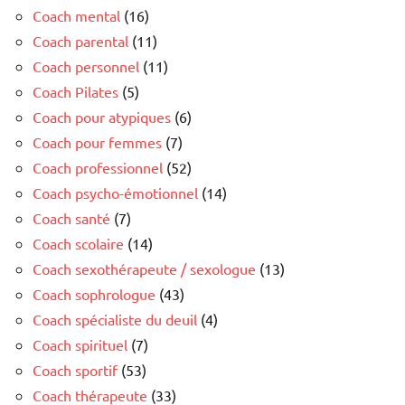
Coach mental
(16)
Coach parental
(11)
Coach personnel
(11)
Coach Pilates
(5)
Coach pour atypiques
(6)
Coach pour femmes
(7)
Coach professionnel
(52)
Coach psycho-émotionnel
(14)
Coach santé
(7)
Coach scolaire
(14)
Coach sexothérapeute / sexologue
(13)
Coach sophrologue
(43)
Coach spécialiste du deuil
(4)
Coach spirituel
(7)
Coach sportif
(53)
Coach thérapeute
(33)