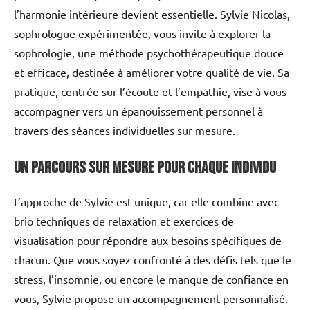
l’harmonie intérieure devient essentielle. Sylvie Nicolas,
sophrologue expérimentée, vous invite à explorer la
sophrologie, une méthode psychothérapeutique douce
et efficace, destinée à améliorer votre qualité de vie. Sa
pratique, centrée sur l’écoute et l’empathie, vise à vous
accompagner vers un épanouissement personnel à
travers des séances individuelles sur mesure.
Un parcours sur mesure pour chaque individu
L’approche de Sylvie est unique, car elle combine avec
brio techniques de relaxation et exercices de
visualisation pour répondre aux besoins spécifiques de
chacun. Que vous soyez confronté à des défis tels que le
stress, l’insomnie, ou encore le manque de confiance en
vous, Sylvie propose un accompagnement personnalisé.