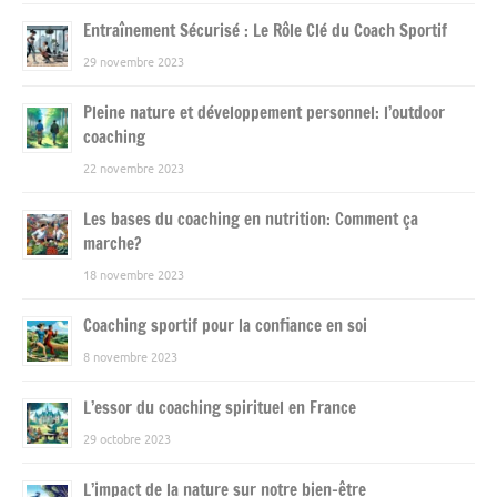
Entraînement Sécurisé : Le Rôle Clé du Coach Sportif
29 novembre 2023
Pleine nature et développement personnel: l’outdoor
coaching
22 novembre 2023
Les bases du coaching en nutrition: Comment ça
marche?
18 novembre 2023
Coaching sportif pour la confiance en soi
8 novembre 2023
L’essor du coaching spirituel en France
29 octobre 2023
L’impact de la nature sur notre bien-être