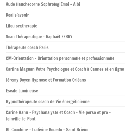
Aude Hauchecorne SophrologiEmoi – Albi
Realis’avenir
Lilou sextherapie
Scan Thérapeutique – Raphaël FERRY
Thérapeute coach Paris
CM-Orientation – Orientation personnelle et professionnelle
Carlina Magnan Votre Psychologue et Coach à Cannes et en ligne
Jéremy Doyen Hypnose et Formation Orléans
Escale Lumineuse
Hypnothérapeute coach de Vie énergéticienne
Carine Hahn – Psychanalyste et Coach – Vie perso et pro –
Joinville-le-Pont
BL Coaching – Ludivine Bouedo – Saint Brieuc