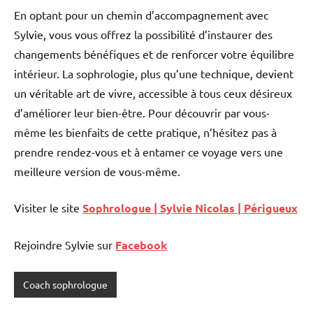
En optant pour un chemin d’accompagnement avec
Sylvie, vous vous offrez la possibilité d’instaurer des
changements bénéfiques et de renforcer votre équilibre
intérieur. La sophrologie, plus qu’une technique, devient
un véritable art de vivre, accessible à tous ceux désireux
d’améliorer leur bien-être. Pour découvrir par vous-
même les bienfaits de cette pratique, n’hésitez pas à
prendre rendez-vous et à entamer ce voyage vers une
meilleure version de vous-même.
Visiter le site
Sophrologue | Sylvie Nicolas | Périgueux
Rejoindre Sylvie sur
Facebook
Coach sophrologue