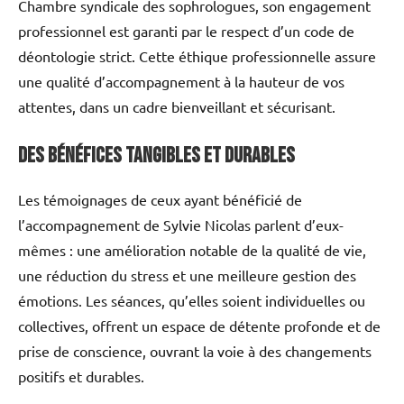
Chambre syndicale des sophrologues, son engagement
professionnel est garanti par le respect d’un code de
déontologie strict. Cette éthique professionnelle assure
une qualité d’accompagnement à la hauteur de vos
attentes, dans un cadre bienveillant et sécurisant.
Des bénéfices tangibles et durables
Les témoignages de ceux ayant bénéficié de
l’accompagnement de Sylvie Nicolas parlent d’eux-
mêmes : une amélioration notable de la qualité de vie,
une réduction du stress et une meilleure gestion des
émotions. Les séances, qu’elles soient individuelles ou
collectives, offrent un espace de détente profonde et de
prise de conscience, ouvrant la voie à des changements
positifs et durables.