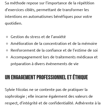
Sa méthode repose sur l’importance de la répétition
d’exercices ciblés, permettant de transformer les
intentions en automatismes bénéfiques pour votre
quotidien.
Gestion du stress et de l’anxiété
Amélioration de la concentration et de la mémoire
Renforcement de la confiance et de l’estime de soi
Accompagnement lors de traitements médicaux et
préparation à divers évènements de vie
Un engagement professionnel et éthique
Sylvie Nicolas ne se contente pas de pratiquer la
sophrologie ; elle incarne également des valeurs de
respect, d’intégrité et de confidentialité. Adhérente à la