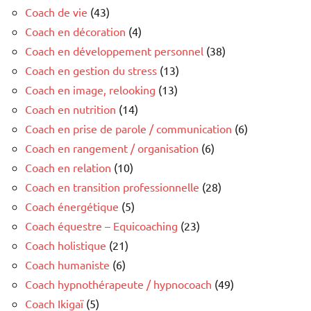
Coach de vie
(43)
Coach en décoration
(4)
Coach en développement personnel
(38)
Coach en gestion du stress
(13)
Coach en image, relooking
(13)
Coach en nutrition
(14)
Coach en prise de parole / communication
(6)
Coach en rangement / organisation
(6)
Coach en relation
(10)
Coach en transition professionnelle
(28)
Coach énergétique
(5)
Coach équestre – Equicoaching
(23)
Coach holistique
(21)
Coach humaniste
(6)
Coach hypnothérapeute / hypnocoach
(49)
Coach Ikigaï
(5)