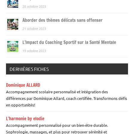
28 octobre 2023
Aborder des thèmes délicats sans offenser
21 octobre 2023
L’Impact du Coaching Sportif sur la Santé Mentale
19 octobre 2023
DERNIÈRES FICHES
Dominique ALLARD
Accompagnement scolaire personnalisé et intégration des
différences par Dominique Allard, coach certifiée. Transformons défis
en opportunités!
L’harmonie by elodie
Accompagnement personnalisé pour un bien-être durable.
Sophrologie, massages, et plus pour retrouver sérénité et