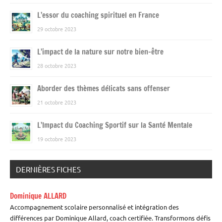
L’essor du coaching spirituel en France
29 octobre 2023
L’impact de la nature sur notre bien-être
28 octobre 2023
Aborder des thèmes délicats sans offenser
21 octobre 2023
L’Impact du Coaching Sportif sur la Santé Mentale
19 octobre 2023
DERNIÈRES FICHES
Dominique ALLARD
Accompagnement scolaire personnalisé et intégration des
différences par Dominique Allard, coach certifiée. Transformons défis