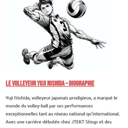
Le volleyeur Yuji Nishida – Biographie
Yuji Nishida, volleyeur japonais prodigieux, a marqué le
monde du volley-ball par ses performances
exceptionnelles tant au niveau national qu’international.
Avec une carrière débutée chez JTEKT Stings et des