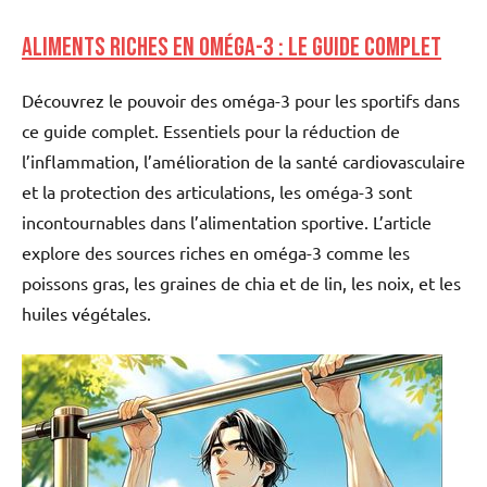
Aliments riches en oméga-3 : Le guide complet
Découvrez le pouvoir des oméga-3 pour les sportifs dans
ce guide complet. Essentiels pour la réduction de
l’inflammation, l’amélioration de la santé cardiovasculaire
et la protection des articulations, les oméga-3 sont
incontournables dans l’alimentation sportive. L’article
explore des sources riches en oméga-3 comme les
poissons gras, les graines de chia et de lin, les noix, et les
huiles végétales.