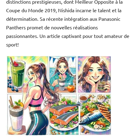
distinctions prestigieuses, dont Meilleur Opposite à la
Coupe du Monde 2019, Nishida incarne le talent et la
détermination. Sa récente intégration aux Panasonic
Panthers promet de nouvelles réalisations
passionnantes. Un article captivant pour tout amateur de
sport!