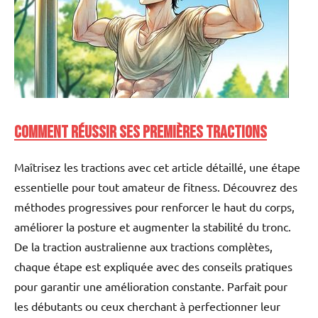
Comment réussir ses premières tractions
Maîtrisez les tractions avec cet article détaillé, une étape
essentielle pour tout amateur de fitness. Découvrez des
méthodes progressives pour renforcer le haut du corps,
améliorer la posture et augmenter la stabilité du tronc.
De la traction australienne aux tractions complètes,
chaque étape est expliquée avec des conseils pratiques
pour garantir une amélioration constante. Parfait pour
les débutants ou ceux cherchant à perfectionner leur