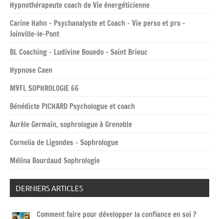
Hypnothérapeute coach de Vie énergéticienne
Carine Hahn – Psychanalyste et Coach – Vie perso et pro –
Joinville-le-Pont
BL Coaching – Ludivine Bouedo – Saint Brieuc
Hypnose Caen
MVFL SOPHROLOGIE 66
Bénédicte PICHARD Psychologue et coach
Aurèle Germain, sophrologue à Grenoble
Cornelia de Ligondes – Sophrologue
Mélina Bourdaud Sophrologie
DERNIERS ARTICLES
Comment faire pour développer la confiance en soi ?