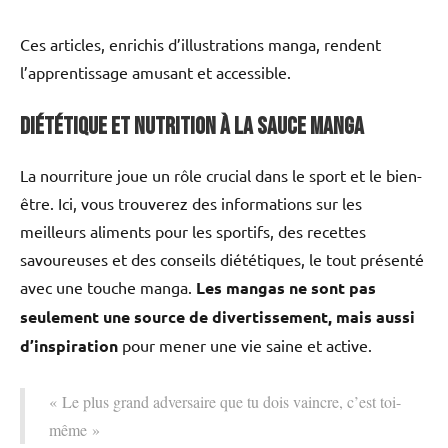
Ces articles, enrichis d’illustrations manga, rendent
l’apprentissage amusant et accessible.
Diététique et Nutrition à la Sauce Manga
La nourriture joue un rôle crucial dans le sport et le bien-
être. Ici, vous trouverez des informations sur les
meilleurs aliments pour les sportifs, des recettes
savoureuses et des conseils diététiques, le tout présenté
avec une touche manga.
Les mangas ne sont pas
seulement une source de divertissement, mais aussi
d’inspiration
pour mener une vie saine et active.
« Le plus grand adversaire que tu dois vaincre, c’est toi-
même »