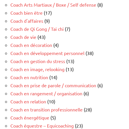
Coach Arts Martiaux / Boxe / Self defense
(8)
Coach bien être
(17)
Coach d'affaires
(9)
Coach de Qi Gong / Tai chi
(7)
Coach de vie
(43)
Coach en décoration
(4)
Coach en développement personnel
(38)
Coach en gestion du stress
(13)
Coach en image, relooking
(13)
Coach en nutrition
(14)
Coach en prise de parole / communication
(6)
Coach en rangement / organisation
(6)
Coach en relation
(10)
Coach en transition professionnelle
(28)
Coach énergétique
(5)
Coach équestre – Equicoaching
(23)