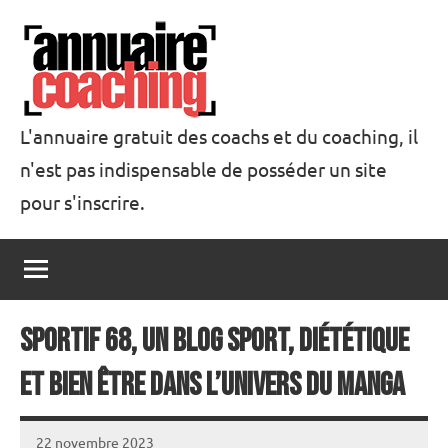
Aller
au
contenu
L'annuaire gratuit des coachs et du coaching, il
n'est pas indispensable de posséder un site
Annuaire
pour s'inscrire.
Coaching
Sportif 68, un blog sport, diététique
et bien être dans l’univers du Manga
22 novembre 2023