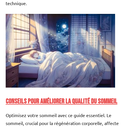
technique.
Conseils pour améliorer la qualité du sommeil
Optimisez votre sommeil avec ce guide essentiel. Le
sommeil, crucial pour la régénération corporelle, affecte