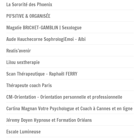
La Sororité des Phoenix
PO’SITIVE & ORGANISÉE
Magalie BRICHET-GAMBLIN | Sexologue
Aude Hauchecorne SophrologiEmoi – Albi
Realis’avenir
Lilou sextherapie
Scan Thérapeutique – Raphaël FERRY
Thérapeute coach Paris
CM-Orientation – Orientation personnelle et professionnelle
Carlina Magnan Votre Psychologue et Coach à Cannes et en ligne
Jéremy Doyen Hypnose et Formation Orléans
Escale Lumineuse