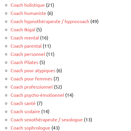
Coach holistique
(21)
Coach humaniste
(6)
Coach hypnothérapeute / hypnocoach
(49)
Coach Ikigaï
(5)
Coach mental
(16)
Coach parental
(11)
Coach personnel
(11)
Coach Pilates
(5)
Coach pour atypiques
(6)
Coach pour femmes
(7)
Coach professionnel
(52)
Coach psycho-émotionnel
(14)
Coach santé
(7)
Coach scolaire
(14)
Coach sexothérapeute / sexologue
(13)
Coach sophrologue
(43)