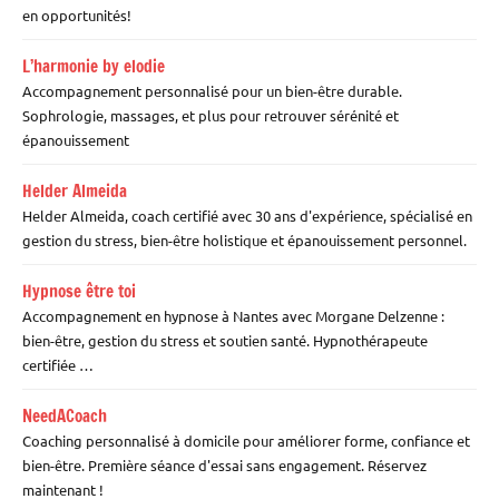
en opportunités!
L’harmonie by elodie
Accompagnement personnalisé pour un bien-être durable.
Sophrologie, massages, et plus pour retrouver sérénité et
épanouissement
Helder Almeida
Helder Almeida, coach certifié avec 30 ans d'expérience, spécialisé en
gestion du stress, bien-être holistique et épanouissement personnel.
Hypnose être toi
Accompagnement en hypnose à Nantes avec Morgane Delzenne :
bien-être, gestion du stress et soutien santé. Hypnothérapeute
certifiée …
NeedACoach
Coaching personnalisé à domicile pour améliorer forme, confiance et
bien-être. Première séance d'essai sans engagement. Réservez
maintenant !