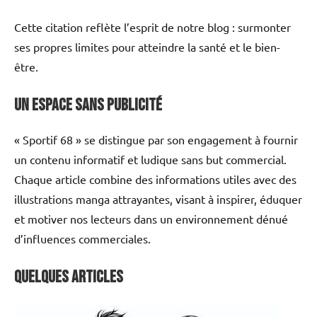
Cette citation reflète l’esprit de notre blog : surmonter
ses propres limites pour atteindre la santé et le bien-
être.
Un Espace Sans Publicité
« Sportif 68 » se distingue par son engagement à fournir
un contenu informatif et ludique sans but commercial.
Chaque article combine des informations utiles avec des
illustrations manga attrayantes, visant à inspirer, éduquer
et motiver nos lecteurs dans un environnement dénué
d’influences commerciales.
Quelques articles