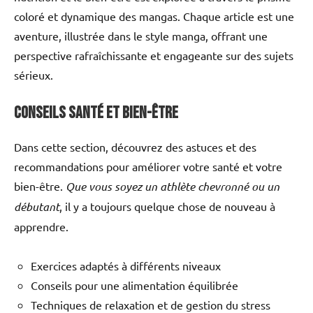
coloré et dynamique des mangas. Chaque article est une
aventure, illustrée dans le style manga, offrant une
perspective rafraîchissante et engageante sur des sujets
sérieux.
Conseils Santé et Bien-Être
Dans cette section, découvrez des astuces et des
recommandations pour améliorer votre santé et votre
bien-être.
Que vous soyez un athlète chevronné ou un
débutant
, il y a toujours quelque chose de nouveau à
apprendre.
Exercices adaptés à différents niveaux
Conseils pour une alimentation équilibrée
Techniques de relaxation et de gestion du stress