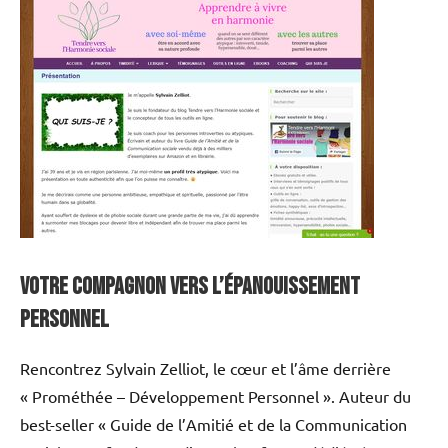
Votre compagnon vers l’épanouissement
personnel
Rencontrez Sylvain Zelliot, le cœur et l’âme derrière
« Prométhée – Développement Personnel ». Auteur du
best-seller « Guide de l’Amitié et de la Communication