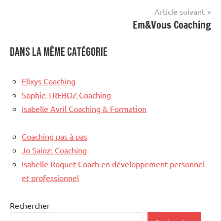
Article suivant
Em&Vous Coaching
Dans la même catégorie
Elixys Coaching
Sophie TREBOZ Coaching
Isabelle Avril Coaching & Formation
Coaching pas à pas
Jo Sainz: Coaching
Isabelle Roquet Coach en développement personnel
et professionnel
Rechercher