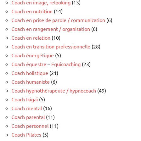
Coach en image, relooking
(13)
Coach en nutrition
(14)
Coach en prise de parole / communication
(6)
Coach en rangement / organisation
(6)
Coach en relation
(10)
Coach en transition professionnelle
(28)
Coach énergétique
(5)
Coach équestre – Equicoaching
(23)
Coach holistique
(21)
Coach humaniste
(6)
Coach hypnothérapeute / hypnocoach
(49)
Coach Ikigaï
(5)
Coach mental
(16)
Coach parental
(11)
Coach personnel
(11)
Coach Pilates
(5)