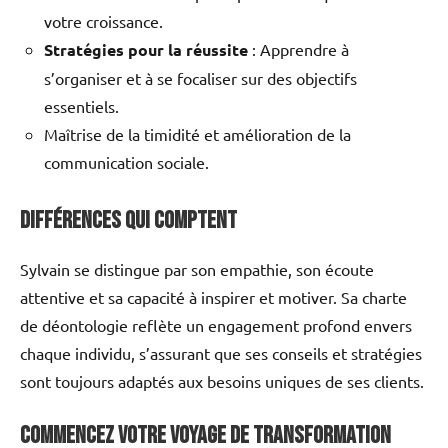
votre croissance.
Stratégies pour la réussite
: Apprendre à
s’organiser et à se focaliser sur des objectifs
essentiels.
Maîtrise de la timidité et amélioration de la
communication sociale.
Différences qui Comptent
Sylvain se distingue par son empathie, son écoute
attentive et sa capacité à inspirer et motiver. Sa charte
de déontologie reflète un engagement profond envers
chaque individu, s’assurant que ses conseils et stratégies
sont toujours adaptés aux besoins uniques de ses clients.
Commencez votre voyage de transformation