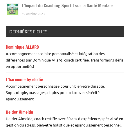
L’Impact du Coaching Sportif sur la Santé Mentale
19 octobre 2023
DERNIÈRES FICHES
Dominique ALLARD
Accompagnement scolaire personnalisé et intégration des
différences par Dominique Allard, coach certifiée. Transformons défis
en opportunités!
L’harmonie by elodie
Accompagnement personnalisé pour un bien-être durable.
Sophrologie, massages, et plus pour retrouver sérénité et
épanouissement
Helder Almeida
Helder Almeida, coach certifié avec 30 ans d'expérience, spécialisé en
gestion du stress, bien-être holistique et épanouissement personnel.