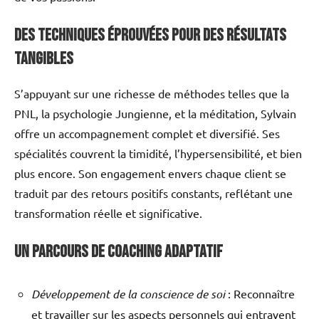
Des techniques éprouvées pour des résultats
tangibles
S’appuyant sur une richesse de méthodes telles que la
PNL, la psychologie Jungienne, et la méditation, Sylvain
offre un accompagnement complet et diversifié. Ses
spécialités couvrent la timidité, l’hypersensibilité, et bien
plus encore. Son engagement envers chaque client se
traduit par des retours positifs constants, reflétant une
transformation réelle et significative.
Un parcours de coaching adaptatif
Développement de la conscience de soi
: Reconnaître
et travailler sur les aspects personnels qui entravent