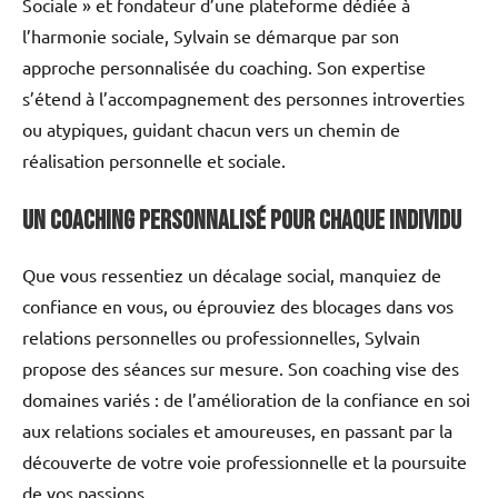
Sociale » et fondateur d’une plateforme dédiée à
l’harmonie sociale, Sylvain se démarque par son
approche personnalisée du coaching. Son expertise
s’étend à l’accompagnement des personnes introverties
ou atypiques, guidant chacun vers un chemin de
réalisation personnelle et sociale.
Un coaching personnalisé pour chaque individu
Que vous ressentiez un décalage social, manquiez de
confiance en vous, ou éprouviez des blocages dans vos
relations personnelles ou professionnelles, Sylvain
propose des séances sur mesure. Son coaching vise des
domaines variés : de l’amélioration de la confiance en soi
aux relations sociales et amoureuses, en passant par la
découverte de votre voie professionnelle et la poursuite
de vos passions.