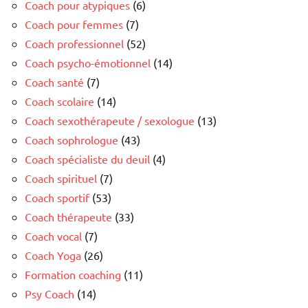
Coach pour atypiques
(6)
Coach pour femmes
(7)
Coach professionnel
(52)
Coach psycho-émotionnel
(14)
Coach santé
(7)
Coach scolaire
(14)
Coach sexothérapeute / sexologue
(13)
Coach sophrologue
(43)
Coach spécialiste du deuil
(4)
Coach spirituel
(7)
Coach sportif
(53)
Coach thérapeute
(33)
Coach vocal
(7)
Coach Yoga
(26)
Formation coaching
(11)
Psy Coach
(14)