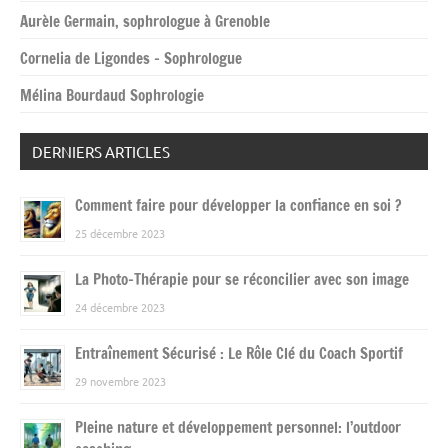
Aurèle Germain, sophrologue à Grenoble
Cornelia de Ligondes – Sophrologue
Mélina Bourdaud Sophrologie
DERNIERS ARTICLES
Comment faire pour développer la confiance en soi ?
25 décembre 2023
La Photo-Thérapie pour se réconcilier avec son image
24 décembre 2023
Entraînement Sécurisé : Le Rôle Clé du Coach Sportif
29 novembre 2023
Pleine nature et développement personnel: l’outdoor