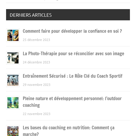
DERNIERS ARTICLES
Comment faire pour développer la confiance en soi ?
25 décembre 2023
La Photo-Thérapie pour se réconcilier avec son image
24 décembre 2023
Entraînement Sécurisé : Le Rôle Clé du Coach Sportif
29 novembre 2023
Pleine nature et développement personnel: l’outdoor
coaching
22 novembre 2023
Les bases du coaching en nutrition: Comment ça
marche?