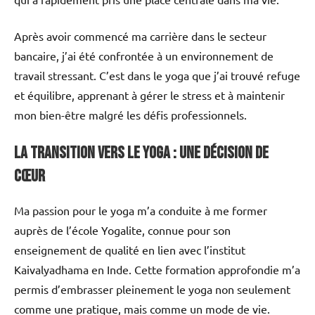
Après avoir commencé ma carrière dans le secteur
bancaire, j’ai été confrontée à un environnement de
travail stressant. C’est dans le yoga que j’ai trouvé refuge
et équilibre, apprenant à gérer le stress et à maintenir
mon bien-être malgré les défis professionnels.
La Transition Vers le Yoga : Une Décision de
Cœur
Ma passion pour le yoga m’a conduite à me former
auprès de l’école Yogalite, connue pour son
enseignement de qualité en lien avec l’institut
Kaivalyadhama en Inde. Cette formation approfondie m’a
permis d’embrasser pleinement le yoga non seulement
comme une pratique, mais comme un mode de vie.