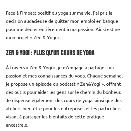
Face à l’impact positif du yoga sur ma vie, j’ai pris la
décision audacieuse de quitter mon emploi en banque
pour me dédier entièrement à ma passion. Ainsi est né
mon projet « Zen & Yogi ».
Zen & Yogi : Plus qu’un Cours de Yoga
À travers « Zen & Yogi », je m’engage à partager ma
passion et mes connaissances du yoga. Chaque semaine,
je propose un épisode du podcast « Zen&Yogi », offrant
des outils pour aider les gens sur le chemin du bonheur.
Je dispense également des cours de yoga, ainsi que des
ateliers bien-être pour les entreprises et les particuliers,
visant à partager les bienfaits de cette pratique
ancestrale.