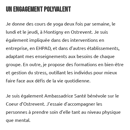
Un Engagement Polyvalent
Je donne des cours de yoga deux fois par semaine, le
lundi et le jeudi, à Montigny en Ostrevent. Je suis
également impliquée dans des interventions en
entreprise, en EHPAD, et dans d’autres établissements,
adaptant mes enseignements aux besoins de chaque
groupe. En outre, je propose des formations en bien-être
et gestion du stress, outillant les individus pour mieux
faire face aux défis de la vie quotidienne.
Je suis également Ambassadrice Santé bénévole sur le
Coeur d’Ostrevent. J’essaie d’accompagner les
personnes à prendre soin d’elle tant au niveau physique
que mental.