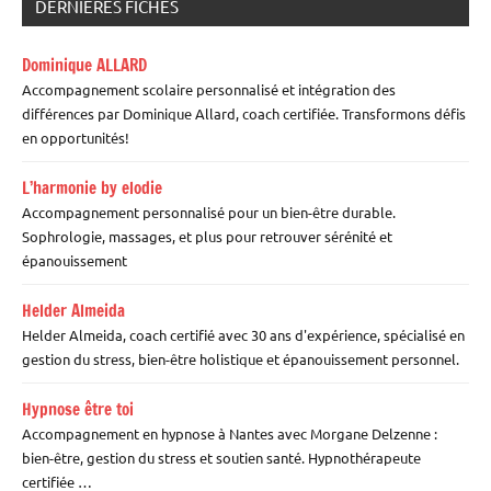
DERNIÈRES FICHES
Dominique ALLARD
Accompagnement scolaire personnalisé et intégration des
différences par Dominique Allard, coach certifiée. Transformons défis
en opportunités!
L’harmonie by elodie
Accompagnement personnalisé pour un bien-être durable.
Sophrologie, massages, et plus pour retrouver sérénité et
épanouissement
Helder Almeida
Helder Almeida, coach certifié avec 30 ans d'expérience, spécialisé en
gestion du stress, bien-être holistique et épanouissement personnel.
Hypnose être toi
Accompagnement en hypnose à Nantes avec Morgane Delzenne :
bien-être, gestion du stress et soutien santé. Hypnothérapeute
certifiée …