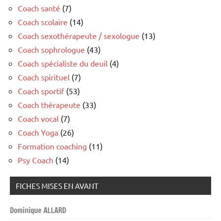
Coach santé
(7)
Coach scolaire
(14)
Coach sexothérapeute / sexologue
(13)
Coach sophrologue
(43)
Coach spécialiste du deuil
(4)
Coach spirituel
(7)
Coach sportif
(53)
Coach thérapeute
(33)
Coach vocal
(7)
Coach Yoga
(26)
Formation coaching
(11)
Psy Coach
(14)
FICHES MISES EN AVANT
Dominique ALLARD