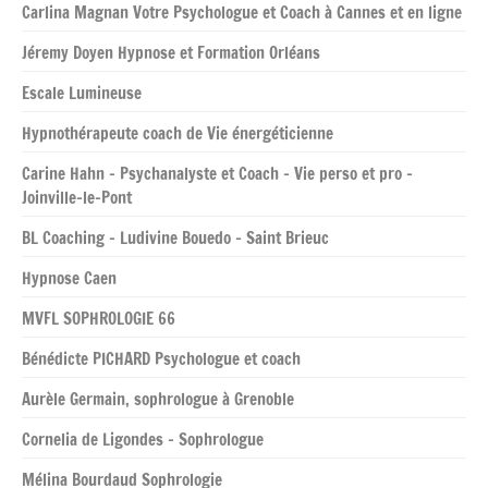
Carlina Magnan Votre Psychologue et Coach à Cannes et en ligne
Jéremy Doyen Hypnose et Formation Orléans
Escale Lumineuse
Hypnothérapeute coach de Vie énergéticienne
Carine Hahn – Psychanalyste et Coach – Vie perso et pro –
Joinville-le-Pont
BL Coaching – Ludivine Bouedo – Saint Brieuc
Hypnose Caen
MVFL SOPHROLOGIE 66
Bénédicte PICHARD Psychologue et coach
Aurèle Germain, sophrologue à Grenoble
Cornelia de Ligondes – Sophrologue
Mélina Bourdaud Sophrologie