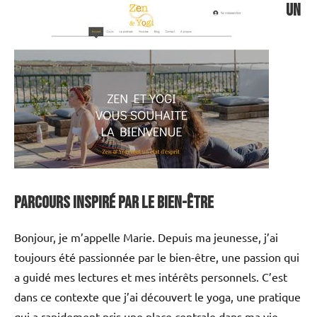
Un
Parcours Inspiré par le Bien-être
Bonjour, je m’appelle Marie. Depuis ma jeunesse, j’ai
toujours été passionnée par le bien-être, une passion qui
a guidé mes lectures et mes intérêts personnels. C’est
dans ce contexte que j’ai découvert le yoga, une pratique
qui a rapidement pris une place centrale dans ma vie.