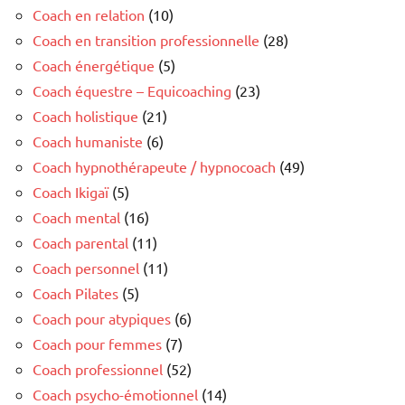
Coach en relation
(10)
Coach en transition professionnelle
(28)
Coach énergétique
(5)
Coach équestre – Equicoaching
(23)
Coach holistique
(21)
Coach humaniste
(6)
Coach hypnothérapeute / hypnocoach
(49)
Coach Ikigaï
(5)
Coach mental
(16)
Coach parental
(11)
Coach personnel
(11)
Coach Pilates
(5)
Coach pour atypiques
(6)
Coach pour femmes
(7)
Coach professionnel
(52)
Coach psycho-émotionnel
(14)