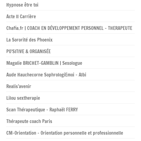
Hypnose être toi
Acte II Carrière
Chafia.fr | COACH EN DÉVELOPPEMENT PERSONNEL – THERAPEUTE
La Sororité des Phoenix
PO’SITIVE & ORGANISÉE
Magalie BRICHET-GAMBLIN | Sexologue
Aude Hauchecorne SophrologiEmoi – Albi
Realis’avenir
Lilou sextherapie
Scan Thérapeutique – Raphaël FERRY
Thérapeute coach Paris
CM-Orientation – Orientation personnelle et professionnelle