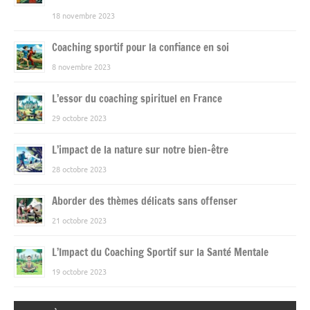
18 novembre 2023
Coaching sportif pour la confiance en soi
8 novembre 2023
L’essor du coaching spirituel en France
29 octobre 2023
L’impact de la nature sur notre bien-être
28 octobre 2023
Aborder des thèmes délicats sans offenser
21 octobre 2023
L’Impact du Coaching Sportif sur la Santé Mentale
19 octobre 2023