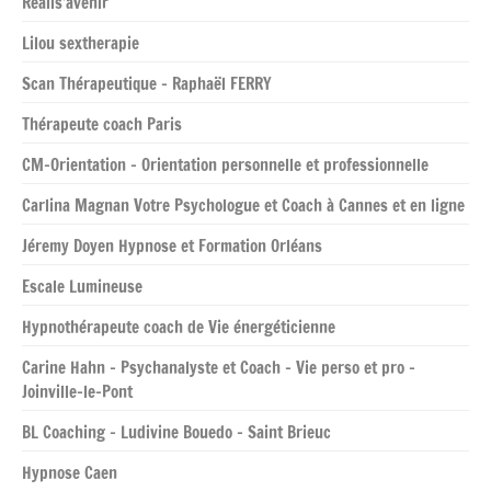
Realis’avenir
Lilou sextherapie
Scan Thérapeutique – Raphaël FERRY
Thérapeute coach Paris
CM-Orientation – Orientation personnelle et professionnelle
Carlina Magnan Votre Psychologue et Coach à Cannes et en ligne
Jéremy Doyen Hypnose et Formation Orléans
Escale Lumineuse
Hypnothérapeute coach de Vie énergéticienne
Carine Hahn – Psychanalyste et Coach – Vie perso et pro –
Joinville-le-Pont
BL Coaching – Ludivine Bouedo – Saint Brieuc
Hypnose Caen