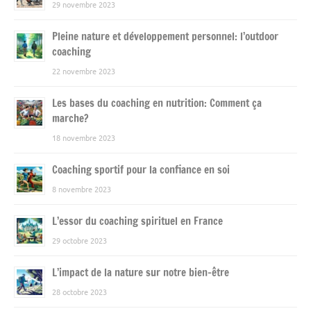
29 novembre 2023
Pleine nature et développement personnel: l’outdoor
coaching
22 novembre 2023
Les bases du coaching en nutrition: Comment ça
marche?
18 novembre 2023
Coaching sportif pour la confiance en soi
8 novembre 2023
L’essor du coaching spirituel en France
29 octobre 2023
L’impact de la nature sur notre bien-être
28 octobre 2023