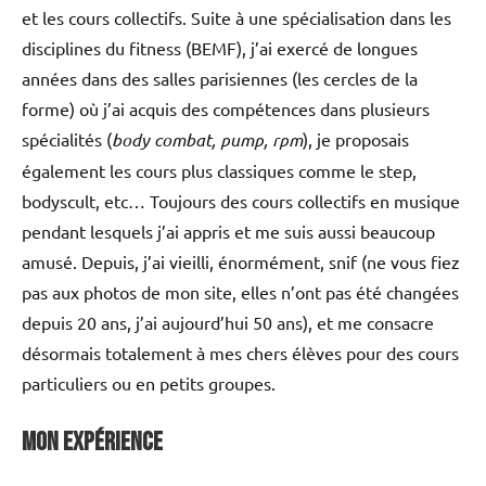
et les cours collectifs. Suite à une spécialisation dans les
disciplines du fitness (BEMF), j’ai exercé de longues
années dans des salles parisiennes (les cercles de la
forme) où j’ai acquis des compétences dans plusieurs
spécialités (
body combat, pump, rpm
), je proposais
également les cours plus classiques comme le step,
bodyscult, etc… Toujours des cours collectifs en musique
pendant lesquels j’ai appris et me suis aussi beaucoup
amusé. Depuis, j’ai vieilli, énormément, snif (ne vous fiez
pas aux photos de mon site, elles n’ont pas été changées
depuis 20 ans, j’ai aujourd’hui 50 ans), et me consacre
désormais totalement à mes chers élèves pour des cours
particuliers ou en petits groupes.
Mon expérience