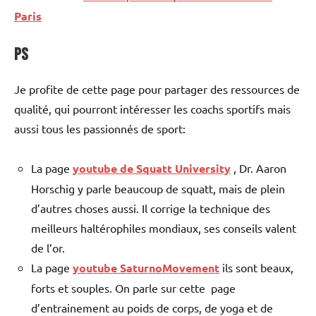
Paris
PS
Je profite de cette page pour partager des ressources de
qualité, qui pourront intéresser les coachs sportifs mais
aussi tous les passionnés de sport:
La page
youtube de Squatt University
, Dr. Aaron
Horschig y parle beaucoup de squatt, mais de plein
d’autres choses aussi. Il corrige la technique des
meilleurs haltérophiles mondiaux, ses conseils valent
de l’or.
La page
youtube SaturnoMovement
ils sont beaux,
forts et souples. On parle sur cette page
d’entrainement au poids de corps, de yoga et de