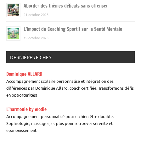
Aborder des thèmes délicats sans offenser
21 octobre 2023
L’Impact du Coaching Sportif sur la Santé Mentale
19 octobre 2023
DERNIÈRES FICHES
Dominique ALLARD
Accompagnement scolaire personnalisé et intégration des
différences par Dominique Allard, coach certifiée. Transformons défis
en opportunités!
L’harmonie by elodie
Accompagnement personnalisé pour un bien-être durable.
Sophrologie, massages, et plus pour retrouver sérénité et
épanouissement