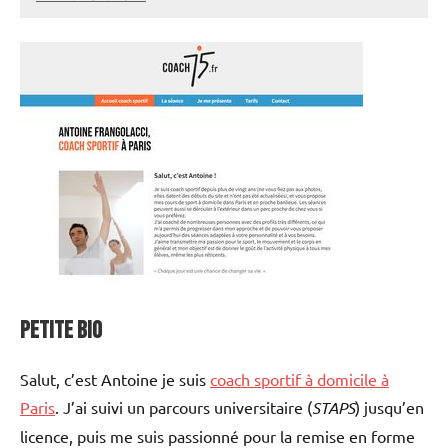
annuairecoaching
Petite bio
Salut, c’est Antoine je suis
coach sportif à domicile à
Paris
. J’ai suivi un parcours universitaire (
STAPS
) jusqu’en
licence, puis me suis passionné pour la remise en forme