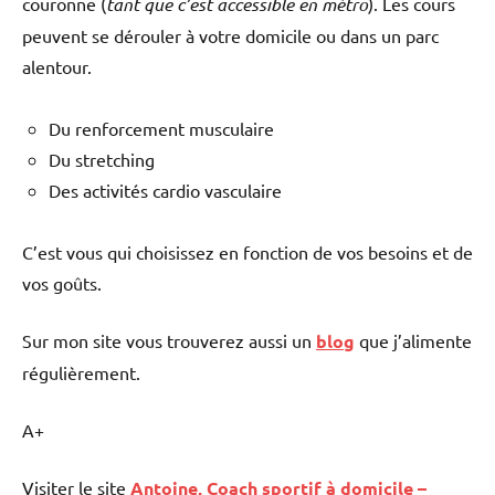
couronne (
tant que c’est accessible en métro
). Les cours
peuvent se dérouler à votre domicile ou dans un parc
alentour.
Du renforcement musculaire
Du stretching
Des activités cardio vasculaire
C’est vous qui choisissez en fonction de vos besoins et de
vos goûts.
Sur mon site vous trouverez aussi un
blog
que j’alimente
régulièrement.
A+
Visiter le site
Antoine, Coach sportif à domicile –