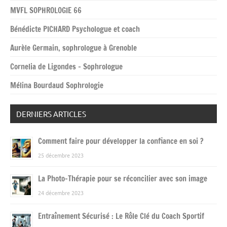
MVFL SOPHROLOGIE 66
Bénédicte PICHARD Psychologue et coach
Aurèle Germain, sophrologue à Grenoble
Cornelia de Ligondes – Sophrologue
Mélina Bourdaud Sophrologie
DERNIERS ARTICLES
Comment faire pour développer la confiance en soi ?
25 décembre 2023
La Photo-Thérapie pour se réconcilier avec son image
24 décembre 2023
Entraînement Sécurisé : Le Rôle Clé du Coach Sportif