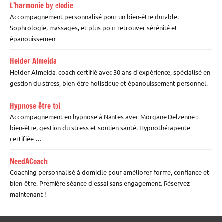
L’harmonie by elodie
Accompagnement personnalisé pour un bien-être durable.
Sophrologie, massages, et plus pour retrouver sérénité et
épanouissement
Helder Almeida
Helder Almeida, coach certifié avec 30 ans d'expérience, spécialisé en
gestion du stress, bien-être holistique et épanouissement personnel.
Hypnose être toi
Accompagnement en hypnose à Nantes avec Morgane Delzenne :
bien-être, gestion du stress et soutien santé. Hypnothérapeute
certifiée …
NeedACoach
Coaching personnalisé à domicile pour améliorer forme, confiance et
bien-être. Première séance d'essai sans engagement. Réservez
maintenant !