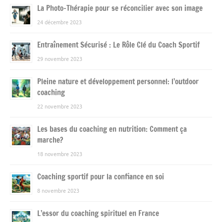
La Photo-Thérapie pour se réconcilier avec son image
24 décembre 2023
Entraînement Sécurisé : Le Rôle Clé du Coach Sportif
29 novembre 2023
Pleine nature et développement personnel: l’outdoor
coaching
22 novembre 2023
Les bases du coaching en nutrition: Comment ça
marche?
18 novembre 2023
Coaching sportif pour la confiance en soi
8 novembre 2023
L’essor du coaching spirituel en France