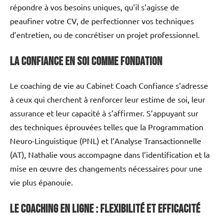
répondre à vos besoins uniques, qu’il s’agisse de
peaufiner votre CV, de perfectionner vos techniques
d’entretien, ou de concrétiser un projet professionnel.
La confiance en soi comme fondation
Le coaching de vie au Cabinet Coach Confiance s’adresse
à ceux qui cherchent à renforcer leur estime de soi, leur
assurance et leur capacité à s’affirmer. S’appuyant sur
des techniques éprouvées telles que la Programmation
Neuro-Linguistique (PNL) et l’Analyse Transactionnelle
(AT), Nathalie vous accompagne dans l’identification et la
mise en œuvre des changements nécessaires pour une
vie plus épanouie.
Le coaching en ligne : flexibilité et efficacité