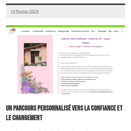
19 février 2024
annuairecoaching
Un parcours personnalisé vers la confiance et
le changement