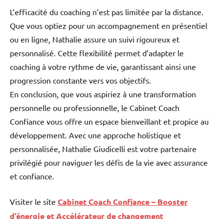
L’efficacité du coaching n’est pas limitée par la distance.
Que vous optiez pour un accompagnement en présentiel
ou en ligne, Nathalie assure un suivi rigoureux et
personnalisé. Cette flexibilité permet d’adapter le
coaching à votre rythme de vie, garantissant ainsi une
progression constante vers vos objectifs.
En conclusion, que vous aspiriez à une transformation
personnelle ou professionnelle, le Cabinet Coach
Confiance vous offre un espace bienveillant et propice au
développement. Avec une approche holistique et
personnalisée, Nathalie Giudicelli est votre partenaire
privilégié pour naviguer les défis de la vie avec assurance
et confiance.
Visiter le site
Cabinet Coach Confiance – Booster
d’énergie et Accélérateur de changement