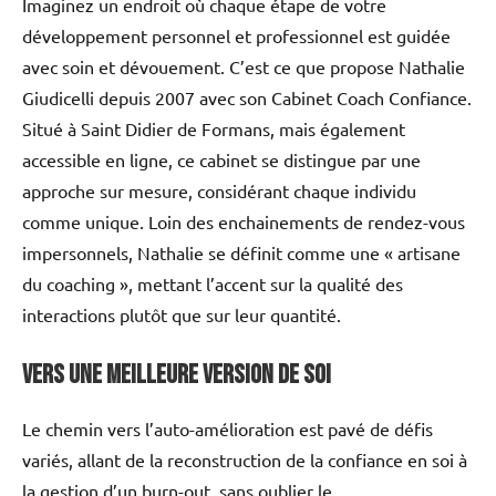
Imaginez un endroit où chaque étape de votre
développement personnel et professionnel est guidée
avec soin et dévouement. C’est ce que propose Nathalie
Giudicelli depuis 2007 avec son Cabinet Coach Confiance.
Situé à Saint Didier de Formans, mais également
accessible en ligne, ce cabinet se distingue par une
approche sur mesure, considérant chaque individu
comme unique. Loin des enchainements de rendez-vous
impersonnels, Nathalie se définit comme une « artisane
du coaching », mettant l’accent sur la qualité des
interactions plutôt que sur leur quantité.
Vers une meilleure version de soi
Le chemin vers l’auto-amélioration est pavé de défis
variés, allant de la reconstruction de la confiance en soi à
la gestion d’un burn-out, sans oublier le