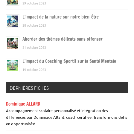
29 octobre 2023
L’impact de la nature sur notre bien-être
28 octobre 2023
Aborder des thèmes délicats sans offenser
21 octobre 2023
L’Impact du Coaching Sportif sur la Santé Mentale
19 octobre 2023
DERNIÈRES FICHES
Dominique ALLARD
Accompagnement scolaire personnalisé et intégration des
différences par Dominique Allard, coach certifiée. Transformons défis
en opportunités!