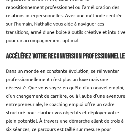
repositionnement professionnel ou l’amélioration des
relations interpersonnelles. Avec une méthode centrée
sur l’humain, Nathalie vous aide à naviguer ces
transitions, armé d’une boîte à outils créative et intuitive
pour un accompagnement optimal.
Accélérez votre reconversion professionnelle
Dans un monde en constante évolution, se réinventer
professionnellement n’est plus un luxe mais une
nécessité. Que vous soyez en quête d’un nouvel emploi,
d’un changement de carrière, ou à l’aube d’une aventure
entrepreneuriale, le coaching emploi offre un cadre
structuré pour clarifier vos objectifs et déployer votre
plein potentiel. À travers une démarche allant de trois à
six séances, ce parcours est taillé sur mesure pour