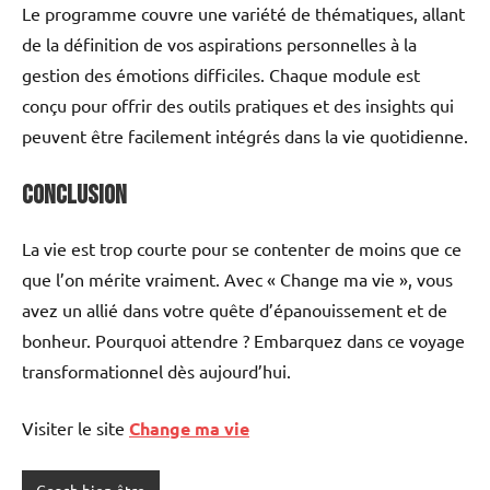
Le programme couvre une variété de thématiques, allant
de la définition de vos aspirations personnelles à la
gestion des émotions difficiles. Chaque module est
conçu pour offrir des outils pratiques et des insights qui
peuvent être facilement intégrés dans la vie quotidienne.
Conclusion
La vie est trop courte pour se contenter de moins que ce
que l’on mérite vraiment. Avec « Change ma vie », vous
avez un allié dans votre quête d’épanouissement et de
bonheur. Pourquoi attendre ? Embarquez dans ce voyage
transformationnel dès aujourd’hui.
Visiter le site
Change ma vie