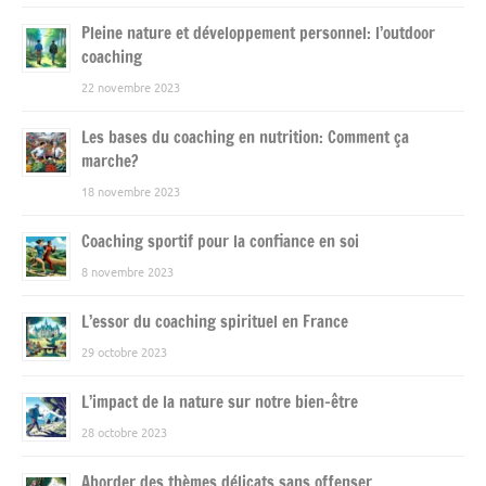
Pleine nature et développement personnel: l’outdoor
coaching
22 novembre 2023
Les bases du coaching en nutrition: Comment ça
marche?
18 novembre 2023
Coaching sportif pour la confiance en soi
8 novembre 2023
L’essor du coaching spirituel en France
29 octobre 2023
L’impact de la nature sur notre bien-être
28 octobre 2023
Aborder des thèmes délicats sans offenser