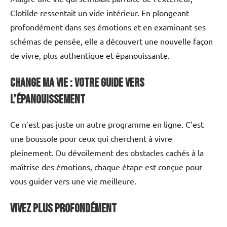
Clotilde ressentait un vide intérieur. En plongeant
profondément dans ses émotions et en examinant ses
schémas de pensée, elle a découvert une nouvelle façon
de vivre, plus authentique et épanouissante.
Change ma vie : Votre Guide Vers
l’Épanouissement
Ce n’est pas juste un autre programme en ligne. C’est
une boussole pour ceux qui cherchent à vivre
pleinement. Du dévoilement des obstacles cachés à la
maîtrise des émotions, chaque étape est conçue pour
vous guider vers une vie meilleure.
Vivez Plus Profondément