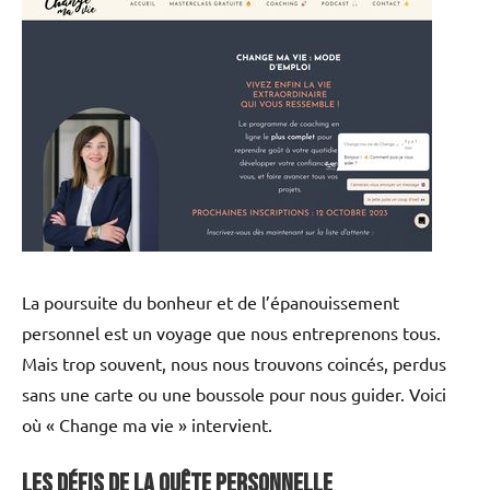
La poursuite du bonheur et de l’épanouissement
personnel est un voyage que nous entreprenons tous.
Mais trop souvent, nous nous trouvons coincés, perdus
sans une carte ou une boussole pour nous guider. Voici
où « Change ma vie » intervient.
Les Défis de la Quête Personnelle