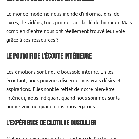
Le monde moderne nous inonde d’informations, de
livres, de vidéos, tous promettant la clé du bonheur. Mais
combien d’entre nous ont réellement trouvé leur voie
grâce à ces ressources ?
Le Pouvoir de l’Écoute Intérieure
Les émotions sont notre boussole interne. En les
écoutant, nous pouvons discerner nos vrais désirs et
aspirations. Elles sont le reflet de notre bien-être
intérieur, nous indiquant quand nous sommes sur la
bonne voie ou quand nous nous égarons.
L’Expérience de Clotilde Dusoulier
Malgré une vie qui semblait parfaite de l’extérieur,