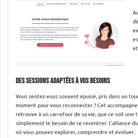
Au
dé
ex
es
et
des sessions adaptées à vos besoins
Vous sentez-vous souvent épuisé, pris dans un tou
moment pour vous reconnecter ? Cet accompagnemen
retrouve à un carrefour de sa vie, que ce soit une t
simplement le besoin de se recentrer. L’alliance d
où vous pouvez explorer, comprendre et évoluer.