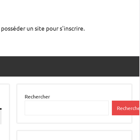
 posséder un site pour s'inscrire.
Rechercher
Recherche