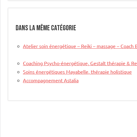
l’article
Dans la même catégorie
Atelier soin énergétique – Reiki – massage – Coach 
Coaching Psycho-énergétique, Gestalt thérapie & Re
Soins énergétiques Mayabelle, thérapie holistique
Accompagnement Astalia