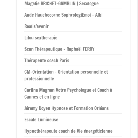
Magalie BRICHET-GAMBLIN | Sexologue
Aude Hauchecorne SophrologiEmoi – Albi
Realis’avenir
Lilou sextherapie
Scan Thérapeutique – Raphaël FERRY
Thérapeute coach Paris
CM-Orientation – Orientation personnelle et
professionnelle
Carlina Magnan Votre Psychologue et Coach à
Cannes et en ligne
Jéremy Doyen Hypnose et Formation Orléans
Escale Lumineuse
Hypnothérapeute coach de Vie énergéticienne