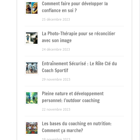
Comment faire pour développer la
confiance en soi ?
25 décembre 2023
La Photo-Thérapie pour se réconcilier
avec son image
24 décembre 2023
Entraînement Sécurisé : Le Rôle Clé du
Coach Sportif
29 novembre 2023
Pleine nature et développement
personnel: l’outdoor coaching
22 novembre 2023
Les bases du coaching en nutrition:
Comment ça marche?
18 novembre 2023