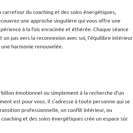
 carrefour du coaching et des soins énergétiques,
couvrez une approche singulière qui vous offre une
périence à la fois enracinée et éthérée. Chaque séance
t un pas vers la reconnexion avec soi, l’équilibre intérieur
 une harmonie renouvelée.
rbillon émotionnel ou simplement à la recherche d’un
t est pour vous. Il s’adresse à toute personne qui se
ransition professionnelle, un conflit intérieur, ou
u coaching et des soins énergétiques crée un espace sûr