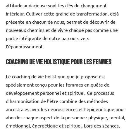
attitude audacieuse sont les clés du changement
intérieur. Cultiver cette graine de transformation, déjà
présente en chacun de nous, permet de découvrir de
nouveaux chemins et de vivre chaque pas comme une
partie intégrante de notre parcours vers
l’épanouissement.
Coaching de vie holistique pour les femmes
Le coaching de vie holistique que je propose est
spécialement conçu pour les femmes en quête de
développement personnel et spirituel. Ce processus
d’harmonisation de l’être combine des méthodes
ancestrales avec les neurosciences et l’épigénétique pour
aborder chaque aspect de la personne : physique, mental,
émotionnel, énergétique et spirituel. Lors des séances,