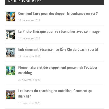
DERNIERS ARTICLES
Comment faire pour développer la confiance en soi ?
25 décembre 2023
La Photo-Thérapie pour se réconcilier avec son image
24 décembre 2023
Entraînement Sécurisé : Le Rôle Clé du Coach Sportif
29 novembre 2023
Pleine nature et développement personnel: l’outdoor
coaching
22 novembre 2023
Les bases du coaching en nutrition: Comment ça
marche?
18 novembre 2023