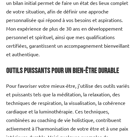
un bilan initial permet de faire un état des lieux complet
de votre situation, afin de définir une approche
personnalisée qui répond à vos besoins et aspirations.
Mon expérience de plus de 30 ans en développement
personnel et spirituel, ainsi que mes qualifications
certifiées, garantissent un accompagnement bienveillant
et authentique.
Outils puissants pour un bien-être durable
Pour favoriser votre mieux-être, j’utilise des outils variés
et puissants tels que la méditation, la relaxation, des
techniques de respiration, la visualisation, la cohérence
cardiaque et la luminothérapie. Ces techniques,
combinées au coaching de vie holistique, contribuent
activement à l’harmonisation de votre être et à une paix
intérieure durable. Voici quelques exemples de