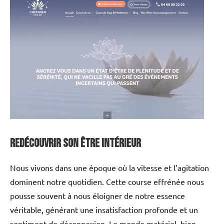
Redécouvrir son être intérieur
Nous vivons dans une époque où la vitesse et l’agitation
dominent notre quotidien. Cette course effrénée nous
pousse souvent à nous éloigner de notre essence
véritable, générant une insatisfaction profonde et un
sentiment de déconnexion. Le monde matériel, bien