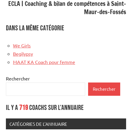
ECLA | Coaching & bilan de compétences à Saint-
Maur-des-Fossés
Dans la même catégorie
We Girls
Begilypsy
MAAT KA Coach pour femme
Rechercher
Rechercher
Il y a
719
coachs sur l'annuaire
CATÉGORIES DE L'ANNUAIRE