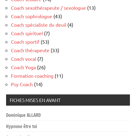
Coach sexothérapeute / sexologue
(13)
Coach sophrologue
(43)
Coach spécialiste du deuil
(4)
Coach spirituel
(7)
Coach sportif
(53)
Coach thérapeute
(33)
Coach vocal
(7)
Coach Yoga
(26)
Formation coaching
(11)
Psy Coach
(14)
FICHES MISES EN AVANT
Dominique ALLARD
Hypnose être toi