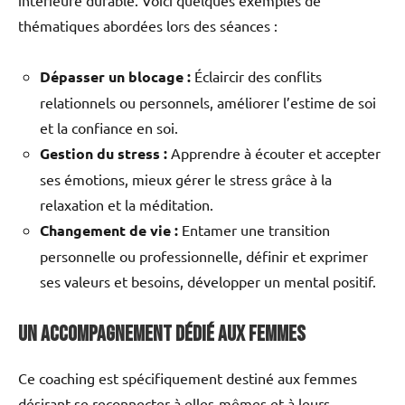
thématiques abordées lors des séances :
Dépasser un blocage :
Éclaircir des conflits
relationnels ou personnels, améliorer l’estime de soi
et la confiance en soi.
Gestion du stress :
Apprendre à écouter et accepter
ses émotions, mieux gérer le stress grâce à la
relaxation et la méditation.
Changement de vie :
Entamer une transition
personnelle ou professionnelle, définir et exprimer
ses valeurs et besoins, développer un mental positif.
Un accompagnement dédié aux femmes
Ce coaching est spécifiquement destiné aux femmes
désirant se reconnecter à elles-mêmes et à leurs