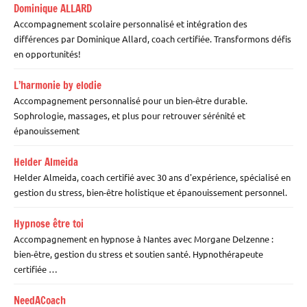
Dominique ALLARD
Accompagnement scolaire personnalisé et intégration des
différences par Dominique Allard, coach certifiée. Transformons défis
en opportunités!
L’harmonie by elodie
Accompagnement personnalisé pour un bien-être durable.
Sophrologie, massages, et plus pour retrouver sérénité et
épanouissement
Helder Almeida
Helder Almeida, coach certifié avec 30 ans d'expérience, spécialisé en
gestion du stress, bien-être holistique et épanouissement personnel.
Hypnose être toi
Accompagnement en hypnose à Nantes avec Morgane Delzenne :
bien-être, gestion du stress et soutien santé. Hypnothérapeute
certifiée …
NeedACoach