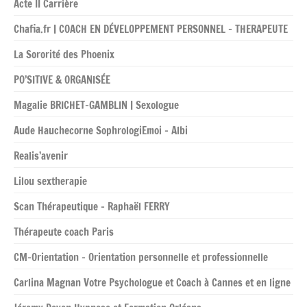
Acte II Carrière
Chafia.fr | COACH EN DÉVELOPPEMENT PERSONNEL – THERAPEUTE
La Sororité des Phoenix
PO’SITIVE & ORGANISÉE
Magalie BRICHET-GAMBLIN | Sexologue
Aude Hauchecorne SophrologiEmoi – Albi
Realis’avenir
Lilou sextherapie
Scan Thérapeutique – Raphaël FERRY
Thérapeute coach Paris
CM-Orientation – Orientation personnelle et professionnelle
Carlina Magnan Votre Psychologue et Coach à Cannes et en ligne