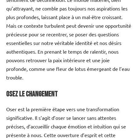
qu’attrayant, ne comble pas toujours nos aspirations les
plus profondes, laissant place à un mal-être croissant.
Mais ce contexte turbulent peut devenir une opportunité
précieuse pour se recentrer, se poser des questions
essentielles sur notre véritable identité et nos désirs
authentiques. En prenant le temps de ralentir, nous
pouvons retrouver la paix intérieure et une joie
profonde, comme une fleur de lotus émergeant de l’eau
trouble.
Osez le changement
Oser est la première étape vers une transformation
significative. Il s’agit d’oser se lancer sans attentes
précises, d’accueillir chaque émotion et intuition qui se
présente à nous. Cette ouverture d’esprit et cette