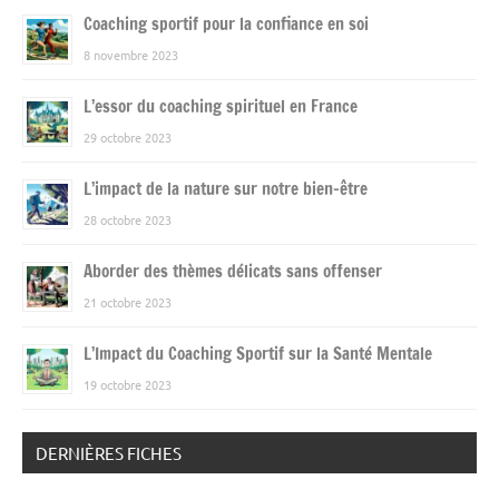
Coaching sportif pour la confiance en soi
8 novembre 2023
L’essor du coaching spirituel en France
29 octobre 2023
L’impact de la nature sur notre bien-être
28 octobre 2023
Aborder des thèmes délicats sans offenser
21 octobre 2023
L’Impact du Coaching Sportif sur la Santé Mentale
19 octobre 2023
DERNIÈRES FICHES