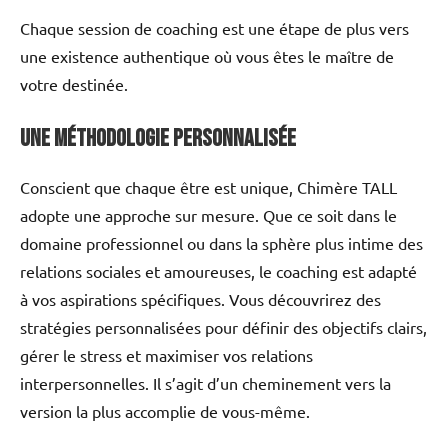
Chaque session de coaching est une étape de plus vers
une existence authentique où vous êtes le maître de
votre destinée.
Une Méthodologie Personnalisée
Conscient que chaque être est unique, Chimère TALL
adopte une approche sur mesure. Que ce soit dans le
domaine professionnel ou dans la sphère plus intime des
relations sociales et amoureuses, le coaching est adapté
à vos aspirations spécifiques. Vous découvrirez des
stratégies personnalisées pour définir des objectifs clairs,
gérer le stress et maximiser vos relations
interpersonnelles. Il s’agit d’un cheminement vers la
version la plus accomplie de vous-même.