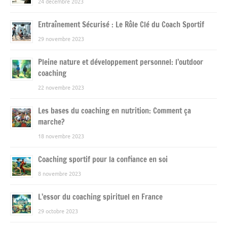
24 décembre 2023
Entraînement Sécurisé : Le Rôle Clé du Coach Sportif
29 novembre 2023
Pleine nature et développement personnel: l’outdoor
coaching
22 novembre 2023
Les bases du coaching en nutrition: Comment ça
marche?
18 novembre 2023
Coaching sportif pour la confiance en soi
8 novembre 2023
L’essor du coaching spirituel en France
29 octobre 2023