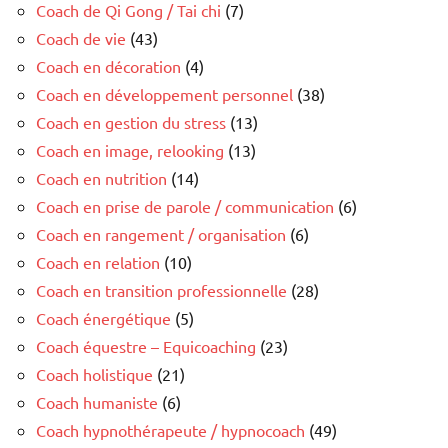
Coach de Qi Gong / Tai chi
(7)
Coach de vie
(43)
Coach en décoration
(4)
Coach en développement personnel
(38)
Coach en gestion du stress
(13)
Coach en image, relooking
(13)
Coach en nutrition
(14)
Coach en prise de parole / communication
(6)
Coach en rangement / organisation
(6)
Coach en relation
(10)
Coach en transition professionnelle
(28)
Coach énergétique
(5)
Coach équestre – Equicoaching
(23)
Coach holistique
(21)
Coach humaniste
(6)
Coach hypnothérapeute / hypnocoach
(49)