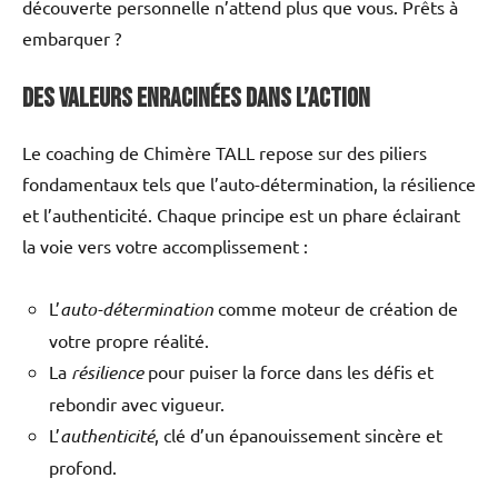
découverte personnelle n’attend plus que vous. Prêts à
embarquer ?
Des Valeurs Enracinées dans l’Action
Le coaching de Chimère TALL repose sur des piliers
fondamentaux tels que l’auto-détermination, la résilience
et l’authenticité. Chaque principe est un phare éclairant
la voie vers votre accomplissement :
L’
auto-détermination
comme moteur de création de
votre propre réalité.
La
résilience
pour puiser la force dans les défis et
rebondir avec vigueur.
L’
authenticité
, clé d’un épanouissement sincère et
profond.