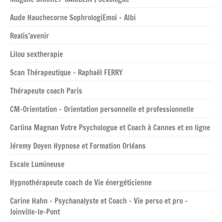
Aude Hauchecorne SophrologiEmoi – Albi
Realis’avenir
Lilou sextherapie
Scan Thérapeutique – Raphaël FERRY
Thérapeute coach Paris
CM-Orientation – Orientation personnelle et professionnelle
Carlina Magnan Votre Psychologue et Coach à Cannes et en ligne
Jéremy Doyen Hypnose et Formation Orléans
Escale Lumineuse
Hypnothérapeute coach de Vie énergéticienne
Carine Hahn – Psychanalyste et Coach – Vie perso et pro –
Joinville-le-Pont