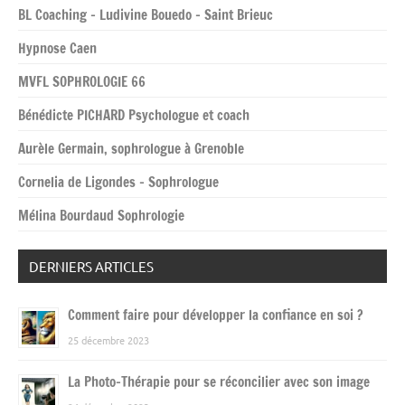
BL Coaching – Ludivine Bouedo – Saint Brieuc
Hypnose Caen
MVFL SOPHROLOGIE 66
Bénédicte PICHARD Psychologue et coach
Aurèle Germain, sophrologue à Grenoble
Cornelia de Ligondes – Sophrologue
Mélina Bourdaud Sophrologie
DERNIERS ARTICLES
Comment faire pour développer la confiance en soi ?
25 décembre 2023
La Photo-Thérapie pour se réconcilier avec son image