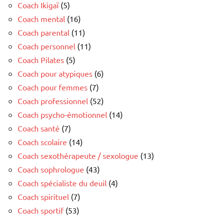
Coach Ikigaï
(5)
Coach mental
(16)
Coach parental
(11)
Coach personnel
(11)
Coach Pilates
(5)
Coach pour atypiques
(6)
Coach pour femmes
(7)
Coach professionnel
(52)
Coach psycho-émotionnel
(14)
Coach santé
(7)
Coach scolaire
(14)
Coach sexothérapeute / sexologue
(13)
Coach sophrologue
(43)
Coach spécialiste du deuil
(4)
Coach spirituel
(7)
Coach sportif
(53)