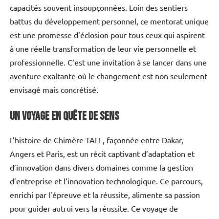
capacités souvent insoupçonnées. Loin des sentiers
battus du développement personnel, ce mentorat unique
est une promesse d’éclosion pour tous ceux qui aspirent
à une réelle transformation de leur vie personnelle et
professionnelle. C’est une invitation à se lancer dans une
aventure exaltante où le changement est non seulement
envisagé mais concrétisé.
Un Voyage en Quête de Sens
L’histoire de Chimère TALL, façonnée entre Dakar,
Angers et Paris, est un récit captivant d’adaptation et
d’innovation dans divers domaines comme la gestion
d’entreprise et l’innovation technologique. Ce parcours,
enrichi par l’épreuve et la réussite, alimente sa passion
pour guider autrui vers la réussite. Ce voyage de