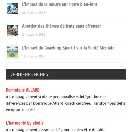
L’impact de la nature sur notre bien-être
28 octobre 2023
Aborder des thèmes délicats sans offenser
21 octobre 2023
L’Impact du Coaching Sportif sur la Santé Mentale
19 octobre 2023
DERNIÈRES FICHES
Dominique ALLARD
Accompagnement scolaire personnalisé et intégration des
différences par Dominique Allard, coach certifiée. Transformons défis
en opportunités!
L’harmonie by elodie
Accompagnement personnalisé pour un bien-être durable.