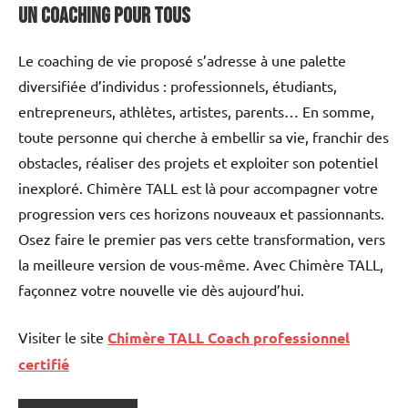
Un Coaching pour Tous
Le coaching de vie proposé s’adresse à une palette
diversifiée d’individus : professionnels, étudiants,
entrepreneurs, athlètes, artistes, parents… En somme,
toute personne qui cherche à embellir sa vie, franchir des
obstacles, réaliser des projets et exploiter son potentiel
inexploré. Chimère TALL est là pour accompagner votre
progression vers ces horizons nouveaux et passionnants.
Osez faire le premier pas vers cette transformation, vers
la meilleure version de vous-même. Avec Chimère TALL,
façonnez votre nouvelle vie dès aujourd’hui.
Visiter le site
Chimère TALL Coach professionnel
certifié