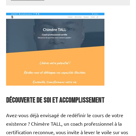
annuairecoaching
Découverte de Soi et Accomplissement
Avez-vous déjà envisagé de redéfinir le cours de votre
existence ? Chimère TALL, un coach professionnel à la
certification reconnue, vous invite à lever le voile sur vos