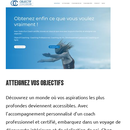
Atteignez vos objectifs
Découvrez un monde où vos aspirations les plus
profondes deviennent accessibles. Avec
l’accompagnement personnalisé d’un coach
professionnel et certifié, embarquez dans un voyage de
découverte intérieure et de réalisation de soi. Chez