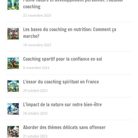
coaching
22 novembre 2023
Les bases du coaching en nutrition: Comment ça
marche?
18 novembre 2023
Coaching sportif pour la confiance en soi
8 novembre 2023
L’essor du coaching spirituel en France
29 octobre 2023
L’impact de la nature sur notre bien-être
28 octobre 2023
Aborder des thèmes délicats sans offenser
21 octobre 2023