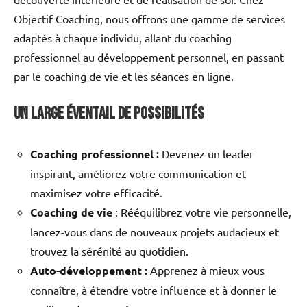
Objectif Coaching, nous offrons une gamme de services
adaptés à chaque individu, allant du coaching
professionnel au développement personnel, en passant
par le coaching de vie et les séances en ligne.
Un large éventail de possibilités
Coaching professionnel :
Devenez un leader
inspirant, améliorez votre communication et
maximisez votre efficacité.
Coaching de vie
: Rééquilibrez votre vie personnelle,
lancez-vous dans de nouveaux projets audacieux et
trouvez la sérénité au quotidien.
Auto-développement :
Apprenez à mieux vous
connaître, à étendre votre influence et à donner le