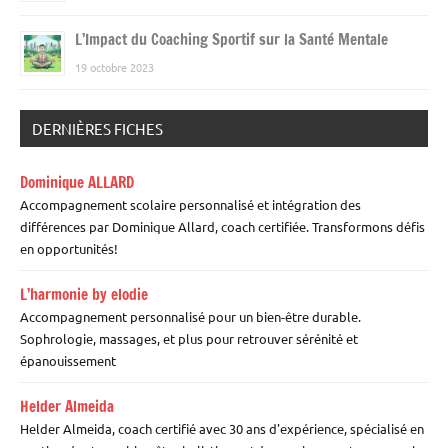
L’Impact du Coaching Sportif sur la Santé Mentale
19 octobre 2023
DERNIÈRES FICHES
Dominique ALLARD
Accompagnement scolaire personnalisé et intégration des
différences par Dominique Allard, coach certifiée. Transformons défis
en opportunités!
L’harmonie by elodie
Accompagnement personnalisé pour un bien-être durable.
Sophrologie, massages, et plus pour retrouver sérénité et
épanouissement
Helder Almeida
Helder Almeida, coach certifié avec 30 ans d'expérience, spécialisé en