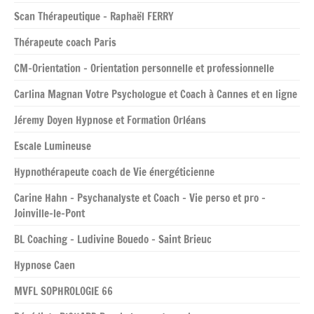
Scan Thérapeutique – Raphaël FERRY
Thérapeute coach Paris
CM-Orientation – Orientation personnelle et professionnelle
Carlina Magnan Votre Psychologue et Coach à Cannes et en ligne
Jéremy Doyen Hypnose et Formation Orléans
Escale Lumineuse
Hypnothérapeute coach de Vie énergéticienne
Carine Hahn – Psychanalyste et Coach – Vie perso et pro –
Joinville-le-Pont
BL Coaching – Ludivine Bouedo – Saint Brieuc
Hypnose Caen
MVFL SOPHROLOGIE 66