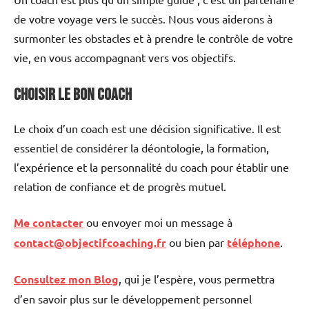
de votre voyage vers le succès. Nous vous aiderons à
surmonter les obstacles et à prendre le contrôle de votre
vie, en vous accompagnant vers vos objectifs.
Choisir le bon coach
Le choix d’un coach est une décision significative. Il est
essentiel de considérer la déontologie, la formation,
l’expérience et la personnalité du coach pour établir une
relation de confiance et de progrès mutuel.
Me contacter
ou envoyer moi un message à
contact@objectifcoaching.fr
ou bien par
téléphone
.
Consultez mon Blog
, qui je l’espère, vous permettra
d’en savoir plus sur le développement personnel