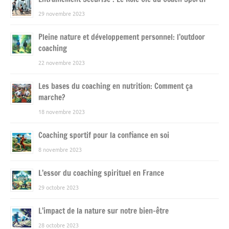
29 novembre 2023
Pleine nature et développement personnel: l’outdoor
coaching
22 novembre 2023
Les bases du coaching en nutrition: Comment ça
marche?
18 novembre 2023
Coaching sportif pour la confiance en soi
8 novembre 2023
L’essor du coaching spirituel en France
29 octobre 2023
L’impact de la nature sur notre bien-être
28 octobre 2023