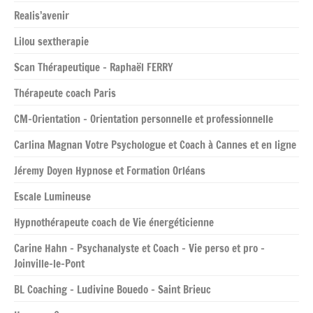
Realis’avenir
Lilou sextherapie
Scan Thérapeutique – Raphaël FERRY
Thérapeute coach Paris
CM-Orientation – Orientation personnelle et professionnelle
Carlina Magnan Votre Psychologue et Coach à Cannes et en ligne
Jéremy Doyen Hypnose et Formation Orléans
Escale Lumineuse
Hypnothérapeute coach de Vie énergéticienne
Carine Hahn – Psychanalyste et Coach – Vie perso et pro –
Joinville-le-Pont
BL Coaching – Ludivine Bouedo – Saint Brieuc