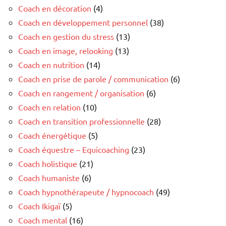
Coach en décoration
(4)
Coach en développement personnel
(38)
Coach en gestion du stress
(13)
Coach en image, relooking
(13)
Coach en nutrition
(14)
Coach en prise de parole / communication
(6)
Coach en rangement / organisation
(6)
Coach en relation
(10)
Coach en transition professionnelle
(28)
Coach énergétique
(5)
Coach équestre – Equicoaching
(23)
Coach holistique
(21)
Coach humaniste
(6)
Coach hypnothérapeute / hypnocoach
(49)
Coach Ikigaï
(5)
Coach mental
(16)