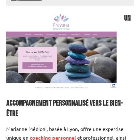
annuairecoaching
Un
accompagnement personnalisé vers le bien-
être
Marianne Médioni, basée à Lyon, offre une expertise
unique en
coaching personnel
et professionnel, ainsi