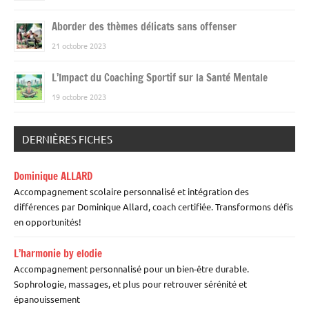
Aborder des thèmes délicats sans offenser
21 octobre 2023
L’Impact du Coaching Sportif sur la Santé Mentale
19 octobre 2023
DERNIÈRES FICHES
Dominique ALLARD
Accompagnement scolaire personnalisé et intégration des
différences par Dominique Allard, coach certifiée. Transformons défis
en opportunités!
L’harmonie by elodie
Accompagnement personnalisé pour un bien-être durable.
Sophrologie, massages, et plus pour retrouver sérénité et
épanouissement