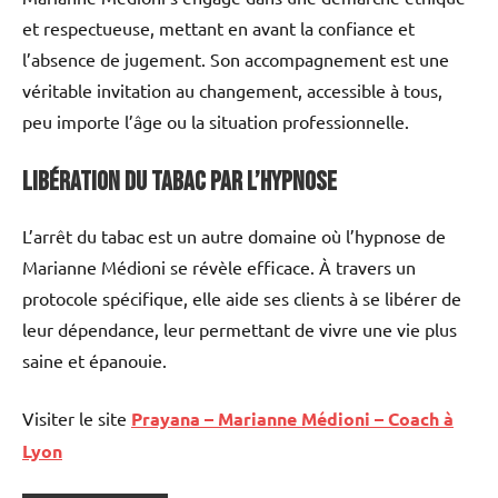
et respectueuse, mettant en avant la confiance et
l’absence de jugement. Son accompagnement est une
véritable invitation au changement, accessible à tous,
peu importe l’âge ou la situation professionnelle.
Libération du tabac par l’hypnose
L’arrêt du tabac est un autre domaine où l’hypnose de
Marianne Médioni se révèle efficace. À travers un
protocole spécifique, elle aide ses clients à se libérer de
leur dépendance, leur permettant de vivre une vie plus
saine et épanouie.
Visiter le site
Prayana – Marianne Médioni – Coach à
Lyon