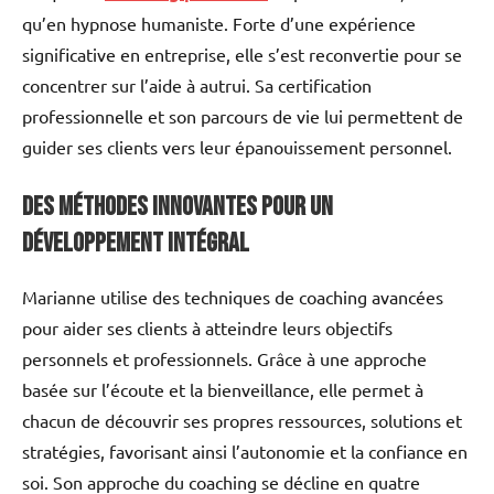
qu’en hypnose humaniste. Forte d’une expérience
significative en entreprise, elle s’est reconvertie pour se
concentrer sur l’aide à autrui. Sa certification
professionnelle et son parcours de vie lui permettent de
guider ses clients vers leur épanouissement personnel.
Des méthodes innovantes pour un
développement intégral
Marianne utilise des techniques de coaching avancées
pour aider ses clients à atteindre leurs objectifs
personnels et professionnels. Grâce à une approche
basée sur l’écoute et la bienveillance, elle permet à
chacun de découvrir ses propres ressources, solutions et
stratégies, favorisant ainsi l’autonomie et la confiance en
soi. Son approche du coaching se décline en quatre