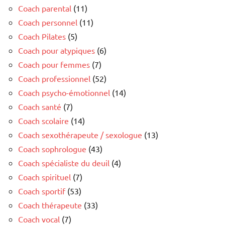
Coach parental
(11)
Coach personnel
(11)
Coach Pilates
(5)
Coach pour atypiques
(6)
Coach pour femmes
(7)
Coach professionnel
(52)
Coach psycho-émotionnel
(14)
Coach santé
(7)
Coach scolaire
(14)
Coach sexothérapeute / sexologue
(13)
Coach sophrologue
(43)
Coach spécialiste du deuil
(4)
Coach spirituel
(7)
Coach sportif
(53)
Coach thérapeute
(33)
Coach vocal
(7)