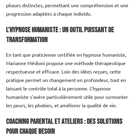
phases distinctes, permettant une compréhension et une
progression adaptées à chaque individu.
L’hypnose humaniste : un outil puissant de
transformation
En tant que praticienne certifiée en hypnose humaniste,
Marianne Médioni propose une méthode thérapeutique
respectueuse et efficace. Loin des idées reçues, cette
pratique permet un changement en profondeur, tout en
laissant le contrôle total à la personne. L’hypnose
humaniste s’avère particulièrement utile pour surmonter
les peurs, les phobies, et améliorer la qualité de vie.
Coaching Parental et Ateliers : des solutions
pour chaque besoin