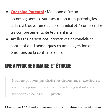
Coaching Parental
: Marianne offre un
accompagnement sur mesure pour les parents, les
aidant à trouver un équilibre familial et à comprendre
les comportements de leurs enfants.
Ateliers : Ces sessions interactives et conviviales
abordent des thématiques comme la gestion des
émotions ou la confiance en soi.
Une approche humaine et éthique
Nous ne pouvons pas choisir les circonstances extérieures,
mais nous pouvons toujours choisir la façon dont nous
répondons à celles-ci. – Epictète
Marianne Médioni s’engage dans une démarche éthique