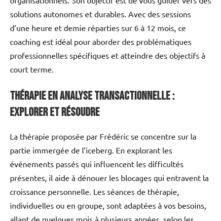
solutions autonomes et durables. Avec des sessions
d’une heure et demie réparties sur 6 à 12 mois, ce
coaching est idéal pour aborder des problématiques
professionnelles spécifiques et atteindre des objectifs à
court terme.
Thérapie en Analyse Transactionnelle :
Explorer et Résoudre
La thérapie proposée par Frédéric se concentre sur la
partie immergée de l’iceberg. En explorant les
événements passés qui influencent les difficultés
présentes, il aide à dénouer les blocages qui entravent la
croissance personnelle. Les séances de thérapie,
individuelles ou en groupe, sont adaptées à vos besoins,
allant de quelques mois à plusieurs années, selon les