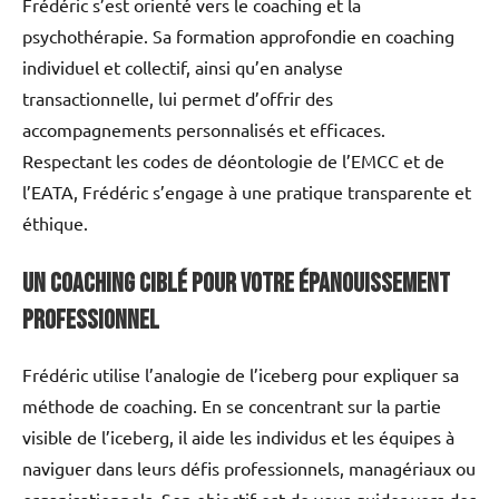
Frédéric s’est orienté vers le coaching et la
psychothérapie. Sa formation approfondie en coaching
individuel et collectif, ainsi qu’en analyse
transactionnelle, lui permet d’offrir des
accompagnements personnalisés et efficaces.
Respectant les codes de déontologie de l’EMCC et de
l’EATA, Frédéric s’engage à une pratique transparente et
éthique.
Un Coaching Ciblé pour votre Épanouissement
Professionnel
Frédéric utilise l’analogie de l’iceberg pour expliquer sa
méthode de coaching. En se concentrant sur la partie
visible de l’iceberg, il aide les individus et les équipes à
naviguer dans leurs défis professionnels, managériaux ou
organisationnels. Son objectif est de vous guider vers des