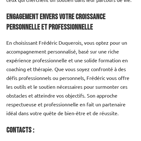
Engagement envers Votre Croissance
Personnelle et Professionnelle
En choisissant Frédéric Duquerois, vous optez pour un
accompagnement personnalisé, basé sur une riche
expérience professionnelle et une solide formation en
coaching et thérapie. Que vous soyez confronté à des
défis professionnels ou personnels, Frédéric vous offre
les outils et le soutien nécessaires pour surmonter ces
obstacles et atteindre vos objectifs. Son approche
respectueuse et professionnelle en fait un partenaire
idéal dans votre quête de bien-être et de réussite.
Contacts :