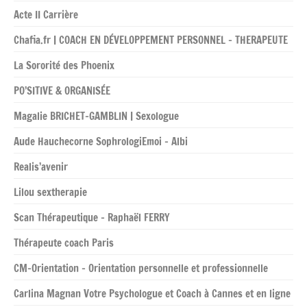
Acte II Carrière
Chafia.fr | COACH EN DÉVELOPPEMENT PERSONNEL – THERAPEUTE
La Sororité des Phoenix
PO’SITIVE & ORGANISÉE
Magalie BRICHET-GAMBLIN | Sexologue
Aude Hauchecorne SophrologiEmoi – Albi
Realis’avenir
Lilou sextherapie
Scan Thérapeutique – Raphaël FERRY
Thérapeute coach Paris
CM-Orientation – Orientation personnelle et professionnelle
Carlina Magnan Votre Psychologue et Coach à Cannes et en ligne