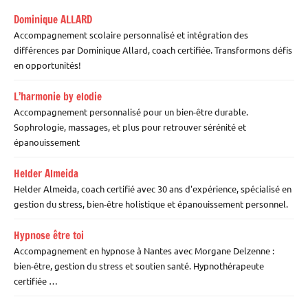
Dominique ALLARD
Accompagnement scolaire personnalisé et intégration des
différences par Dominique Allard, coach certifiée. Transformons défis
en opportunités!
L’harmonie by elodie
Accompagnement personnalisé pour un bien-être durable.
Sophrologie, massages, et plus pour retrouver sérénité et
épanouissement
Helder Almeida
Helder Almeida, coach certifié avec 30 ans d'expérience, spécialisé en
gestion du stress, bien-être holistique et épanouissement personnel.
Hypnose être toi
Accompagnement en hypnose à Nantes avec Morgane Delzenne :
bien-être, gestion du stress et soutien santé. Hypnothérapeute
certifiée …