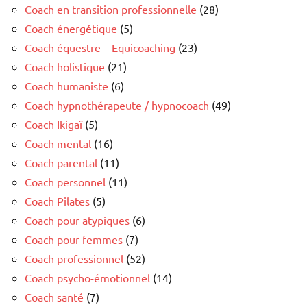
Coach en transition professionnelle
(28)
Coach énergétique
(5)
Coach équestre – Equicoaching
(23)
Coach holistique
(21)
Coach humaniste
(6)
Coach hypnothérapeute / hypnocoach
(49)
Coach Ikigaï
(5)
Coach mental
(16)
Coach parental
(11)
Coach personnel
(11)
Coach Pilates
(5)
Coach pour atypiques
(6)
Coach pour femmes
(7)
Coach professionnel
(52)
Coach psycho-émotionnel
(14)
Coach santé
(7)