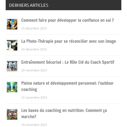
DERNIERS ARTICLES
Comment faire pour développer la confiance en soi ?
25 décembre 2023
La Photo-Thérapie pour se réconcilier avec son image
24 décembre 2023
Entraînement Sécurisé : Le Rôle Clé du Coach Sportif
29 novembre 2023
Pleine nature et développement personnel: l’outdoor
coaching
22 novembre 2023
Les bases du coaching en nutrition: Comment ça
marche?
18 novembre 2023