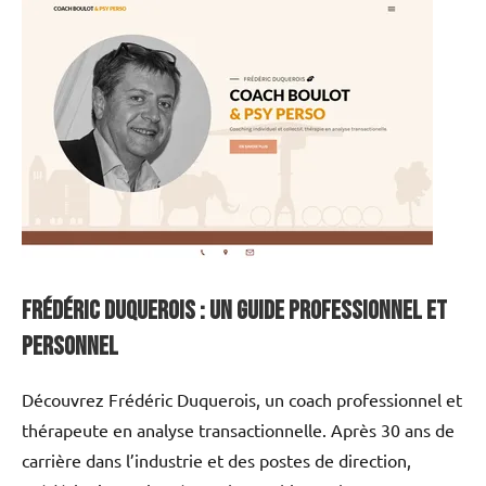
Frédéric Duquerois : Un Guide Professionnel et
Personnel
Découvrez Frédéric Duquerois, un coach professionnel et
thérapeute en analyse transactionnelle. Après 30 ans de
carrière dans l’industrie et des postes de direction,