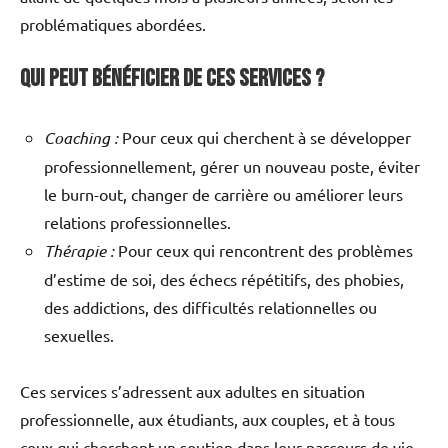
problématiques abordées.
Qui Peut Bénéficier de Ces Services ?
Coaching :
Pour ceux qui cherchent à se développer
professionnellement, gérer un nouveau poste, éviter
le burn-out, changer de carrière ou améliorer leurs
relations professionnelles.
Thérapie :
Pour ceux qui rencontrent des problèmes
d’estime de soi, des échecs répétitifs, des phobies,
des addictions, des difficultés relationnelles ou
sexuelles.
Ces services s’adressent aux adultes en situation
professionnelle, aux étudiants, aux couples, et à tous
ceux qui cherchent un soutien dans leur parcours de vie.