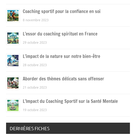
Coaching sportif pour la confiance en soi
8 novembre 2023
L’essor du coaching spirituel en France
29 octobre 2023
L’impact de la nature sur notre bien-être
28 octobre 2023
Aborder des thèmes délicats sans offenser
21 octobre 2023
L’Impact du Coaching Sportif sur la Santé Mentale
19 octobre 2023
DERNIÈRES FICHES