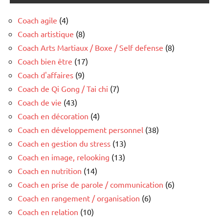
Coach agile
(4)
Coach artistique
(8)
Coach Arts Martiaux / Boxe / Self defense
(8)
Coach bien être
(17)
Coach d'affaires
(9)
Coach de Qi Gong / Tai chi
(7)
Coach de vie
(43)
Coach en décoration
(4)
Coach en développement personnel
(38)
Coach en gestion du stress
(13)
Coach en image, relooking
(13)
Coach en nutrition
(14)
Coach en prise de parole / communication
(6)
Coach en rangement / organisation
(6)
Coach en relation
(10)