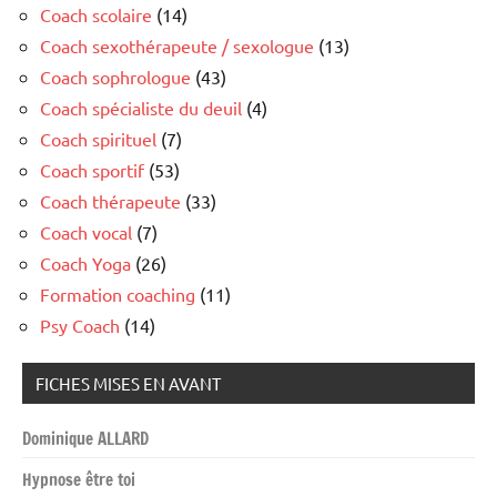
Coach scolaire
(14)
Coach sexothérapeute / sexologue
(13)
Coach sophrologue
(43)
Coach spécialiste du deuil
(4)
Coach spirituel
(7)
Coach sportif
(53)
Coach thérapeute
(33)
Coach vocal
(7)
Coach Yoga
(26)
Formation coaching
(11)
Psy Coach
(14)
FICHES MISES EN AVANT
Dominique ALLARD
Hypnose être toi