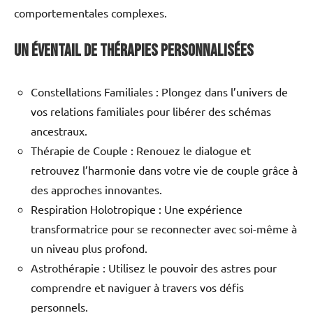
comportementales complexes.
Un éventail de thérapies personnalisées
Constellations Familiales : Plongez dans l’univers de
vos relations familiales pour libérer des schémas
ancestraux.
Thérapie de Couple : Renouez le dialogue et
retrouvez l’harmonie dans votre vie de couple grâce à
des approches innovantes.
Respiration Holotropique : Une expérience
transformatrice pour se reconnecter avec soi-même à
un niveau plus profond.
Astrothérapie : Utilisez le pouvoir des astres pour
comprendre et naviguer à travers vos défis
personnels.