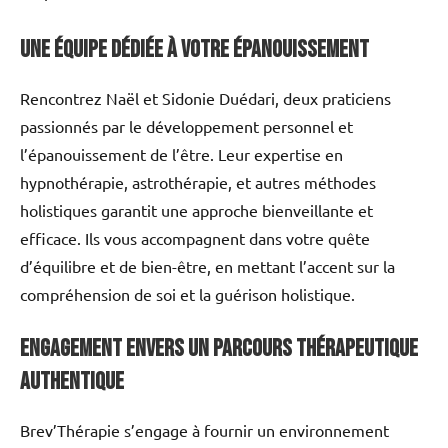
Une équipe dédiée à votre épanouissement
Rencontrez Naël et Sidonie Duédari, deux praticiens
passionnés par le développement personnel et
l’épanouissement de l’être. Leur expertise en
hypnothérapie, astrothérapie, et autres méthodes
holistiques garantit une approche bienveillante et
efficace. Ils vous accompagnent dans votre quête
d’équilibre et de bien-être, en mettant l’accent sur la
compréhension de soi et la guérison holistique.
Engagement envers un parcours thérapeutique
authentique
Brev’Thérapie s’engage à fournir un environnement