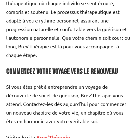
thérapeutique où chaque individu se sent écouté,
compris et soutenu. Le processus thérapeutique est
adapté à votre rythme personnel, assurant une
progression naturelle et confortable vers la guérison et
l’autonomie personnelle. Que votre chemin soit court ou
long, Brev’Thérapie est là pour vous accompagner à
chaque étape.
Commencez votre voyage vers le renouveau
Si vous êtes prêt à entreprendre un voyage de
découverte de soi et de guérison, Brev’Thérapie vous
attend. Contactez-les dès aujourd’hui pour commencer
un nouveau chapitre de votre vie, un chapitre où vous
êtes en harmonie avec votre véritable soi.
Visiter le site
Brev’Thérapie