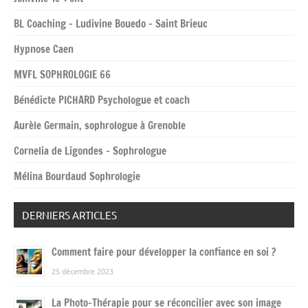
BL Coaching – Ludivine Bouedo – Saint Brieuc
Hypnose Caen
MVFL SOPHROLOGIE 66
Bénédicte PICHARD Psychologue et coach
Aurèle Germain, sophrologue à Grenoble
Cornelia de Ligondes – Sophrologue
Mélina Bourdaud Sophrologie
DERNIERS ARTICLES
Comment faire pour développer la confiance en soi ?
25 décembre 2023
La Photo-Thérapie pour se réconcilier avec son image