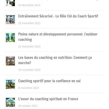
24 décembre 2023
Entraînement Sécurisé : Le Rôle Clé du Coach Sportif
29 novembre 2023
Pleine nature et développement personnel: l’outdoor
coaching
22 novembre 2023
Les bases du coaching en nutrition: Comment ça
marche?
18 novembre 2023
Coaching sportif pour la confiance en soi
8 novembre 2023
L’essor du coaching spirituel en France
29 octobre 2023