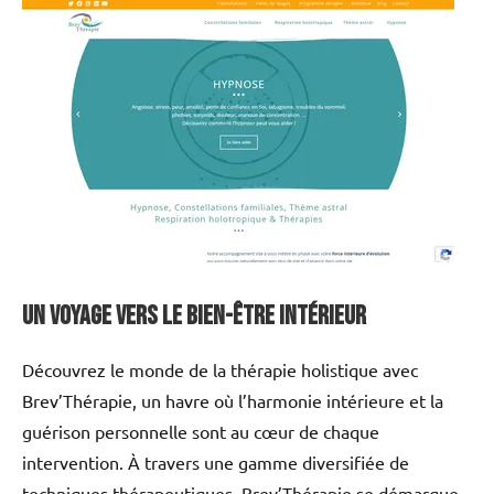
Un voyage vers le bien-être intérieur
Découvrez le monde de la thérapie holistique avec
Brev’Thérapie, un havre où l’harmonie intérieure et la
guérison personnelle sont au cœur de chaque
intervention. À travers une gamme diversifiée de
techniques thérapeutiques, Brev’Thérapie se démarque