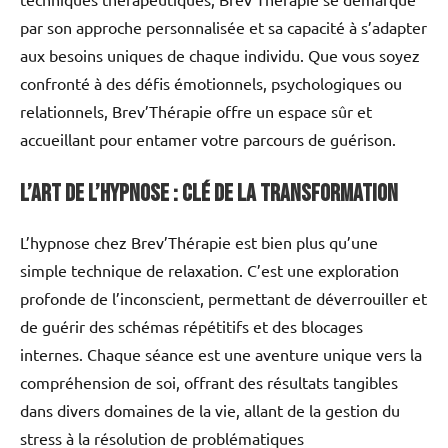
par son approche personnalisée et sa capacité à s’adapter
aux besoins uniques de chaque individu. Que vous soyez
confronté à des défis émotionnels, psychologiques ou
relationnels, Brev’Thérapie offre un espace sûr et
accueillant pour entamer votre parcours de guérison.
L’art de l’hypnose : clé de la transformation
L’hypnose chez Brev’Thérapie est bien plus qu’une
simple technique de relaxation. C’est une exploration
profonde de l’inconscient, permettant de déverrouiller et
de guérir des schémas répétitifs et des blocages
internes. Chaque séance est une aventure unique vers la
compréhension de soi, offrant des résultats tangibles
dans divers domaines de la vie, allant de la gestion du
stress à la résolution de problématiques