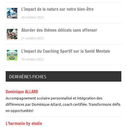
L’impact de la nature sur notre bien-être
28 octobre 2023
Aborder des thèmes délicats sans offenser
21 octobre 2023
L’Impact du Coaching Sportif sur la Santé Mentale
19 octobre 2023
DERNIÈRES FICHES
Dominique ALLARD
Accompagnement scolaire personnalisé et intégration des
différences par Dominique Allard, coach certifiée. Transformons défis
en opportunités!
L’harmonie by elodie