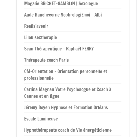
Magalie BRICHET-GAMBLIN | Sexologue
Aude Hauchecorne SophrologiEmoi – Albi
Realis’avenir
Lilou sextherapie
Scan Thérapeutique – Raphaël FERRY
Thérapeute coach Paris
CM-Orientation – Orientation personnelle et
professionnelle
Carlina Magnan Votre Psychologue et Coach à
Cannes et en ligne
Jéremy Doyen Hypnose et Formation Orléans
Escale Lumineuse
Hypnothérapeute coach de Vie énergéticienne