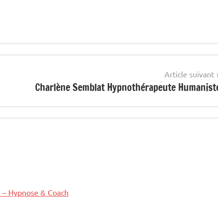
Article suivant
Charlène Semblat Hypnothérapeute Humanist
e – Hypnose & Coach