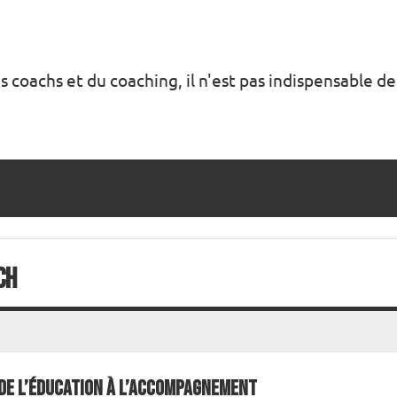
s coachs et du coaching, il n'est pas indispensable de
ch
De l’Éducation à l’Accompagnement