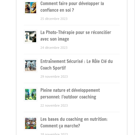
Comment faire pour développer la
confiance en soi ?
25 décembre 2023
La Photo-Thérapie pour se réconcilier
avec son image
24 décembre 2023
Entraînement Sécurisé : Le Rôle Clé du
Coach Sportif
29 novembre 2023
Pleine nature et développement
personnel: l’outdoor coaching
22 novembre 2023
Les bases du coaching en nutrition:
Comment ça marche?
18 novembre 2023