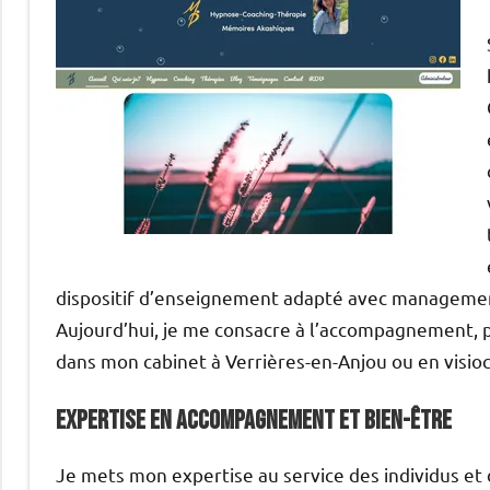
dispositif d’enseignement adapté avec management
Aujourd’hui, je me consacre à l’accompagnement, pr
dans mon cabinet à Verrières-en-Anjou ou en visio
Expertise en Accompagnement et Bien-être
Je mets mon expertise au service des individus et d