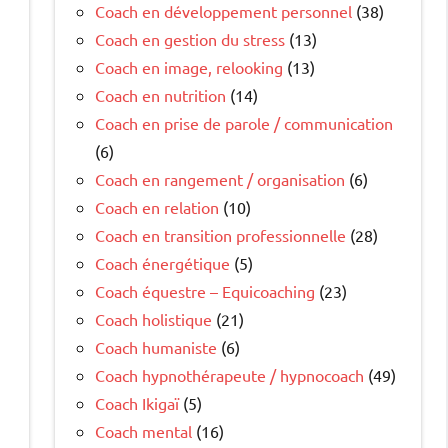
Coach en développement personnel
(38)
Coach en gestion du stress
(13)
Coach en image, relooking
(13)
Coach en nutrition
(14)
Coach en prise de parole / communication
(6)
Coach en rangement / organisation
(6)
Coach en relation
(10)
Coach en transition professionnelle
(28)
Coach énergétique
(5)
Coach équestre – Equicoaching
(23)
Coach holistique
(21)
Coach humaniste
(6)
Coach hypnothérapeute / hypnocoach
(49)
Coach Ikigaï
(5)
Coach mental
(16)