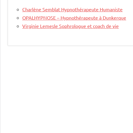
Charlène Semblat Hypnothérapeute Humaniste
OPALHYPNOSE – Hypnothérapeute à Dunkerque
Virginie Lemesle Sophrologue et coach de vie