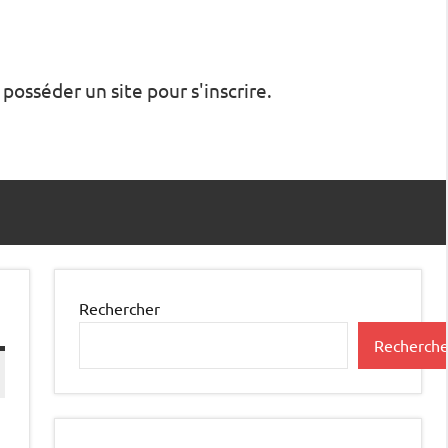
 posséder un site pour s'inscrire.
Rechercher
Recherche